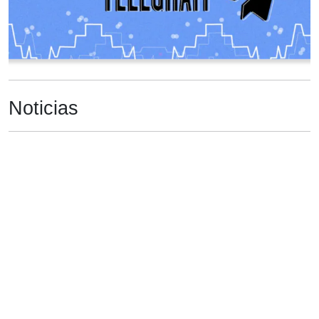
Noticias