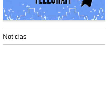
Noticias