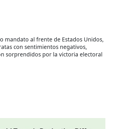
o mandato al frente de Estados Unidos,
atas con sentimientos negativos,
n sorprendidos por la victoria electoral