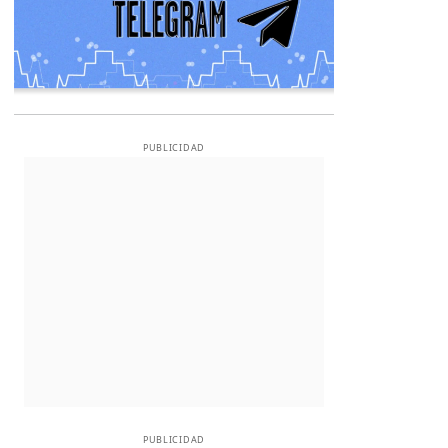
PUBLICIDAD
PUBLICIDAD