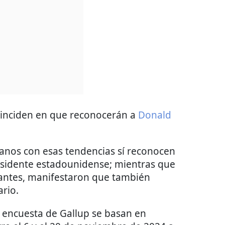
oinciden en que reconocerán a
Donald
anos con esas tendencias sí reconocen
sidente estadounidense; mientras que
zantes, manifestaron que también
rio.
 encuesta de Gallup se basan en