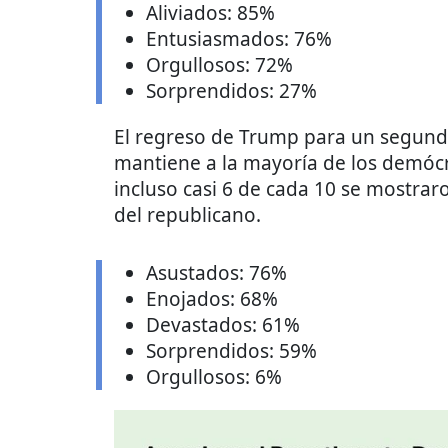
Aliviados: 85%
Entusiasmados: 76%
Orgullosos: 72%
Sorprendidos: 27%
El regreso de Trump para un segund
mantiene a la mayoría de los demócr
incluso casi 6 de cada 10 se mostraro
del republicano.
Asustados: 76%
Enojados: 68%
Devastados: 61%
Sorprendidos: 59%
Orgullosos: 6%