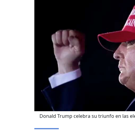
Donald Trump celebra su triunfo en las e