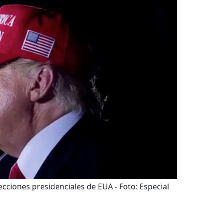
lecciones presidenciales de EUA
- Foto:
Especial