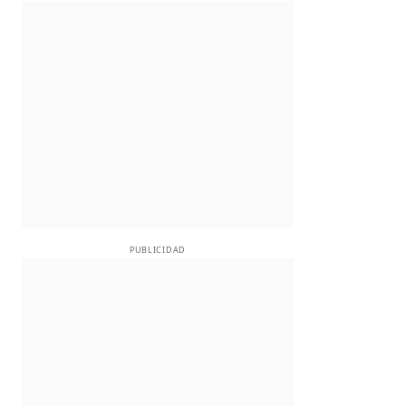
PUBLICIDAD