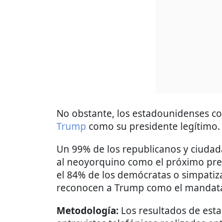
No obstante, los estadounidenses c
Trump
como su presidente legítimo.
Un 99% de los republicanos y ciudad
al neoyorquino como el próximo pre
el 84% de los demócratas o simpati
reconocen a Trump como el mandata
Metodología:
Los resultados de esta