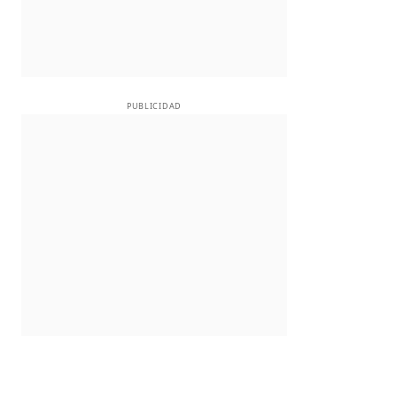
PUBLICIDAD