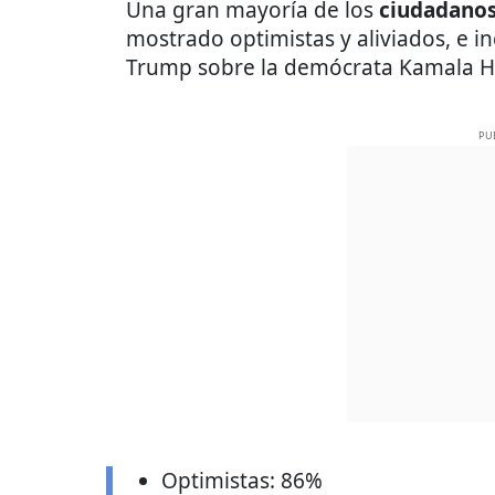
Una gran mayoría de los
ciudadanos
mostrado optimistas y aliviados, e in
Trump sobre la demócrata Kamala Ha
PU
Optimistas: 86%