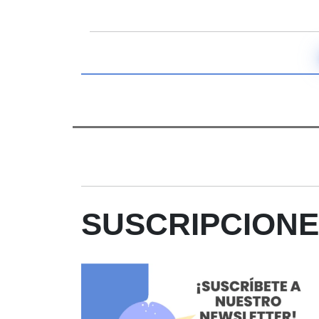
SUSCRIPCION