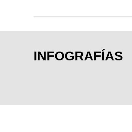
INFOGRAFÍAS