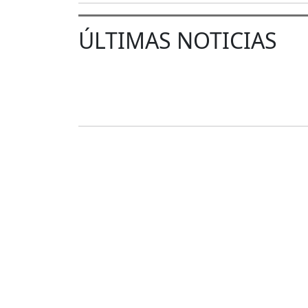
ÚLTIMAS NOTICIAS