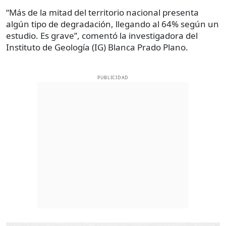
“Más de la mitad del territorio nacional presenta
algún tipo de degradación, llegando al 64% según un
estudio. Es grave”, comentó la investigadora del
Instituto de Geología (IG) Blanca Prado Plano.
PUBLICIDAD