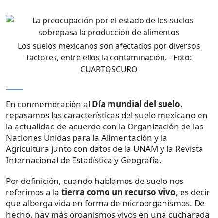
Los suelos mexicanos son afectados por diversos
factores, entre ellos la contaminación.
- Foto:
CUARTOSCURO
En conmemoración al
Día mundial del suelo
,
repasamos las características del suelo mexicano en
la actualidad de acuerdo con la Organización de las
Naciones Unidas para la Alimentación y la
Agricultura junto con datos de la UNAM y la Revista
Internacional de Estadística y Geografía.
Por definición, cuando hablamos de suelo nos
referimos a la
tierra como un recurso vivo
, es decir
que alberga vida en forma de microorganismos. De
hecho, hay más organismos vivos en una cucharada