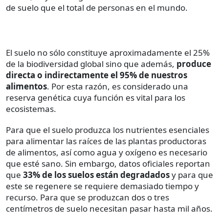
de suelo que el total de personas en el mundo.
El suelo no sólo constituye aproximadamente el 25%
de la biodiversidad global sino que además,
produce
directa o indirectamente el 95% de nuestros
alimentos
. Por esta razón, es considerado una
reserva genética cuya función es vital para los
ecosistemas.
Para que el suelo produzca los nutrientes esenciales
para alimentar las raíces de las plantas productoras
de alimentos, así como agua y oxígeno es necesario
que esté sano. Sin embargo, datos oficiales reportan
que
33% de los suelos están degradados
y para que
este se regenere se requiere demasiado tiempo y
recurso. Para que se produzcan dos o tres
centímetros de suelo necesitan pasar hasta mil años.