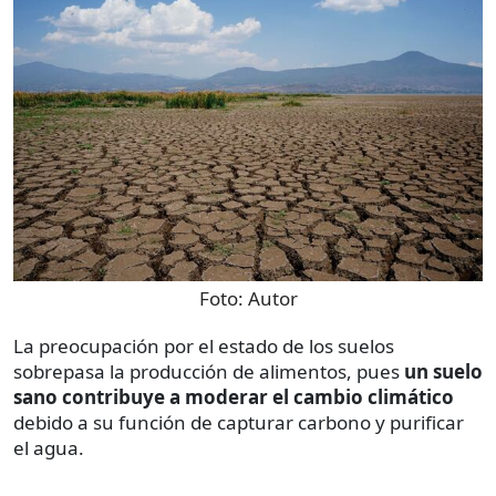
Foto:
Autor
La preocupación por el estado de los suelos
sobrepasa la producción de alimentos, pues
un suelo
sano contribuye a moderar el cambio climático
debido a su función de capturar carbono y purificar
el agua.