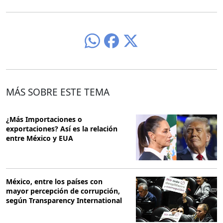
MÁS SOBRE ESTE TEMA
¿Más Importaciones o
exportaciones? Así es la relación
entre México y EUA
México, entre los países con
mayor percepción de corrupción,
según Transparency International