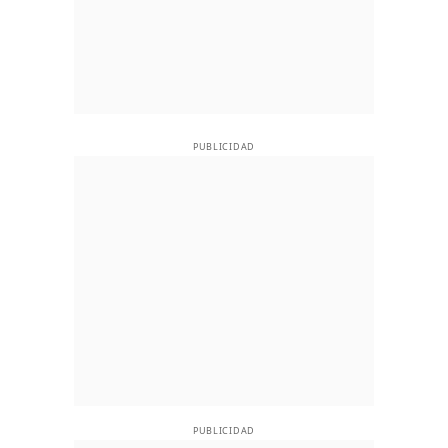
PUBLICIDAD
PUBLICIDAD