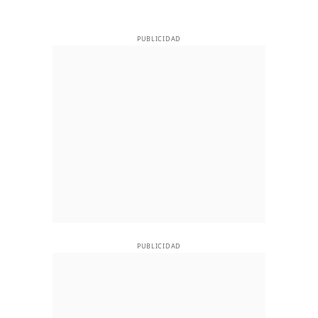
PUBLICIDAD
PUBLICIDAD