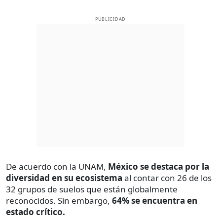
PUBLICIDAD
De acuerdo con la UNAM,
México se destaca por la
diversidad en su ecosistema
al contar con 26 de los
32 grupos de suelos que están globalmente
reconocidos. Sin embargo,
64% se encuentra en
estado crítico.