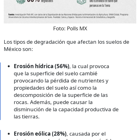
Foto:
Polls MX
Los tipos de degradación que afectan los suelos de
México son:
Erosión hídrica (56%)
, la cual provoca
que la superficie del suelo cambié
provocando la pérdida de nutrientes y
propiedades del suelo así como la
descomposición de la superficie de las
rocas. Además, puede causar la
disminución de la capacidad productiva de
las tierras.
Erosión eólica (28%)
, causada por el