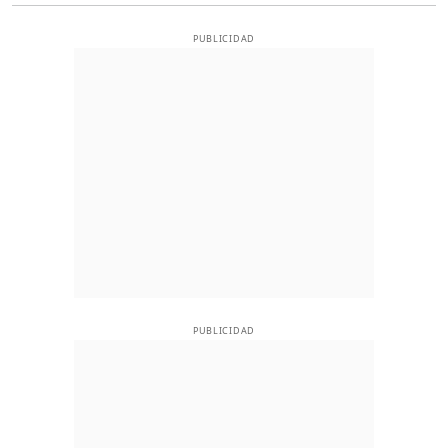
PUBLICIDAD
PUBLICIDAD