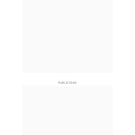
PUBLICIDAD