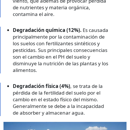
viento, que además de provocar pérdida
de nutrientes y materia orgánica,
contamina el aire.
Degradación química (12%).
Es causada
principalmente por la contaminación de
los suelos con fertilizantes sintéticos y
pesticidas. Sus principales consecuencias
son el cambio en el PH del suelo y
disminuye la nutrición de las plantas y los
alimentos.
Degradación física (4%)
, se trata de la
pérdida de la fertilidad del suelo por el
cambio en el estado físico del mismo.
Generalmente se debe a la incapacidad
de absorber y almacenar agua.