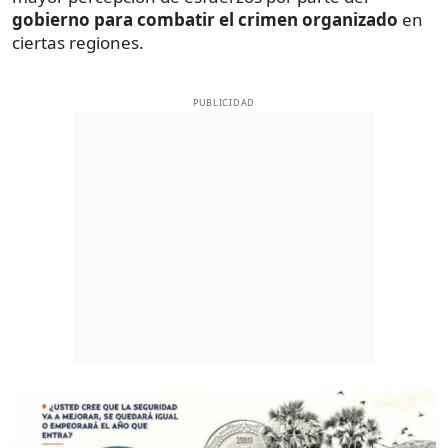
gobierno para combatir el crimen organizado
en
ciertas regiones.
PUBLICIDAD