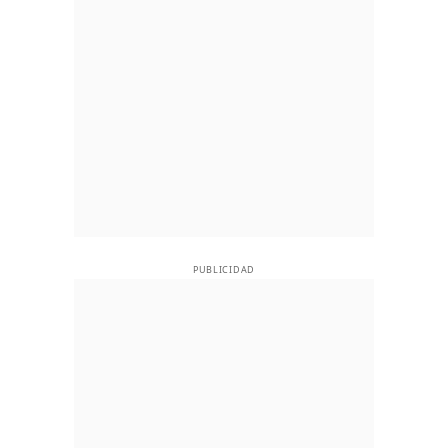
PUBLICIDAD