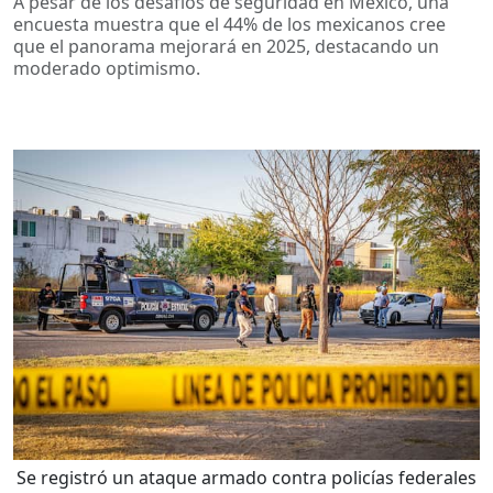
A pesar de los desafíos de seguridad en México, una
encuesta muestra que el 44% de los mexicanos cree
que el panorama mejorará en 2025, destacando un
moderado optimismo.
Se registró un ataque armado contra policías federales