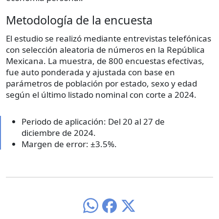
Metodología de la encuesta
El estudio se realizó mediante entrevistas telefónicas
con selección aleatoria de números en la República
Mexicana. La muestra, de 800 encuestas efectivas,
fue auto ponderada y ajustada con base en
parámetros de población por estado, sexo y edad
según el último listado nominal con corte a 2024.
Periodo de aplicación: Del 20 al 27 de
diciembre de 2024.
Margen de error: ±3.5%.