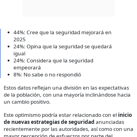
44%: Cree que la seguridad mejorará en
2025
24%: Opina que la seguridad se quedará
igual
24%: Considera que la seguridad
empeorará
8%: No sabe o no respondió
Estos datos reflejan una división en las expectativas
de la población, con una mayoría inclinándose hacia
un cambio positivo.
Este optimismo podría estar relacionado con el
inicio
de nuevas estrategias de seguridad
anunciadas
recientemente por las autoridades, así como con una
mayor percepción de esfuerzos por parte del