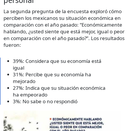
La segunda pregunta de la encuesta exploró cómo
perciben los mexicanos su situación económica en
comparación con el año pasado: “Económicamente
hablando, ¿usted siente que está mejor, igual o peor
en comparación con el año pasado?”. Los resultados
fueron:
39%: Considera que su economía está
igual
31%: Percibe que su economía ha
mejorado
27%: Indica que su situación económica
ha empeorado
3%: No sabe o no respondió