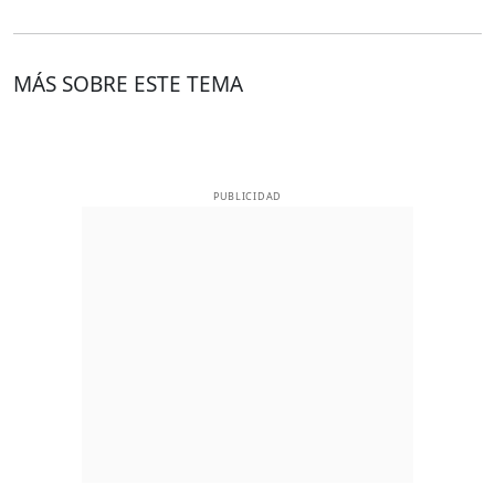
MÁS SOBRE ESTE TEMA
PUBLICIDAD