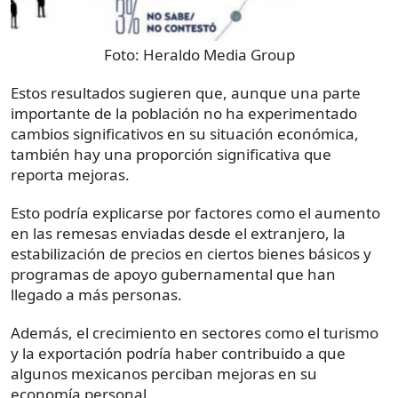
Foto:
Heraldo Media Group
Estos resultados sugieren que, aunque una parte
importante de la población no ha experimentado
cambios significativos en su situación económica,
también hay una proporción significativa que
reporta mejoras.
Esto podría explicarse por factores como el aumento
en las remesas enviadas desde el extranjero, la
estabilización de precios en ciertos bienes básicos y
programas de apoyo gubernamental que han
llegado a más personas.
Además, el crecimiento en sectores como el turismo
y la exportación podría haber contribuido a que
algunos mexicanos perciban mejoras en su
economía personal.