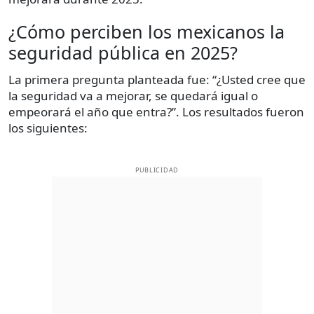
¿Cómo perciben los mexicanos la
seguridad pública en 2025?
La primera pregunta planteada fue: “¿Usted cree que
la seguridad va a mejorar, se quedará igual o
empeorará el año que entra?”. Los resultados fueron
los siguientes:
PUBLICIDAD