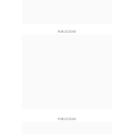
PUBLICIDAD
PUBLICIDAD