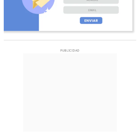
PUBLICIDAD