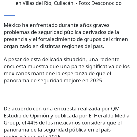
en Villas del Río, Culiacán.
- Foto:
Desconocido
México ha enfrentado durante años graves
problemas de seguridad pública derivados de la
presencia y el fortalecimiento de grupos del crimen
organizado en distintas regiones del país.
A pesar de esta delicada situación, una reciente
encuesta muestra que una parte significativa de los
mexicanos mantiene la esperanza de que el
panorama de seguridad mejore en 2025.
De acuerdo con una encuesta realizada por QM
Estudio de Opinión y publicada por El Heraldo Media
Group, el 44% de los mexicanos considera que el
panorama de la seguridad pública en el país
mejorará durante 2025.