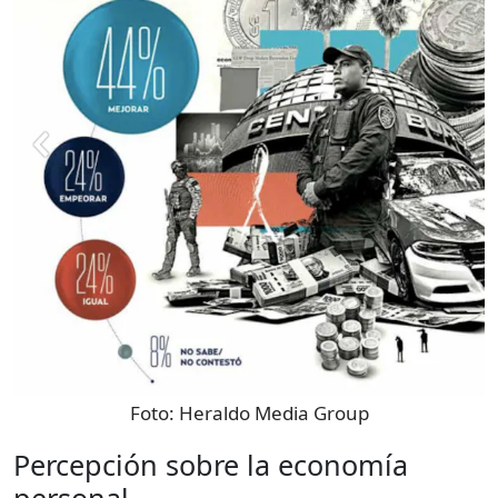
Foto:
Heraldo Media Group
Percepción sobre la economía
personal