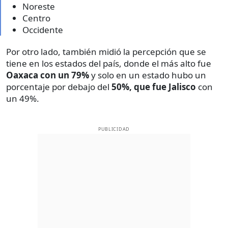
Noreste
Centro
Occidente
Por otro lado, también midió la percepción que se
tiene en los estados del país, donde el más alto fue
Oaxaca con un 79%
y solo en un estado hubo un
porcentaje por debajo del
50%, que fue Jalisco
con
un 49%.
PUBLICIDAD