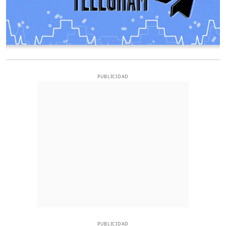
PUBLICIDAD
PUBLICIDAD