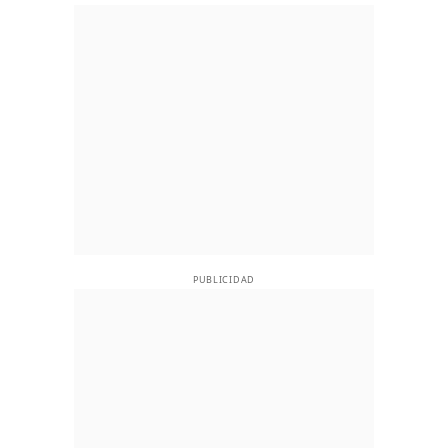
PUBLICIDAD