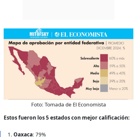
Foto:
Tomada de El Economista
Estos fueron los 5 estados con mejor calificación:
Oaxaca
: 79%