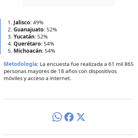
Jalisco
: 49%
Guanajuato
: 52%
Yucatán
: 52%
Querétaro
: 54%
Michoacán
: 54%
Metodología
: La encuesta fue realizada a 61 mil 865
personas mayores de 18 años con dispositivos
móviles y acceso a internet.