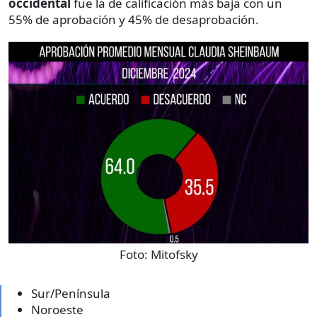
occidental
fue la de calificación más baja con un
55% de aprobación y 45% de desaprobación.
Foto:
Mitofsky
Sur/Península
Noroeste