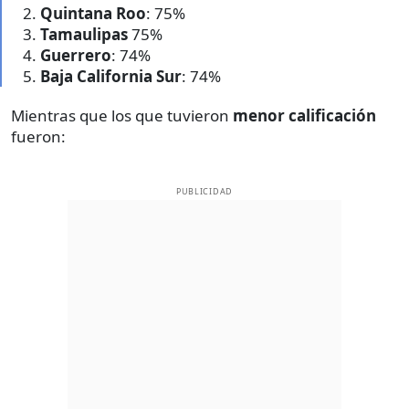
Quintana
Roo
: 75%
Tamaulipas
75%
Guerrero
: 74%
Baja California Sur
: 74%
Mientras que los que tuvieron
menor calificación
fueron:
PUBLICIDAD