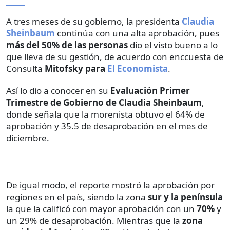
A tres meses de su gobierno, la presidenta
Claudia
Sheinbaum
continúa con una alta aprobación, pues
más del 50% de las personas
dio el visto bueno a lo
que lleva de su gestión, de acuerdo con enccuesta de
Consulta
Mitofsky para
El Economista
.
Así lo dio a conocer en su
Evaluación Primer
Trimestre de Gobierno de Claudia Sheinbaum
,
donde señala que la morenista obtuvo el 64% de
aprobación y 35.5 de desaprobación en el mes de
diciembre.
De igual modo, el reporte mostró la aprobación por
regiones en el país, siendo la zona
sur y la península
la que la calificó con mayor aprobación con un
70%
y
un 29% de desaprobación. Mientras que la
zona