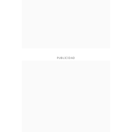
PUBLICIDAD