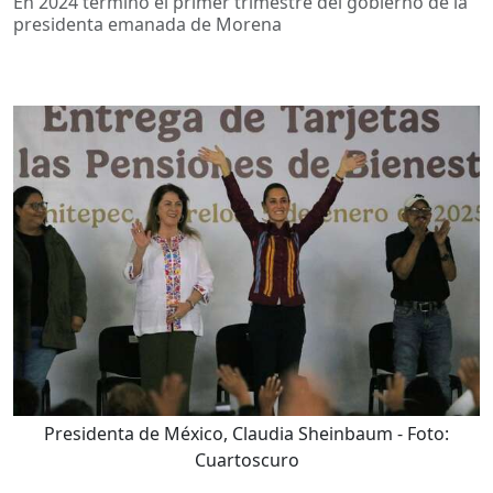
En 2024 terminó el primer trimestre del gobierno de la
presidenta emanada de Morena
Presidenta de México, Claudia Sheinbaum
- Foto:
Cuartoscuro