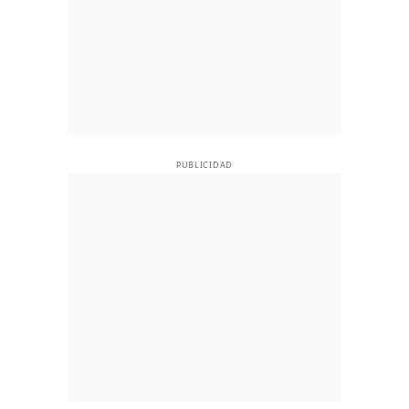
PUBLICIDAD