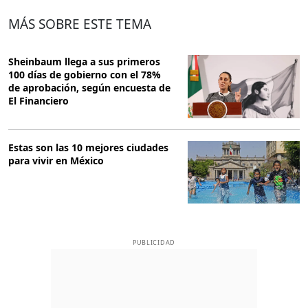
MÁS SOBRE ESTE TEMA
Sheinbaum llega a sus primeros
100 días de gobierno con el 78%
de aprobación, según encuesta de
El Financiero
Estas son las 10 mejores ciudades
para vivir en México
PUBLICIDAD