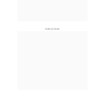
PUBLICIDAD