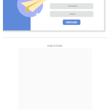
PUBLICIDAD