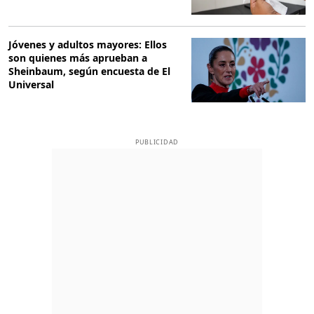
Jóvenes y adultos mayores: Ellos
son quienes más aprueban a
Sheinbaum, según encuesta de El
Universal
PUBLICIDAD