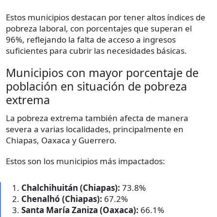
Estos municipios destacan por tener altos índices de
pobreza laboral, con porcentajes que superan el
96%, reflejando la falta de acceso a ingresos
suficientes para cubrir las necesidades básicas.
Municipios con mayor porcentaje de
población en situación de pobreza
extrema
La pobreza extrema también afecta de manera
severa a varias localidades, principalmente en
Chiapas, Oaxaca y Guerrero.
Estos son los municipios más impactados:
Chalchihuitán (Chiapas):
73.8%
Chenalhó (Chiapas):
67.2%
Santa María Zaniza (Oaxaca):
66.1%