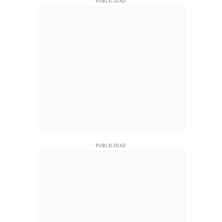
PUBLICIDAD
PUBLICIDAD