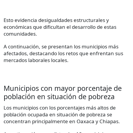
Esto evidencia desigualdades estructurales y
económicas que dificultan el desarrollo de estas
comunidades.
A continuación, se presentan los municipios más
afectados, destacando los retos que enfrentan sus
mercados laborales locales.
Municipios con mayor porcentaje de
población en situación de pobreza
Los municipios con los porcentajes más altos de
población ocupada en situación de pobreza se
concentran principalmente en Oaxaca y Chiapas.