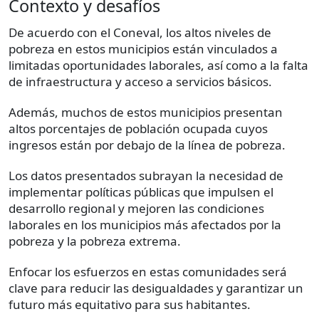
Contexto y desafíos
De acuerdo con el Coneval, los altos niveles de
pobreza en estos municipios están vinculados a
limitadas oportunidades laborales, así como a la falta
de infraestructura y acceso a servicios básicos.
Además, muchos de estos municipios presentan
altos porcentajes de población ocupada cuyos
ingresos están por debajo de la línea de pobreza.
Los datos presentados subrayan la necesidad de
implementar políticas públicas que impulsen el
desarrollo regional y mejoren las condiciones
laborales en los municipios más afectados por la
pobreza y la pobreza extrema.
Enfocar los esfuerzos en estas comunidades será
clave para reducir las desigualdades y garantizar un
futuro más equitativo para sus habitantes.