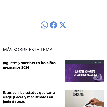
MÁS SOBRE ESTE TEMA
Juguetes y sonrisas en los niños
mexicanos 2024
Estos son los estados que van a
elegir jueces y magistrados en
junio de 2025