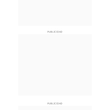
PUBLICIDAD
PUBLICIDAD