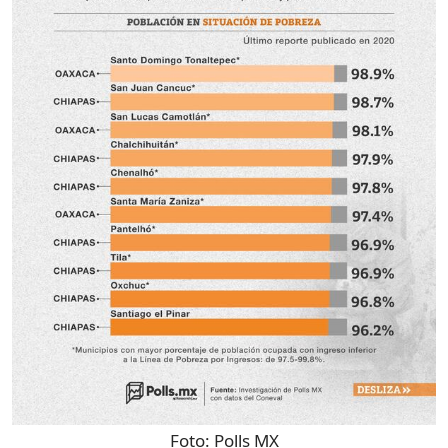
Foto:
Polls MX