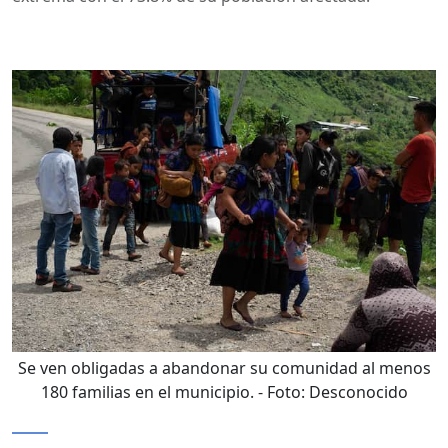
Se ven obligadas a abandonar su comunidad al menos
180 familias en el municipio.
- Foto:
Desconocido