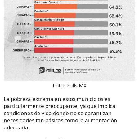
Foto:
Polls MX
La pobreza extrema en estos municipios es
particularmente preocupante, ya que implica
condiciones de vida donde no se garantizan
necesidades tan básicas como la alimentación
adecuada.