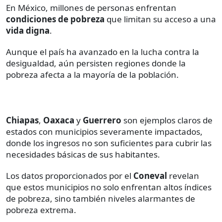
En México, millones de personas enfrentan
condiciones de pobreza
que limitan su acceso a una
vida digna
.
Aunque el país ha avanzado en la lucha contra la
desigualdad, aún persisten regiones donde la
pobreza afecta a la mayoría de la población.
Chiapas
,
Oaxaca
y
Guerrero
son ejemplos claros de
estados con municipios severamente impactados,
donde los ingresos no son suficientes para cubrir las
necesidades básicas de sus habitantes.
Los datos proporcionados por el
Coneval
revelan
que estos municipios no solo enfrentan altos índices
de pobreza, sino también niveles alarmantes de
pobreza extrema.