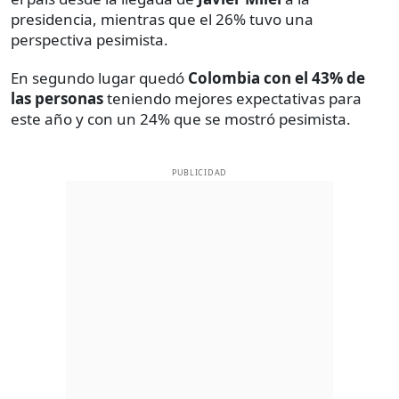
presidencia, mientras que el 26% tuvo una
perspectiva pesimista.
En segundo lugar quedó
Colombia con el 43% de
las personas
teniendo mejores expectativas para
este año y con un 24% que se mostró pesimista.
PUBLICIDAD