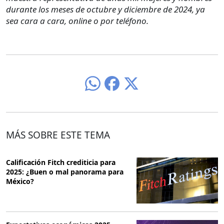
durante los meses de octubre y diciembre de 2024, ya
sea cara a cara, online o por teléfono.
MÁS SOBRE ESTE TEMA
Calificación Fitch crediticia para
2025: ¿Buen o mal panorama para
México?