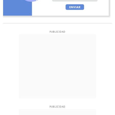
PUBLICIDAD
PUBLICIDAD