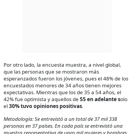
Por otro lado, la encuesta muestra, a nivel global,
que las personas que se mostraron más
esperanzados fueron los jóvenes, pues el 48% de los
encuestados menores de 34 años tienen mejores
expectativas. Mientras que los de 35 a 54 años, el
42% fue optimista y aquellos de
55 en adelante s
olo
el
30% tuvo opiniones positivas
.
Metodología: Se entrevistó a un total de 37 mil 338
personas en 37 países. En cada país se entrevistó una
muestra representativa de unas mil mujeres y hombres