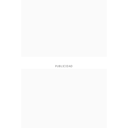
PUBLICIDAD