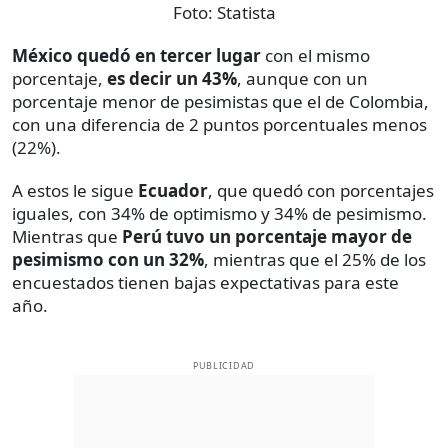
Foto:
Statista
México quedó en tercer lugar
con el mismo
porcentaje,
es decir un 43%
, aunque con un
porcentaje menor de pesimistas que el de Colombia,
con una diferencia de 2 puntos porcentuales menos
(22%).
A estos le sigue
Ecuador
, que quedó con porcentajes
iguales, con 34% de optimismo y 34% de pesimismo.
Mientras que
Perú tuvo un porcentaje mayor de
pesimismo con un 32%
, mientras que el 25% de los
encuestados tienen bajas expectativas para este
año.
PUBLICIDAD