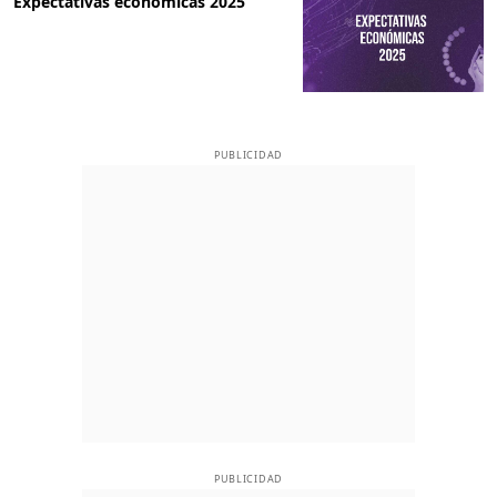
Expectativas económicas 2025
PUBLICIDAD
PUBLICIDAD