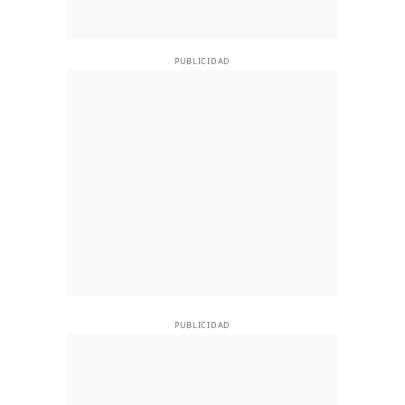
PUBLICIDAD
PUBLICIDAD