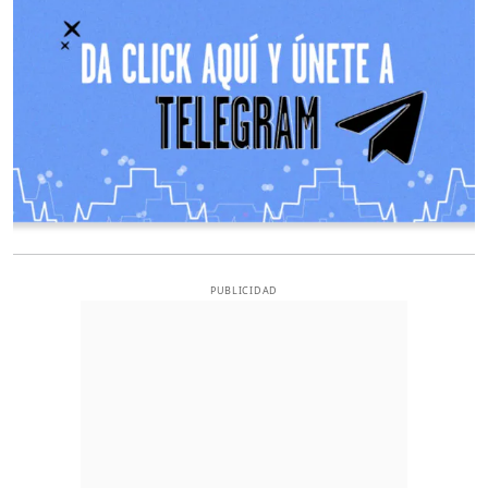
PUBLICIDAD