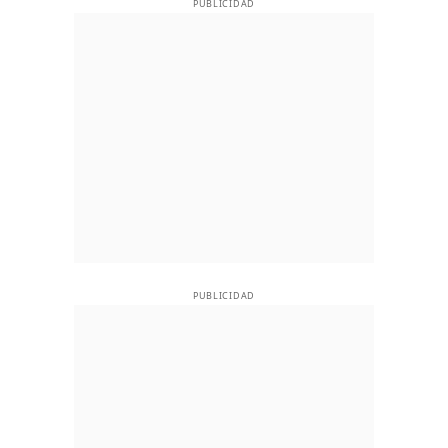
PUBLICIDAD
PUBLICIDAD