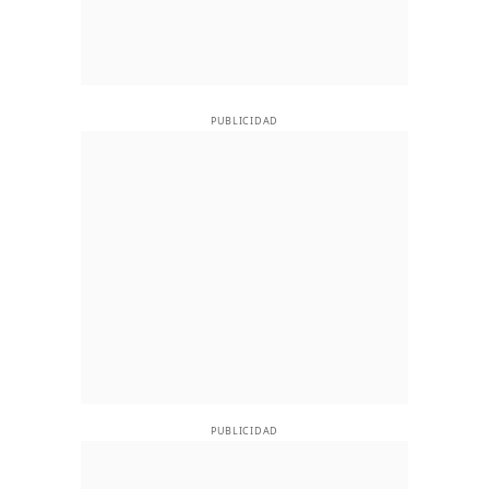
PUBLICIDAD
PUBLICIDAD