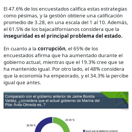
El 47.6% de los encuestados califica estas estrategias
como pésimas, y la gestión obtiene una calificación
promedio de 3.28, en una escala del 1 al 10. Además,
el 61.5% de los bajacalifornianos considera que la
inseguridad es el principal problema del estado.
En cuanto a la
corrupción
, el 65% de los
encuestados afirma que ha aumentado durante el
gobierno actual, mientras que el 19.3% cree que se
ha mantenido igual. Por otro lado, el 48% considera
que la economía ha empeorado, y el 34.3% la percibe
igual que antes.