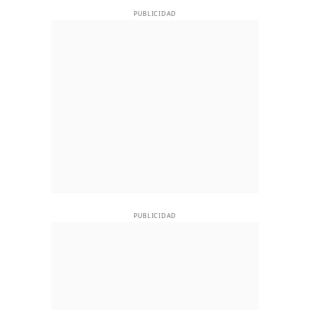
PUBLICIDAD
PUBLICIDAD