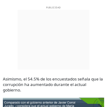
PUBLICIDAD
Asimismo, el 54.5% de los encuestados señala que la
corrupción ha aumentado durante el actual
gobierno.