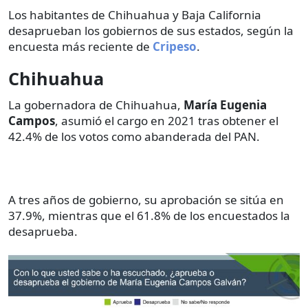
Los habitantes de Chihuahua y Baja California
desaprueban los gobiernos de sus estados, según la
encuesta más reciente de
Cripeso
.
Chihuahua
La gobernadora de Chihuahua,
María Eugenia
Campos
, asumió el cargo en 2021 tras obtener el
42.4% de los votos como abanderada del PAN.
A tres años de gobierno, su aprobación se sitúa en
37.9%, mientras que el 61.8% de los encuestados la
desaprueba.