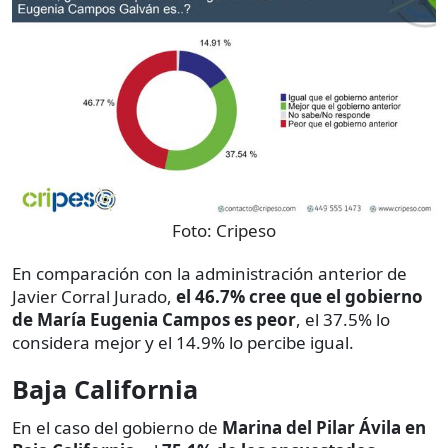
Foto:
Cripeso
En comparación con la administración anterior de
Javier Corral Jurado,
el 46.7% cree que el gobierno
de María Eugenia Campos es peor
, el 37.5% lo
considera mejor y el 14.9% lo percibe igual.
Baja California
En el caso del gobierno de
Marina del Pilar Ávila en