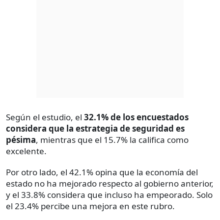
Según el estudio, el
32.1% de los encuestados
considera que la estrategia de seguridad es
pésima
, mientras que el 15.7% la califica como
excelente.
Por otro lado, el 42.1% opina que la economía del
estado no ha mejorado respecto al gobierno anterior,
y el 33.8% considera que incluso ha empeorado. Solo
el 23.4% percibe una mejora en este rubro.