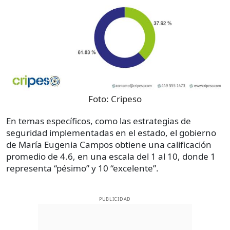
Foto:
Cripeso
En temas específicos, como las estrategias de
seguridad implementadas en el estado, el gobierno
de María Eugenia Campos obtiene una calificación
promedio de 4.6, en una escala del 1 al 10, donde 1
representa “pésimo” y 10 “excelente”.
PUBLICIDAD