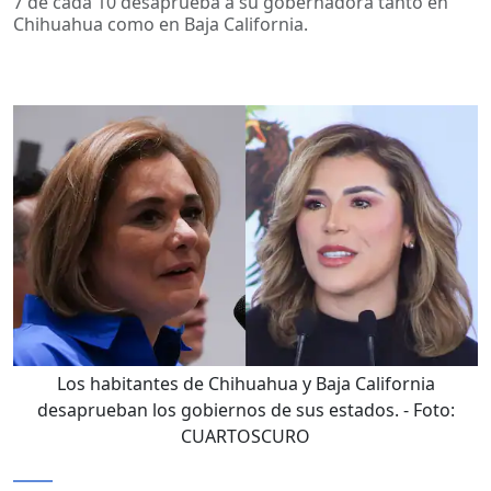
7 de cada 10 desaprueba a su gobernadora tanto en
Chihuahua como en Baja California.
Los habitantes de Chihuahua y Baja California
desaprueban los gobiernos de sus estados.
- Foto:
CUARTOSCURO