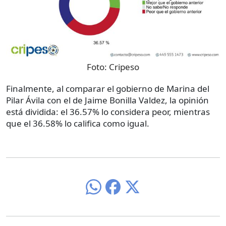
Foto:
Cripeso
Finalmente, al comparar el gobierno de Marina del
Pilar Ávila con el de Jaime Bonilla Valdez, la opinión
está dividida: el 36.57% lo considera peor, mientras
que el 36.58% lo califica como igual.