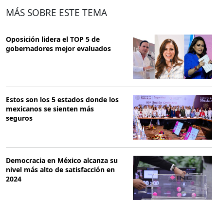
MÁS SOBRE ESTE TEMA
Oposición lidera el TOP 5 de
gobernadores mejor evaluados
Estos son los 5 estados donde los
mexicanos se sienten más
seguros
Democracia en México alcanza su
nivel más alto de satisfacción en
2024