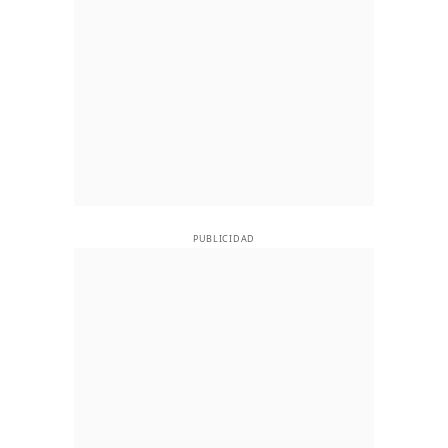
PUBLICIDAD