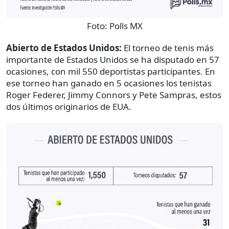
Foto:
Polls MX
Abierto de Estados Unidos:
El torneo de tenis más
importante de Estados Unidos se ha disputado en 57
ocasiones, con mil 550 deportistas participantes. En
ese torneo han ganado en 5 ocasiones los tenistas
Roger Federer, Jimmy Connors y Pete Sampras, estos
dos últimos originarios de EUA.