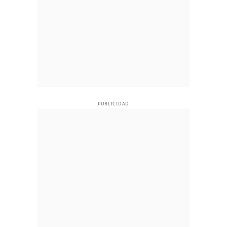
PUBLICIDAD