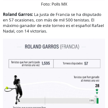
Foto:
Polls MX
Roland Garros:
La justa de Francia se ha disputado
en 57 ocasiones, con más de mil 500 tenistas. El
máximo ganador de este torneo es el español Rafael
Nadal, con 14 victorias.