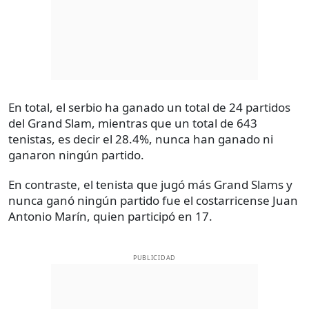
En total, el serbio ha ganado un total de 24 partidos
del Grand Slam, mientras que un total de 643
tenistas, es decir el 28.4%, nunca han ganado ni
ganaron ningún partido.
En contraste, el tenista que jugó más Grand Slams y
nunca ganó ningún partido fue el costarricense Juan
Antonio Marín, quien participó en 17.
PUBLICIDAD