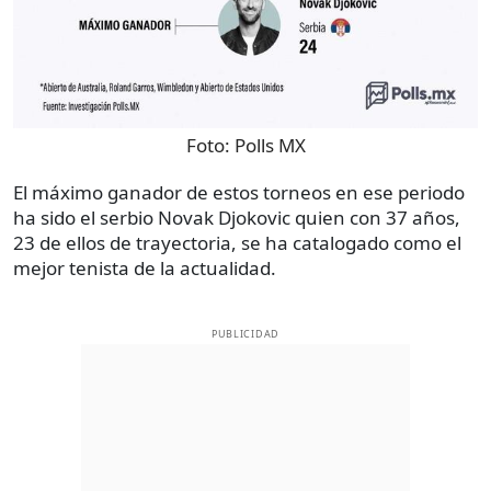
Foto:
Polls MX
El máximo ganador de estos torneos en ese periodo
ha sido el serbio Novak Djokovic quien con 37 años,
23 de ellos de trayectoria, se ha catalogado como el
mejor tenista de la actualidad.
PUBLICIDAD