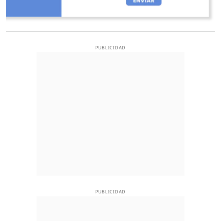
PUBLICIDAD
PUBLICIDAD