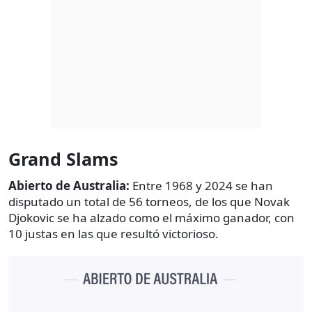
Grand Slams
Abierto de Australia:
Entre 1968 y 2024 se han
disputado un total de 56 torneos, de los que Novak
Djokovic se ha alzado como el máximo ganador, con
10 justas en las que resultó victorioso.