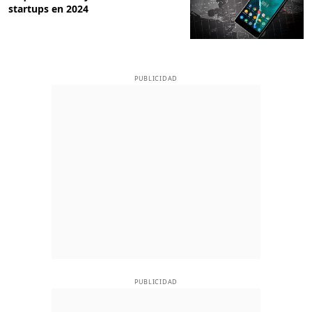
startups en 2024
PUBLICIDAD
PUBLICIDAD