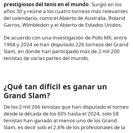
prestigiosos del tenis en el mundo
. Surgió en los
años 30 y reúne a los cuatro torneos más relevantes
del calendario, como el Abierto de Australia, Roland
Garros, Wimbledon y el Abierto de Estados Unidos.
De acuerdo con una investigación de Polls MX, entre
1968 y 2024 se han disputado 226 torneos del Grand
Slam, en donde han participado más de 2 mil 200
tenistas de varias partes del mundo.
¿Qué tan difícil es ganar un
Grand Slam?
De los 2 mil 266 tenistas que han disputado el torneo
desde la década de los 60’s hasta el 2024, solo 58
tenistas han ganado al menos uno de los Grand
Slam, es decir solo el 2.6% de los profesionales de la