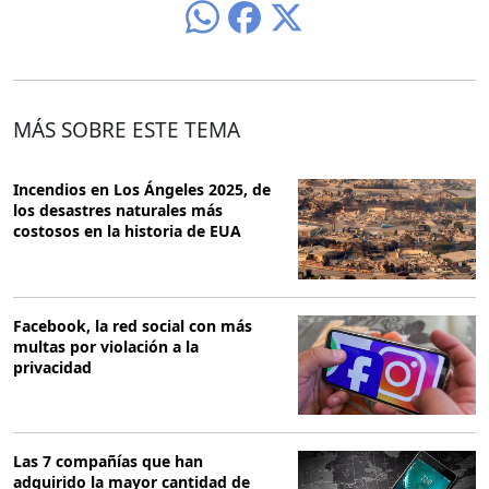
MÁS SOBRE ESTE TEMA
Incendios en Los Ángeles 2025, de
los desastres naturales más
costosos en la historia de EUA
Facebook, la red social con más
multas por violación a la
privacidad
Las 7 compañías que han
adquirido la mayor cantidad de