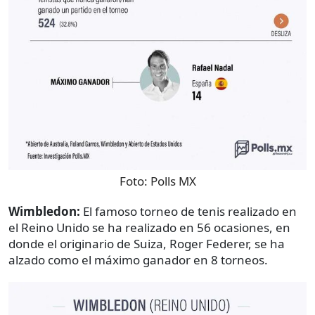
Foto:
Polls MX
Wimbledon:
El famoso torneo de tenis realizado en
el Reino Unido se ha realizado en 56 ocasiones, en
donde el originario de Suiza, Roger Federer, se ha
alzado como el máximo ganador en 8 torneos.