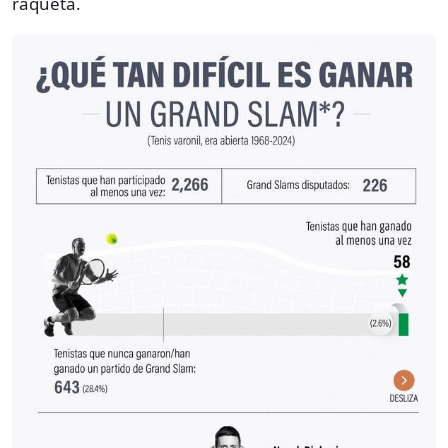
raqueta.