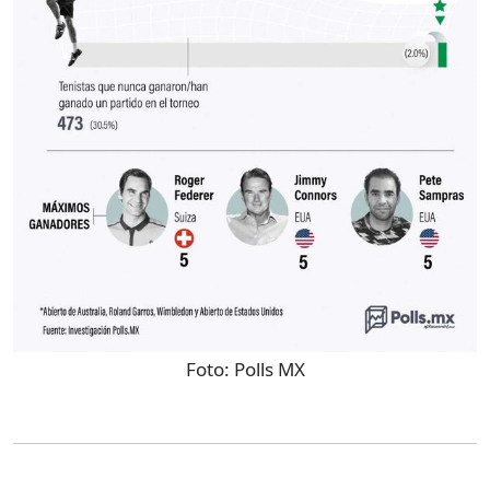
Foto:
Polls MX