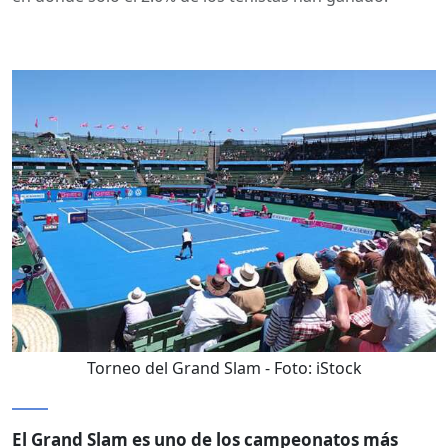
Torneo del Grand Slam
- Foto:
iStock
El Grand Slam es uno de los campeonatos más