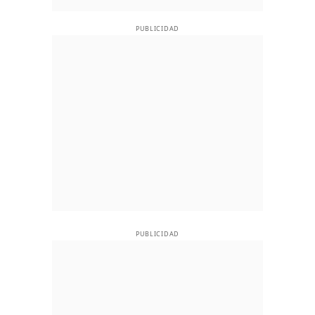
PUBLICIDAD
PUBLICIDAD