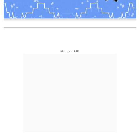
PUBLICIDAD