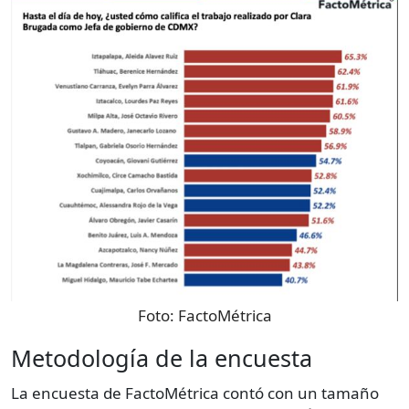
Foto:
FactoMétrica
Metodología de la encuesta
La encuesta de FactoMétrica contó con un tamaño