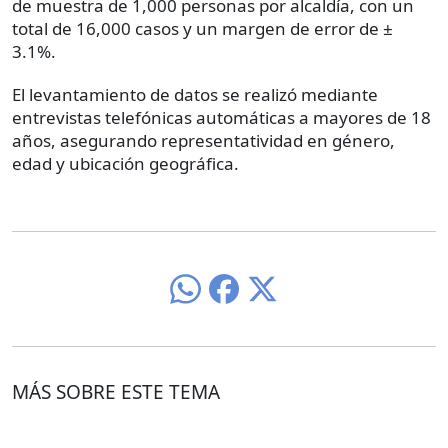
de muestra de 1,000 personas por alcaldía, con un
total de 16,000 casos y un margen de error de ±
3.1%.
El levantamiento de datos se realizó mediante
entrevistas telefónicas automáticas a mayores de 18
años, asegurando representatividad en género,
edad y ubicación geográfica.
MÁS SOBRE ESTE TEMA