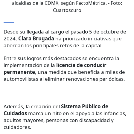
alcaldías de la CDMX, según FactoMétrica.
- Foto:
Cuartoscuro
Desde su llegada al cargo el pasado 5 de octubre de
2024,
Clara Brugada
ha priorizado iniciativas que
abordan los principales retos de la capital.
Entre sus logros más destacados se encuentra la
implementación de la
licencia de conducir
permanente
, una medida que beneficia a miles de
automovilistas al eliminar renovaciones periódicas.
Además, la creación del
Sistema Público de
Cuidados
marca un hito en el apoyo a las infancias,
adultos mayores, personas con discapacidad y
cuidadores.