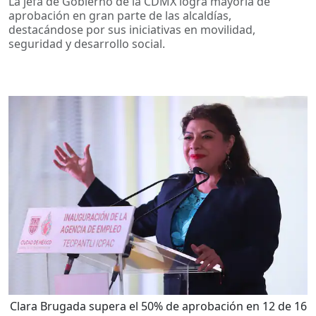
La jefa de Gobierno de la CDMX logra mayoría de
aprobación en gran parte de las alcaldías,
destacándose por sus iniciativas en movilidad,
seguridad y desarrollo social.
Clara Brugada supera el 50% de aprobación en 12 de 16