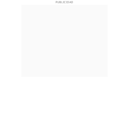
PUBLICIDAD