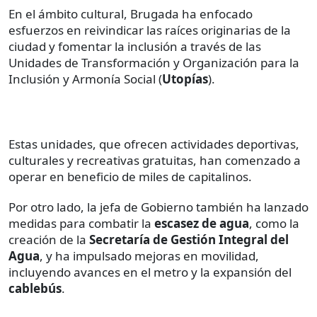
En el ámbito cultural, Brugada ha enfocado
esfuerzos en reivindicar las raíces originarias de la
ciudad y fomentar la inclusión a través de las
Unidades de Transformación y Organización para la
Inclusión y Armonía Social (
Utopías
).
Estas unidades, que ofrecen actividades deportivas,
culturales y recreativas gratuitas, han comenzado a
operar en beneficio de miles de capitalinos.
Por otro lado, la jefa de Gobierno también ha lanzado
medidas para combatir la
escasez de agua
, como la
creación de la
Secretaría de Gestión Integral del
Agua
, y ha impulsado mejoras en movilidad,
incluyendo avances en el metro y la expansión del
cablebús
.