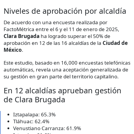
Niveles de aprobación por alcaldía
De acuerdo con una encuesta realizada por
FactoMétrica entre el 6 y el 11 de enero de 2025,
Clara Brugada
ha logrado superar el 50% de
aprobación en 12 de las 16 alcaldías de la
Ciudad de
México
.
Este estudio, basado en 16,000 encuestas telefónicas
automáticas, revela una aceptación generalizada de
su gestión en gran parte del territorio capitalino.
En 12 alcaldías aprueban gestión
de Clara Brugada
Iztapalapa: 65.3%
Tláhuac: 62.4%
Venustiano Carranza: 61.9%