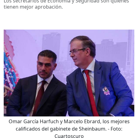
Los secretarios de Economía y Seguridad son quienes
tienen mejor aprobación.
Omar García Harfuch y Marcelo Ebrard, los mejores
calificados del gabinete de Sheinbaum.
- Foto:
Cuartoscuro