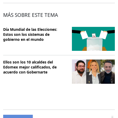
MÁS SOBRE ESTE TEMA
Día Mundial de las Elecciones:
Estos son los sistemas de
gobierno en el mundo
Ellos son los 10 alcaldes del
Edomex mejor calificados, de
acuerdo con Gobernarte
O