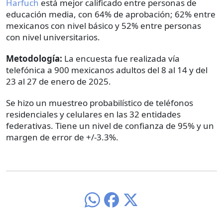
Harfuch
está mejor calificado entre personas de
educación media, con 64% de aprobación; 62% entre
mexicanos con nivel básico y 52% entre personas
con nivel universitarios.
Metodología:
La encuesta fue realizada vía
telefónica a 900 mexicanos adultos del 8 al 14 y del
23 al 27 de enero de 2025.
Se hizo un muestreo probabilístico de teléfonos
residenciales y celulares en las 32 entidades
federativas. Tiene un nivel de confianza de 95% y un
margen de error de +/-3.3%.