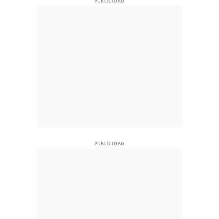
PUBLICIDAD
PUBLICIDAD