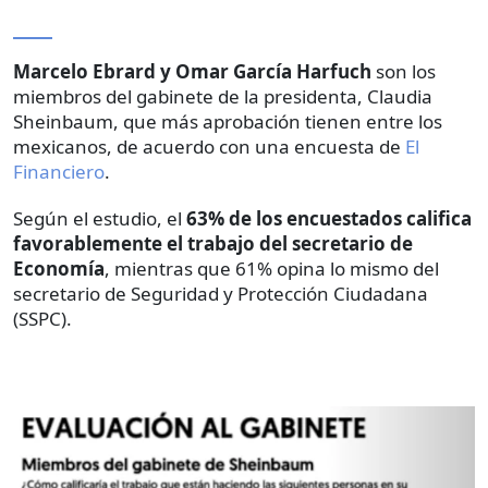
Marcelo Ebrard y Omar García Harfuch
son los
miembros del gabinete de la presidenta, Claudia
Sheinbaum, que más aprobación tienen entre los
mexicanos, de acuerdo con una encuesta de
El
Financiero
.
Según el estudio, el
63% de los encuestados califica
favorablemente el trabajo del secretario de
Economía
, mientras que 61% opina lo mismo del
secretario de Seguridad y Protección Ciudadana
(SSPC).