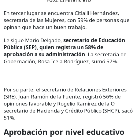
En tercer lugar se encuentra Citlalli Hernández,
secretaria de las Mujeres, con 59% de personas que
opinan que hace un buen trabajo.
Le sigue Mario Delgado,
secretario de Educación
Pública (SEP), quien registra un 58% de
aprobación a su administración
. La secretaria de
Gobernación, Rosa Icela Rodríguez, sumó 57%.
Por su parte, el secretario de Relaciones Exteriores
(SRE), Juan Ramón de la Fuente, registró 56% de
opiniones favorable y Rogelio Ramírez de la O,
secretario de Hacienda y Crédito Público (SHCP), sacó
51%.
Aprobación por nivel educativo