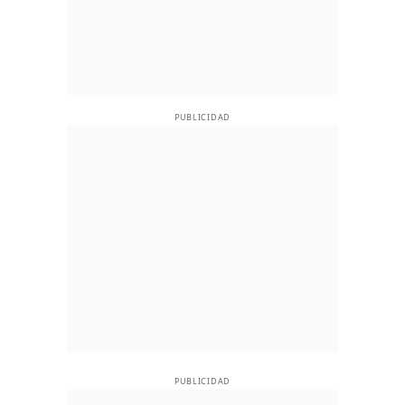
PUBLICIDAD
PUBLICIDAD