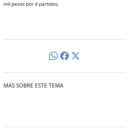
mil pesos por 4 partidos.
MÁS SOBRE ESTE TEMA