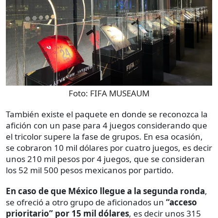
Foto:
FIFA MUSEAUM
También existe el paquete en donde se reconozca la
afición con un pase para 4 juegos considerando que
el tricolor supere la fase de grupos. En esa ocasión,
se cobraron 10 mil dólares por cuatro juegos, es decir
unos 210 mil pesos por 4 juegos, que se consideran
los 52 mil 500 pesos mexicanos por partido.
En caso de que México llegue a la segunda ronda
,
se ofreció a otro grupo de aficionados un
“acceso
prioritario” por 15 mil dólares
, es decir unos 315