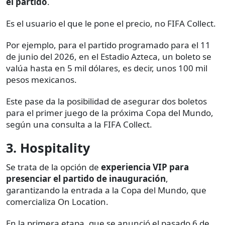
el partido
.
Es el usuario el que le pone el precio, no FIFA Collect.
Por ejemplo, para el partido programado para el 11
de junio del 2026, en el Estadio Azteca, un boleto se
valúa hasta en 5 mil dólares, es decir, unos 100 mil
pesos mexicanos.
Este pase da la posibilidad de asegurar dos boletos
para el primer juego de la próxima Copa del Mundo,
según una consulta a la FIFA Collect.
3. Hospitality
Se trata de la opción de
experiencia VIP para
presenciar el partido de inauguración
,
garantizando la entrada a la Copa del Mundo, que
comercializa On Location.
En la primera etapa, que se anunció el pasado 6 de