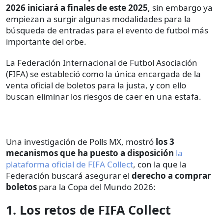
2026 iniciará a finales de este 2025
, sin embargo ya
empiezan a surgir algunas modalidades para la
búsqueda de entradas para el evento de futbol más
importante del orbe.
La Federación Internacional de Futbol Asociación
(FIFA) se estableció como la única encargada de la
venta oficial de boletos para la justa, y con ello
buscan eliminar los riesgos de caer en una estafa.
Una investigación de Polls MX, mostró
los 3
mecanismos que ha puesto a disposición
la
plataforma oficial de FIFA Collect
, con la que la
Federación buscará asegurar el
derecho a comprar
boletos
para la Copa del Mundo 2026:
1. Los retos de FIFA Collect