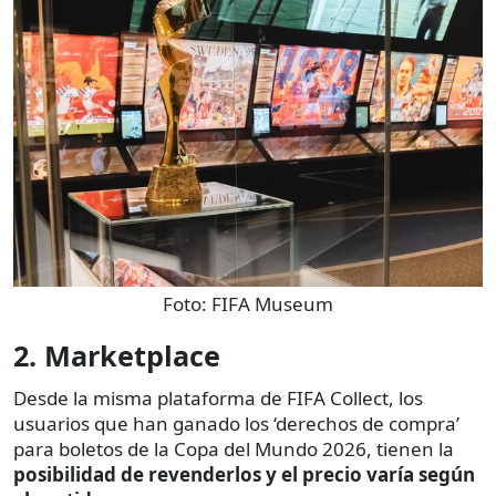
Foto:
FIFA Museum
2. Marketplace
Desde la misma plataforma de FIFA Collect, los
usuarios que han ganado los ‘derechos de compra’
para boletos de la Copa del Mundo 2026, tienen la
posibilidad de revenderlos y el precio varía según