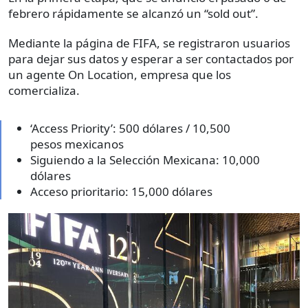
febrero rápidamente se alcanzó un “sold out”.
Mediante la página de FIFA, se registraron usuarios
para dejar sus datos y esperar a ser contactados por
un agente On Location, empresa que los
comercializa.
‘Access Priority’: 500 dólares / 10,500
pesos mexicanos
Siguiendo a la Selección Mexicana: 10,000
dólares
Acceso prioritario: 15,000 dólares