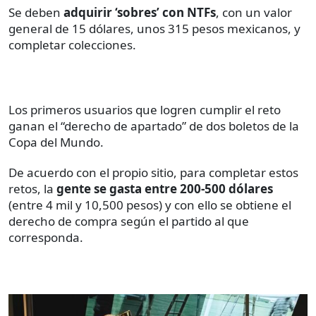
Se deben
adquirir ‘sobres’ con NTFs
, con un valor
general de 15 dólares, unos 315 pesos mexicanos, y
completar colecciones.
Los primeros usuarios que logren cumplir el reto
ganan el “derecho de apartado” de dos boletos de la
Copa del Mundo.
De acuerdo con el propio sitio, para completar estos
retos, la
gente se gasta entre 200-500 dólares
(entre 4 mil y 10,500 pesos) y con ello se obtiene el
derecho de compra según el partido al que
corresponda.