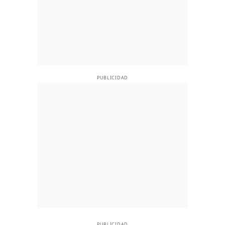
PUBLICIDAD
PUBLICIDAD