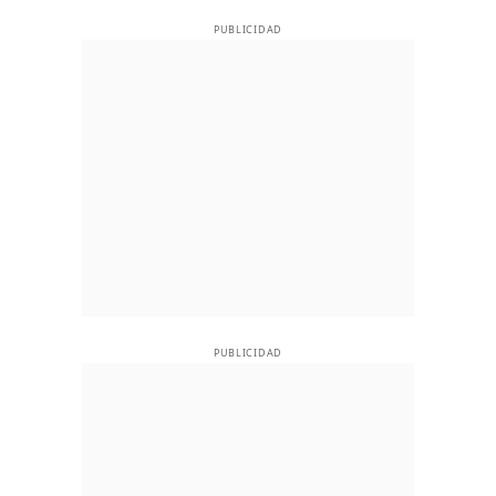
PUBLICIDAD
PUBLICIDAD