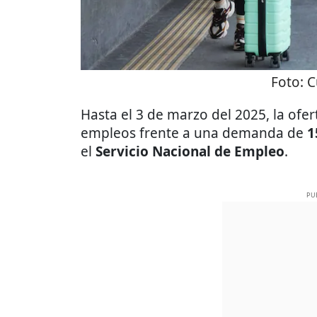
Foto:
C
Hasta el 3 de marzo del 2025, la ofe
empleos frente a una demanda de
1
el
Servicio Nacional de Empleo
.
PU