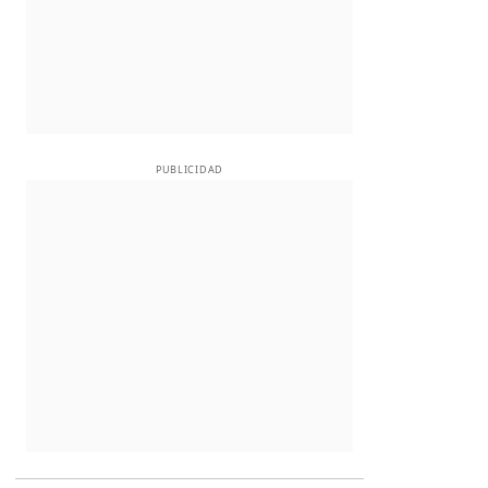
PUBLICIDAD