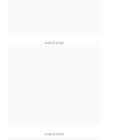
PUBLICIDAD
PUBLICIDAD