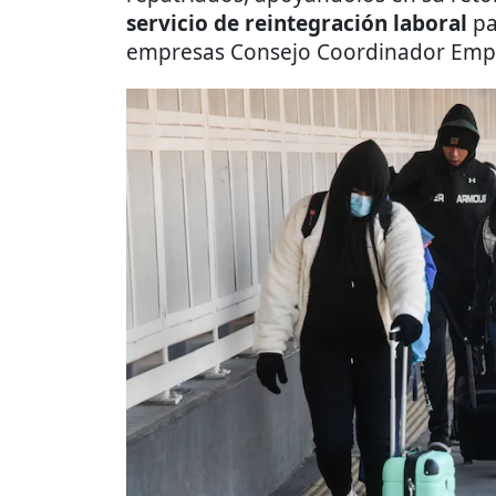
servicio de reintegración laboral
pa
empresas Consejo Coordinador Empr