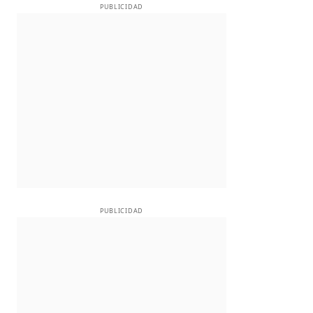
PUBLICIDAD
PUBLICIDAD