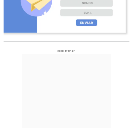
PUBLICIDAD