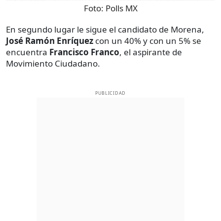
Foto:
Polls MX
En segundo lugar le sigue el candidato de Morena,
José Ramón Enríquez
con un 40% y con un 5% se
encuentra
Francisco Franco
, el aspirante de
Movimiento Ciudadano.
PUBLICIDAD