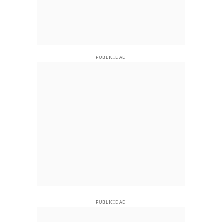
PUBLICIDAD
PUBLICIDAD