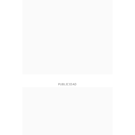
PUBLICIDAD