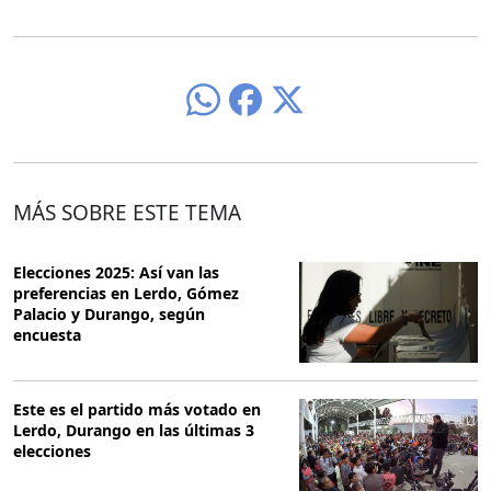
MÁS SOBRE ESTE TEMA
Elecciones 2025: Así van las
preferencias en Lerdo, Gómez
Palacio y Durango, según
encuesta
Este es el partido más votado en
Lerdo, Durango en las últimas 3
elecciones