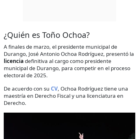
¿Quién es Toño Ochoa?
A finales de marzo, el presidente municipal de
Durango, José Antonio Ochoa Rodríguez, presentó la
licencia
definitiva al cargo como presidente
municipal de Durango, para competir en el proceso
electoral de 2025.
De acuerdo con su
CV
, Ochoa Rodríguez tiene una
maestría en Derecho Fiscal y una licenciatura en
Derecho.