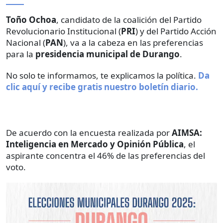
Toño Ochoa
, candidato de la coalición del Partido
Revolucionario Institucional (
PRI
) y del Partido Acción
Nacional (
PAN
), va a la cabeza en las preferencias
para la
presidencia municipal de Durango
.
No solo te informamos, te explicamos la política.
Da
clic aquí y recibe gratis nuestro boletín diario.
De acuerdo con la encuesta realizada por
AIMSA:
Inteligencia en Mercado y Opinión Pública
, el
aspirante concentra el 46% de las preferencias del
voto.