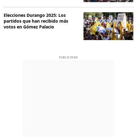
Elecciones Durango 2025: Los
partidos que han recibido más
votos en Gómez Palacio
PUBLICIDAD