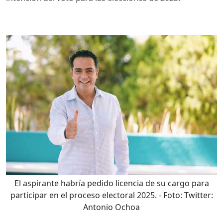
El aspirante habría pedido licencia de su cargo para
participar en el proceso electoral 2025.
- Foto:
Twitter:
Antonio Ochoa