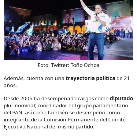
Foto:
Twitter: Toño Ochoa
Además, cuenta con una
trayectoria política
de 21
años.
Desde 2006 ha desempeñado cargos como
diputado
plurinominal; coordinador del grupo parlamentario
del PAN; así como también se desempeñó como
integrante de la Comisión Permanente del Comité
Ejecutivo Nacional del mismo partido.