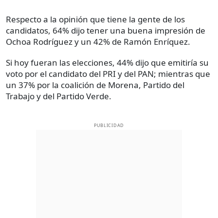
Respecto a la opinión que tiene la gente de los
candidatos, 64% dijo tener una buena impresión de
Ochoa Rodríguez y un 42% de Ramón Enríquez.
Si hoy fueran las elecciones, 44% dijo que emitiría su
voto por el candidato del PRI y del PAN; mientras que
un 37% por la coalición de Morena, Partido del
Trabajo y del Partido Verde.
PUBLICIDAD