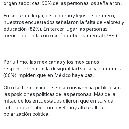
organizado: casi 90% de las personas los señalaron.
En segundo lugar, pero no muy lejos del primero,
nuestros encuestados señalaron la falta de valores y
educación (82%). En tercer lugar las personas
mencionaron la corrupción gubernamental (78%).
Por último, las mexicanas y los mexicanos
respondieron que la desigualdad social y económica
(66%) impiden que en México haya paz.
Otro factor que incide en la convivencia pública son
las posiciones políticas de las personas. Más de la
mitad de los encuestados dijeron que en su vida
cotidiana perciben un nivel muy alto o alto de
polarización política.