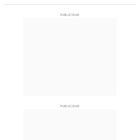
PUBLICIDAD
PUBLICIDAD