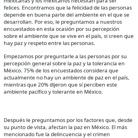
mexicanas y los mexicanos necesitan para ser
felices. Encontramos que la felicidad de las personas
depende en buena parte del ambiente en el que se
desarrollan. Por eso, le preguntamos a nuestros
encuestados en esta ocasión por su percepción
sobre el ambiente que se vive en el país, si creen que
hay paz y respeto entre las personas.
Empezamos por preguntarle a las personas por su
percepción general sobre la paz y la tolerancia en
México. 75% de los encuestados considera que
actualmente no hay un ambiente de paz en el país,
mientras que 20% dijeron que sí perciben este
ambiente pacífico y tolerante en México.
Después le preguntamos por los factores que, desde
su punto de vista, afectan la paz en México. El más
mencionado fue la delincuencia y el crimen