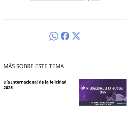
MÁS SOBRE ESTE TEMA
Día Internacional de la felicidad
2025