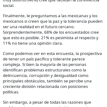
social.
Finalmente, le preguntamos a las mexicanas y los
mexicanos si creen que la paz y la tolerancia pueden
ser una realidad en el futuro cercano.
Sorprendentemente, 68% de los encuestados cree
que esto es posible. 21% es pesimista al respecto y
11% no tiene una opinión clara.
Como podemos ver en esta encuesta, la prospectiva
de tener un país pacífico y tolerante parece
compleja. Si bien la mayoría de las personas
identifican problemas estructurales como la
delincuencia, corrupción y desigualdad como
principales obstáculos, también se percibe una
creciente división relacionada con posiciones
políticas.
Sin embargo, a pesar de todas las razones que