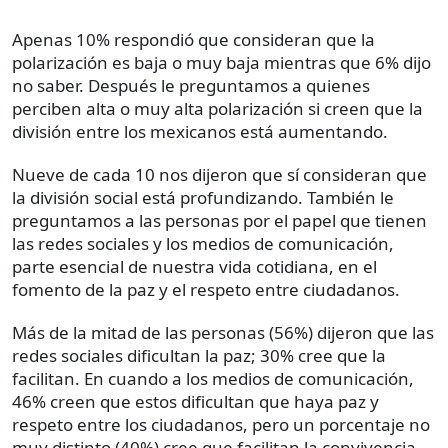
Apenas 10% respondió que consideran que la
polarización es baja o muy baja mientras que 6% dijo
no saber. Después le preguntamos a quienes
perciben alta o muy alta polarización si creen que la
división entre los mexicanos está aumentando.
Nueve de cada 10 nos dijeron que sí consideran que
la división social está profundizando. También le
preguntamos a las personas por el papel que tienen
las redes sociales y los medios de comunicación,
parte esencial de nuestra vida cotidiana, en el
fomento de la paz y el respeto entre ciudadanos.
Más de la mitad de las personas (56%) dijeron que las
redes sociales dificultan la paz; 30% cree que la
facilitan. En cuando a los medios de comunicación,
46% creen que estos dificultan que haya paz y
respeto entre los ciudadanos, pero un porcentaje no
muy distinto (40%) cree que facilitan la convivencia