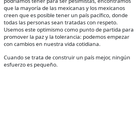
podríamos tener para ser pesimistas, encontramos
que la mayoría de las mexicanas y los mexicanos
creen que es posible tener un país pacífico, donde
todas las personas sean tratadas con respeto.
Usemos este optimismo como punto de partida para
promover la paz y la tolerancia: podemos empezar
con cambios en nuestra vida cotidiana.
Cuando se trata de construir un país mejor, ningún
esfuerzo es pequeño.