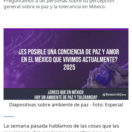
Preguntamos a las personas sobre su percepción
general sobre la paz y la tolerancia en México.
Diapositivas sobre ambiente de paz
- Foto:
Especial
La semana pasada hablamos de las cosas que las