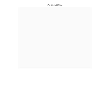
PUBLICIDAD