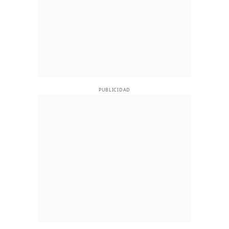
PUBLICIDAD