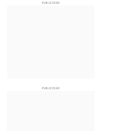
PUBLICIDAD
PUBLICIDAD