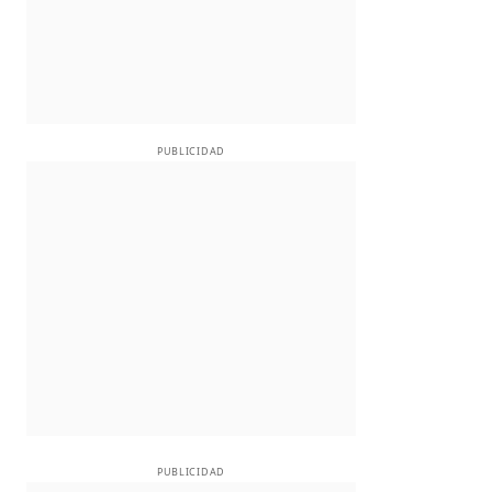
PUBLICIDAD
PUBLICIDAD