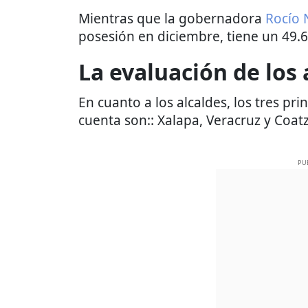
Mientras que la gobernadora
Rocío 
posesión en diciembre, tiene un 49.
La evaluación de los 
En cuanto a los alcaldes, los tres p
cuenta son:: Xalapa, Veracruz y Coat
PU