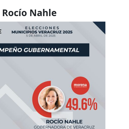
 Rocío Nahle