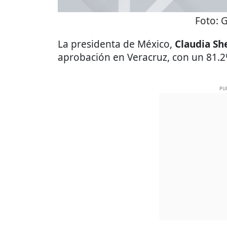
Foto:
G
La presidenta de México,
Claudia S
aprobación en Veracruz, con un 81.
PU