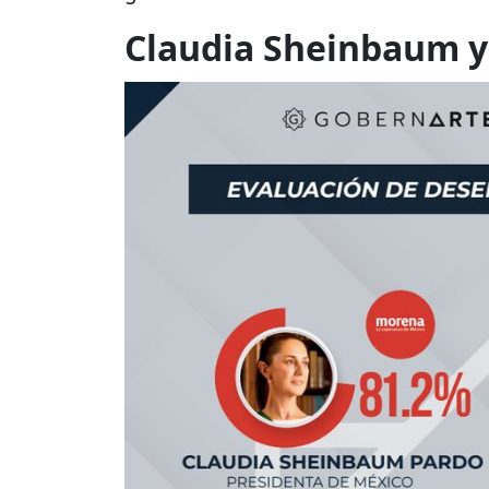
Claudia Sheinbaum y