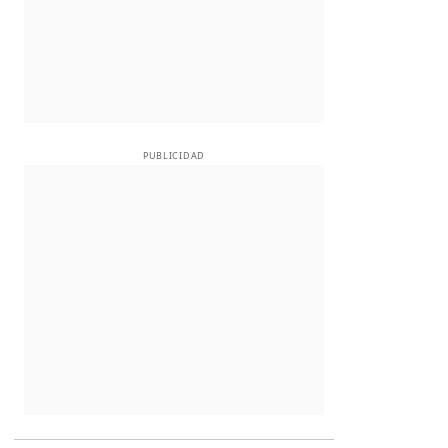
PUBLICIDAD