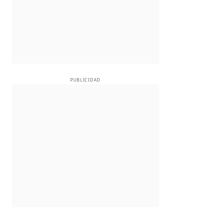
PUBLICIDAD