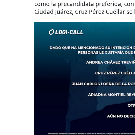
como la precandidata preferida, con 
Ciudad Juárez, Cruz Pérez Cuéllar se 