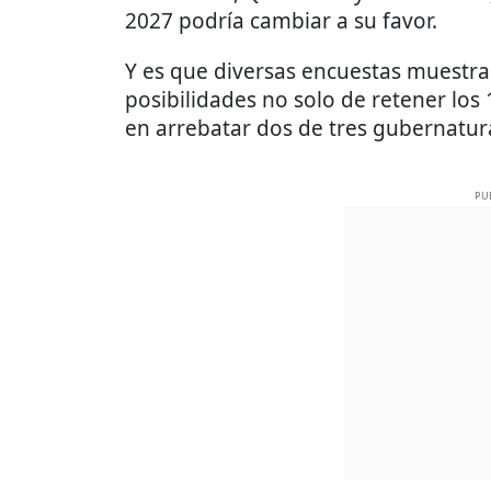
2027 podría cambiar a su favor.
Y es que diversas encuestas muestr
posibilidades no solo de retener los
en arrebatar dos de tres gubernatur
PU