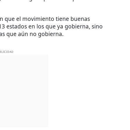
an que el movimiento tiene buenas
 13 estados en los que ya gobierna, sino
as que aún no gobierna.
BLICIDAD