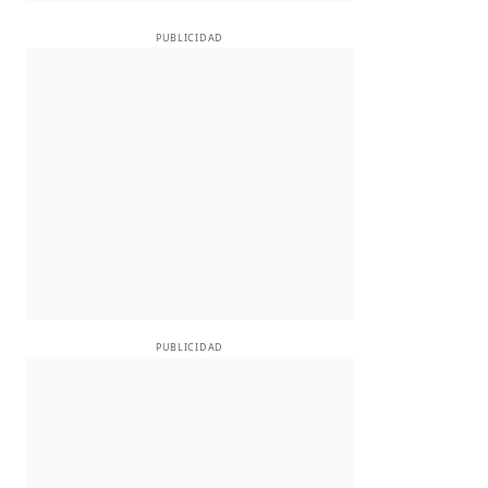
PUBLICIDAD
PUBLICIDAD