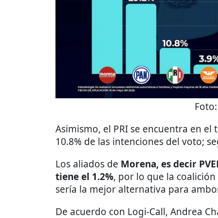
Foto
Asimismo, el PRI se encuentra en el t
10.8% de las intenciones del voto; se
Los aliados de
Morena, es decir PVEM
tiene el 1.2%
, por lo que la coalició
sería la mejor alternativa para ambo
De acuerdo con Logi-Call, Andrea Chá