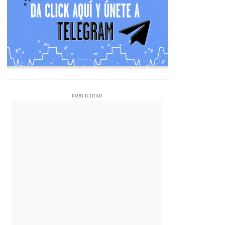
PUBLICIDAD