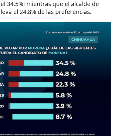
el 34.5%; mientras que el alcalde de
lleva el 24.8% de las preferencias.