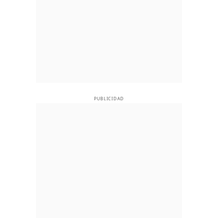
PUBLICIDAD