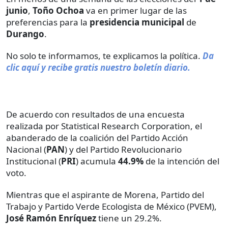
junio
,
Toño Ochoa
va en primer lugar de las
preferencias para la
presidencia municipal
de
Durango
.
No solo te informamos, te explicamos la política.
Da
clic aquí y recibe gratis nuestro boletín diario.
De acuerdo con resultados de una encuesta
realizada por Statistical Research Corporation, el
abanderado de la coalición del Partido Acción
Nacional (
PAN
) y del Partido Revolucionario
Institucional (
PRI
) acumula
44.9%
de la intención del
voto.
Mientras que el aspirante de Morena, Partido del
Trabajo y Partido Verde Ecologista de México (PVEM),
José Ramón Enríquez
tiene un 29.2%.