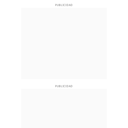
PUBLICIDAD
PUBLICIDAD