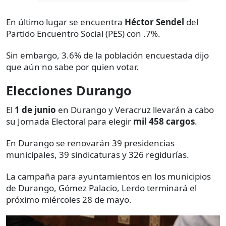
En último lugar se encuentra
Héctor Sendel
del
Partido Encuentro Social (PES) con .7%.
Sin embargo, 3.6% de la población encuestada dijo
que aún no sabe por quien votar.
Elecciones Durango
El
1 de junio
en Durango y Veracruz llevarán a cabo
su Jornada Electoral para elegir
mil 458 cargos
.
En Durango se renovarán 39 presidencias
municipales, 39 sindicaturas y 326 regidurías.
La campaña para ayuntamientos en los municipios
de Durango, Gómez Palacio, Lerdo terminará el
próximo miércoles 28 de mayo.