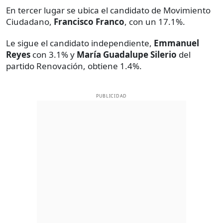
En tercer lugar se ubica el candidato de Movimiento
Ciudadano,
Francisco Franco
, con un 17.1%.
Le sigue el candidato independiente,
Emmanuel
Reyes
con 3.1% y
María Guadalupe Silerio
del
partido Renovación, obtiene 1.4%.
PUBLICIDAD