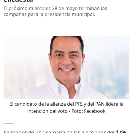
El próximo miércoles 28 de mayo terminan las
campañas para la presidencia municipal.
El candidato de la alianza del PRI y del PAN lidera la
intención del voto
- Foto:
Facebook
En menos de una semana de las elecciones del
1 de