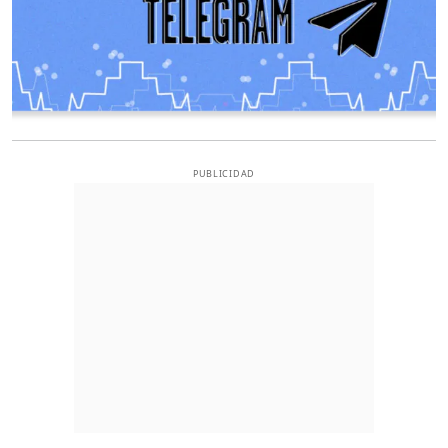
PUBLICIDAD