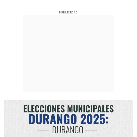
PUBLICIDAD