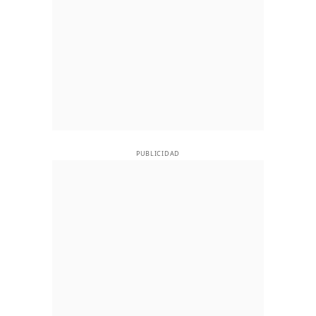
PUBLICIDAD