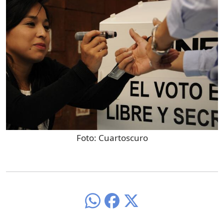
Foto:
Cuartoscuro