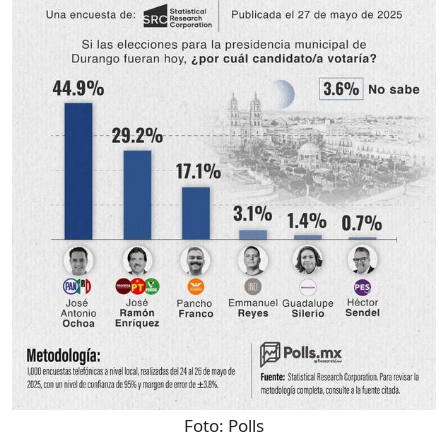
Foto:
Polls