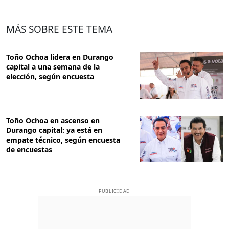
MÁS SOBRE ESTE TEMA
Toño Ochoa lidera en Durango
capital a una semana de la
elección, según encuesta
Toño Ochoa en ascenso en
Durango capital: ya está en
empate técnico, según encuesta
de encuestas
PUBLICIDAD