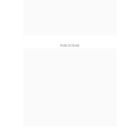
PUBLICIDAD