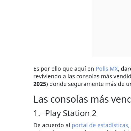
Es por ello que aquí en
Polls MX
, da
reviviendo a las consolas más vendid
2025
) donde seguramente más de una
Las consolas más vendi
1.- Play Station 2
De acuerdo al
portal de estadísticas,