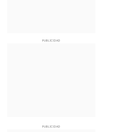
PUBLICIDAD
PUBLICIDAD