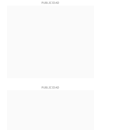
PUBLICIDAD
PUBLICIDAD