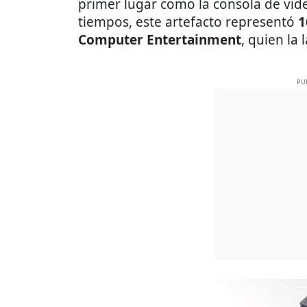
primer lugar como la consola de vid
tiempos, este artefacto representó
1
Computer Entertainment
, quien la 
PU