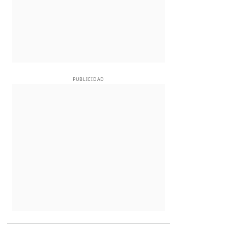
PUBLICIDAD