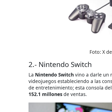
Foto:
X de
2.- Nintendo Switch
La
Nintendo Switch
vino a darle un
videojuegos estableciendo a las con
de entretenimiento; esta consola de
152.1 millones
de ventas.