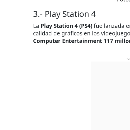
3.- Play Station 4
La
Play Station 4 (PS4)
fue lanzada 
calidad de gráficos en los videojueg
Computer Entertainment 117 millo
PU