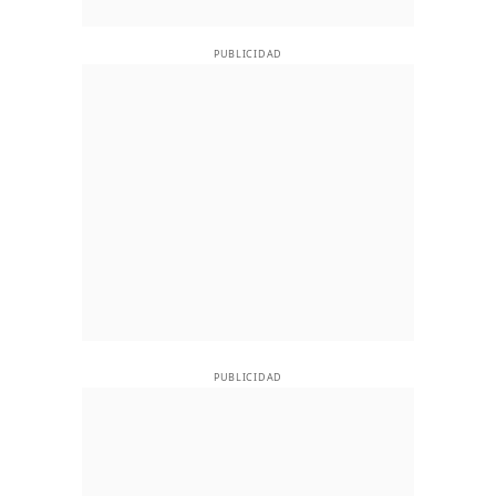
PUBLICIDAD
PUBLICIDAD