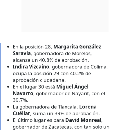
En la posición 28,
Margarita González
Saravia
, gobernadora de Morelos,
alcanza un 40.8% de aprobación.
Indira Vizcaíno
, gobernadora de Colima,
ocupa la posición 29 con 40.2% de
aprobación ciudadana.
En el lugar 30 está
Miguel Ángel
Navarro
, gobernador de Nayarit, con el
39.7%.
La gobernadora de Tlaxcala,
Lorena
Cuéllar
, suma un 39% de aprobación.
El último lugar es para
David Monreal
,
gobernador de Zacatecas, con tan solo un