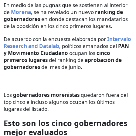
En medio de las pugnas que se sostienen al interior
de
Morena
, se ha revelado un nuevo
ranking de
gobernadores
en donde destacan los mandatarios
de la oposición en los cinco primeros lugares.
De acuerdo con la encuesta elaborada por
Intervalo
Research and Datalab
, políticos emanados del
PAN
y Movimiento Ciudadano
ocupan los
cinco
primeros lugares
del ranking de
aprobación de
gobernadores
del mes de junio.
Los
gobernadores morenistas
quedaron fuera del
top cinco e incluso algunos ocupan los últimos
lugares del listado.
Esto son los cinco gobernadores
mejor evaluados