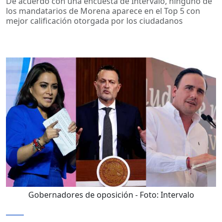
De acuerdo con una encuesta de Intervalo, ninguno de
los mandatarios de Morena aparece en el Top 5 con
mejor calificación otorgada por los ciudadanos
Gobernadores de oposición
- Foto:
Intervalo