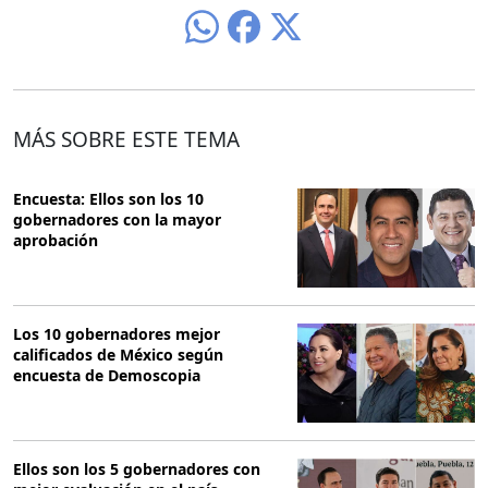
MÁS SOBRE ESTE TEMA
Encuesta: Ellos son los 10
gobernadores con la mayor
aprobación
Los 10 gobernadores mejor
calificados de México según
encuesta de Demoscopia
Ellos son los 5 gobernadores con