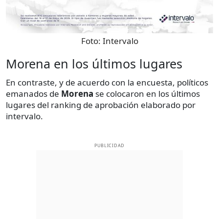
Foto:
Intervalo
Morena en los últimos lugares
En contraste, y de acuerdo con la encuesta, políticos
emanados de
Morena
se colocaron en los últimos
lugares del ranking de aprobación elaborado por
intervalo.
PUBLICIDAD