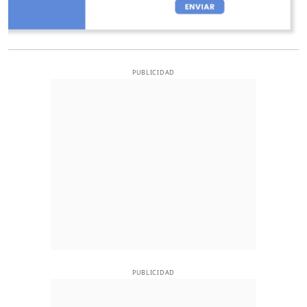
PUBLICIDAD
PUBLICIDAD