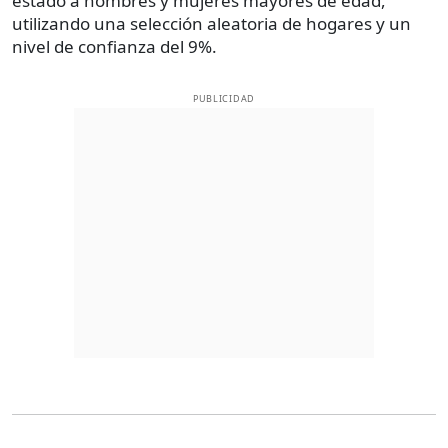
estado a hombres y mujeres mayores de edad,
utilizando una selección aleatoria de hogares y un
nivel de confianza del 9%.
PUBLICIDAD