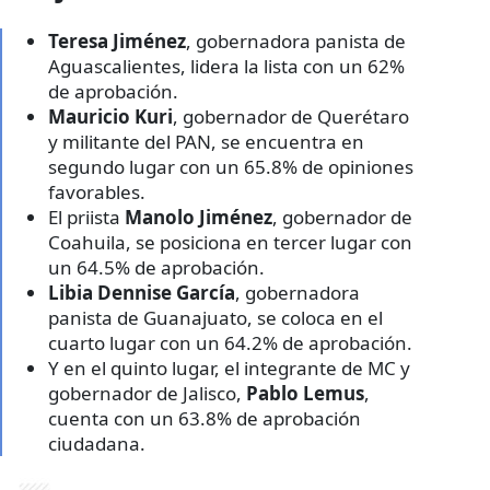
Teresa Jiménez
, gobernadora panista de
Aguascalientes, lidera la lista con un 62%
de aprobación.
Mauricio Kuri
, gobernador de Querétaro
y militante del PAN, se encuentra en
segundo lugar con un 65.8% de opiniones
favorables.
El priista
Manolo Jiménez
, gobernador de
Coahuila, se posiciona en tercer lugar con
un 64.5% de aprobación.
Libia Dennise García
, gobernadora
panista de Guanajuato, se coloca en el
cuarto lugar con un 64.2% de aprobación.
Y en el quinto lugar, el integrante de MC y
gobernador de Jalisco,
Pablo Lemus
,
cuenta con un 63.8% de aprobación
ciudadana.