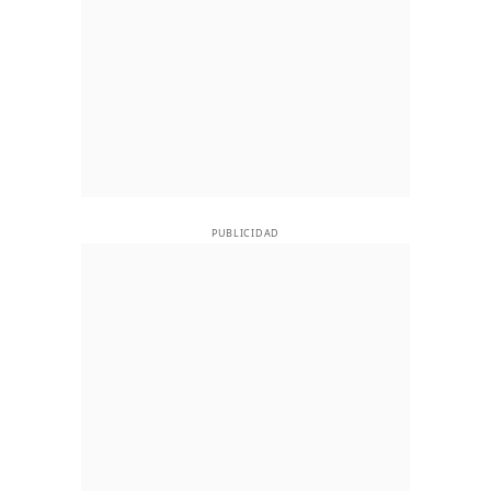
PUBLICIDAD