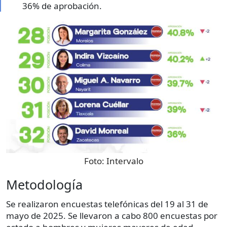
36% de aprobación.
Foto:
Intervalo
Metodología
Se realizaron encuestas telefónicas del 19 al 31 de
mayo de 2025. Se llevaron a cabo 800 encuestas por