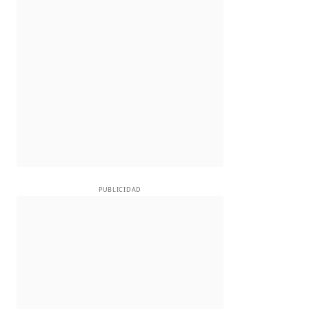
PUBLICIDAD