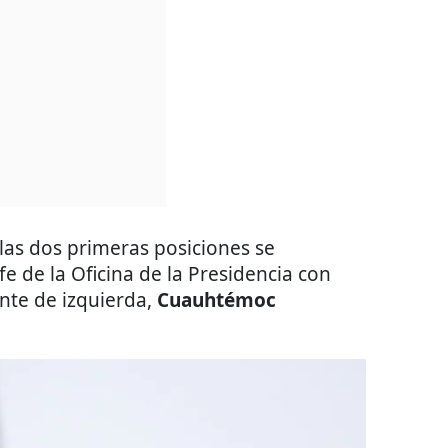
 las dos primeras posiciones se
efe de la Oficina de la Presidencia con
ente de izquierda,
Cuauhtémoc