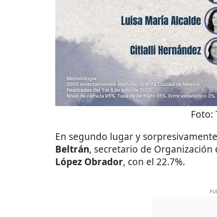
Foto:
En segundo lugar y sorpresivamente
Beltrán
, secretario de Organización
López Obrador
, con el 22.7%.
PU