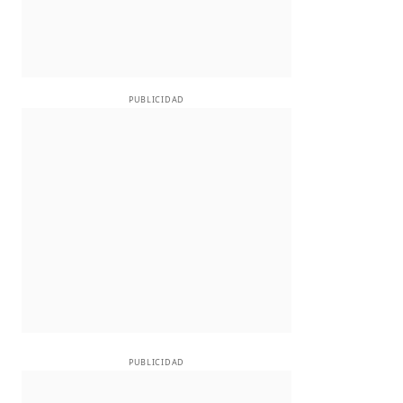
PUBLICIDAD
PUBLICIDAD