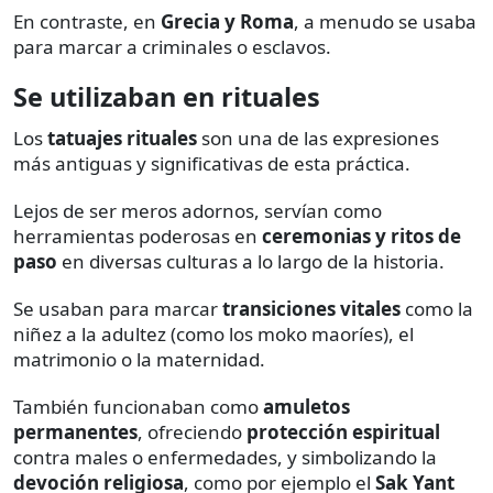
En contraste, en
Grecia y Roma
, a menudo se usaba
para marcar a criminales o esclavos.
Se utilizaban en rituales
Los
tatuajes rituales
son una de las expresiones
más antiguas y significativas de esta práctica.
Lejos de ser meros adornos, servían como
herramientas poderosas en
ceremonias y ritos de
paso
en diversas culturas a lo largo de la historia.
Se usaban para marcar
transiciones vitales
como la
niñez a la adultez (como los moko maoríes), el
matrimonio o la maternidad.
También funcionaban como
amuletos
permanentes
, ofreciendo
protección espiritual
contra males o enfermedades, y simbolizando la
devoción religiosa
, como por ejemplo el
Sak Yant