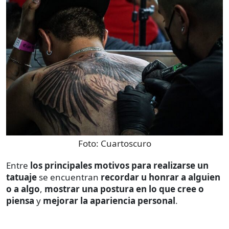
Foto:
Cuartoscuro
Entre
los principales motivos para realizarse un
tatuaje
se encuentran
recordar u honrar a alguien
o a algo
,
mostrar una postura en lo que cree o
piensa
y
mejorar la apariencia personal
.