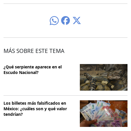
MÁS SOBRE ESTE TEMA
¿Qué serpiente aparece en el
Escudo Nacional?
Los billetes más falsificados en
México: ¿cuáles son y qué valor
tendrían?