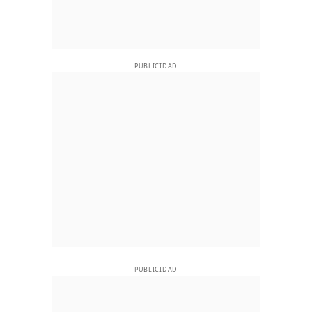
PUBLICIDAD
PUBLICIDAD