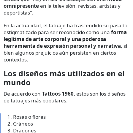
omnipresente
en la televisión, revistas, artistas y
deportistas".
En la actualidad, el tatuaje ha trascendido su pasado
estigmatizado para ser reconocido como una
forma
legítima de arte corporal y una poderosa
herramienta de expresión personal y narrativa
, si
bien algunos prejuicios aún persisten en ciertos
contextos.
Los diseños más utilizados en el
mundo
De acuerdo con
Tattoos 1960,
estos son los diseños
de tatuajes más populares.
Rosas o flores
Cráneos
Dragones