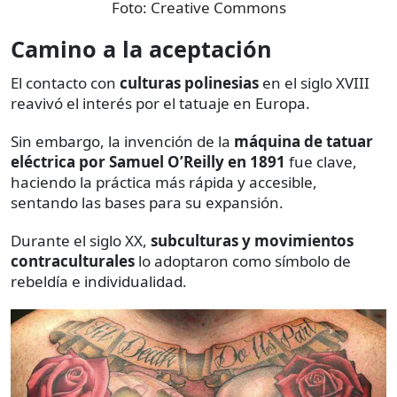
Foto:
Creative Commons
Camino a la aceptación
El contacto con
culturas polinesias
en el siglo XVIII
reavivó el interés por el tatuaje en Europa.
Sin embargo, la invención de la
máquina de tatuar
eléctrica por Samuel O’Reilly en 1891
fue clave,
haciendo la práctica más rápida y accesible,
sentando las bases para su expansión.
Durante el siglo XX,
subculturas y movimientos
contraculturales
lo adoptaron como símbolo de
rebeldía e individualidad.