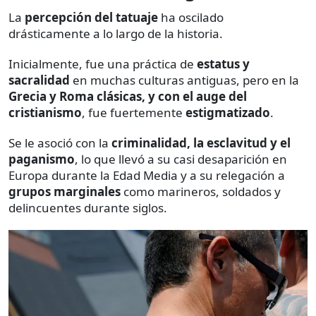
La
percepción del tatuaje
ha oscilado
drásticamente a lo largo de la historia.
Inicialmente, fue una práctica de
estatus y
sacralidad
en muchas culturas antiguas, pero en la
Grecia y Roma clásicas, y con el auge del
cristianismo
, fue fuertemente
estigmatizado
.
Se le asoció con la
criminalidad, la esclavitud y el
paganismo
, lo que llevó a su casi desaparición en
Europa durante la Edad Media y a su relegación a
grupos marginales
como marineros, soldados y
delincuentes durante siglos.