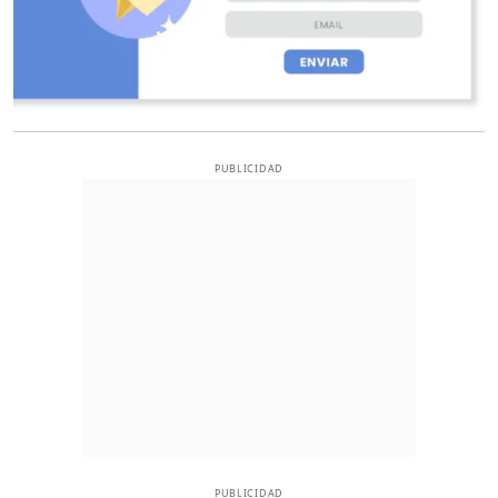
PUBLICIDAD
PUBLICIDAD