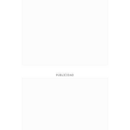
PUBLICIDAD