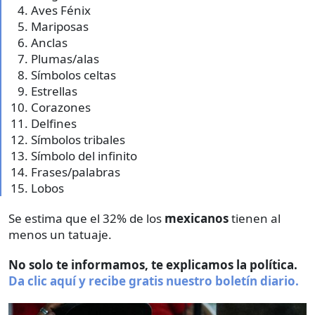
Aves Fénix
Mariposas
Anclas
Plumas/alas
Símbolos celtas
Estrellas
Corazones
Delfines
Símbolos tribales
Símbolo del infinito
Frases/palabras
Lobos
Se estima que el 32% de los
mexicanos
tienen al
menos un tatuaje.
No solo te informamos, te explicamos la política.
Da clic aquí y recibe gratis nuestro boletín diario.