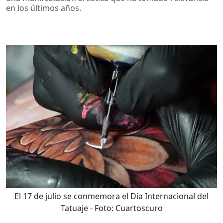
en los últimos años.
El 17 de julio se conmemora el Día Internacional del
Tatuaje
- Foto:
Cuartoscuro