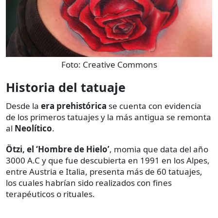
Foto:
Creative Commons
Historia del tatuaje
Desde la
era prehistórica
se cuenta con evidencia
de los primeros tatuajes y la más antigua se remonta
al
Neolítico
.
Ötzi, el ‘Hombre de Hielo’
, momia que data del año
3000 A.C y que fue descubierta en 1991 en los Alpes,
entre Austria e Italia, presenta más de 60 tatuajes,
los cuales habrían sido realizados con fines
terapéuticos o rituales.