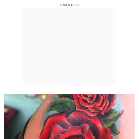
PUBLICIDAD