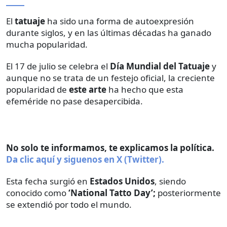
El
tatuaje
ha sido una forma de autoexpresión
durante siglos, y en las últimas décadas ha ganado
mucha popularidad.
El 17 de julio se celebra el
Día Mundial del Tatuaje
y
aunque no se trata de un festejo oficial, la creciente
popularidad de
este arte
ha hecho que esta
efeméride no pase desapercibida.
No solo te informamos, te explicamos la política.
Da clic aquí y siguenos en X (Twitter).
Esta fecha surgió en
Estados Unidos
, siendo
conocido como
‘National Tatto Day’;
posteriormente
se extendió por todo el mundo.