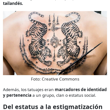
tailandés.
Foto:
Creative Commons
Además, los tatuajes eran
marcadores de identidad
y pertenencia
a un grupo, clan o estatus social.
Del estatus a la estigmatización