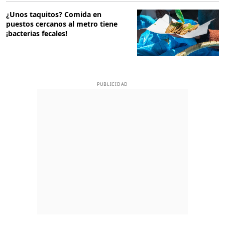
¿Unos taquitos? Comida en
puestos cercanos al metro tiene
¡bacterias fecales!
PUBLICIDAD