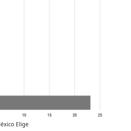
éxico Elige