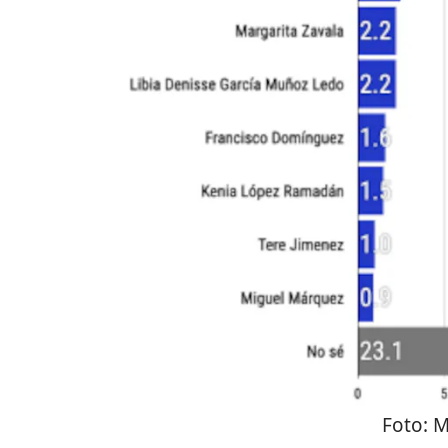
Foto:
M