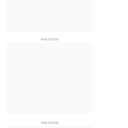
PUBLICIDAD
PUBLICIDAD