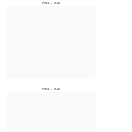
PUBLICIDAD
PUBLICIDAD