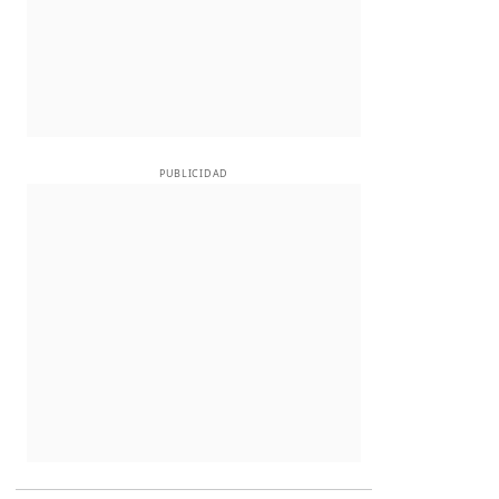
PUBLICIDAD