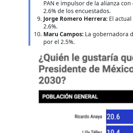
PAN e impulsor de la alianza con
2.6% de los encuestados.
Jorge Romero Herrera:
El actual
2.6%.
Maru Campos:
La gobernadora 
por el 2.5%.