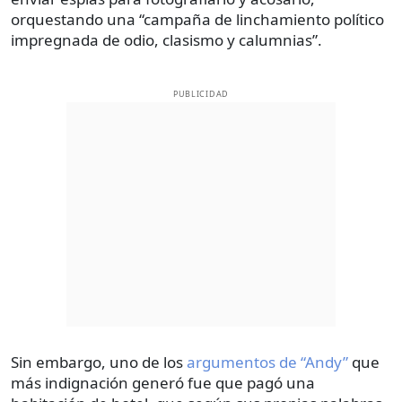
orquestando una “campaña de linchamiento político
impregnada de odio, clasismo y calumnias”.
PUBLICIDAD
Sin embargo, uno de los
argumentos de “Andy”
que
más indignación generó fue que pagó una