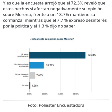
Y es que la encuesta arrojó que el 72.3% reveló que
estos hechos sí afectan negativamente su opinión
sobre Morena; frente a un 18.7% mantiene su
confianza; mientras que el 7.7 % expresó desinterés
por la política y el 1.3 % dijo no saber.
Foto:
Poliester Encuestadora