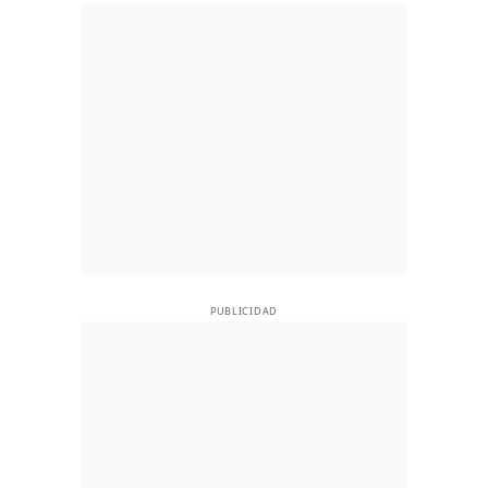
PUBLICIDAD