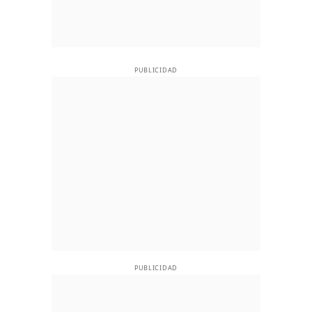
PUBLICIDAD
PUBLICIDAD