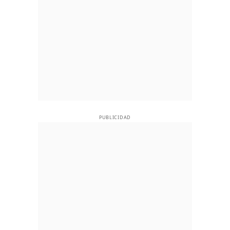
PUBLICIDAD