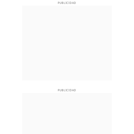
PUBLICIDAD
PUBLICIDAD