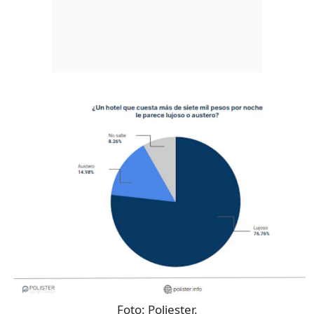
Foto:
Poliester.