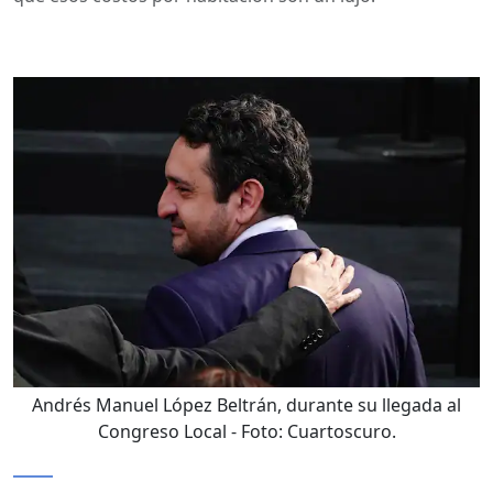
Andrés Manuel López Beltrán, durante su llegada al
Congreso Local
- Foto:
Cuartoscuro.