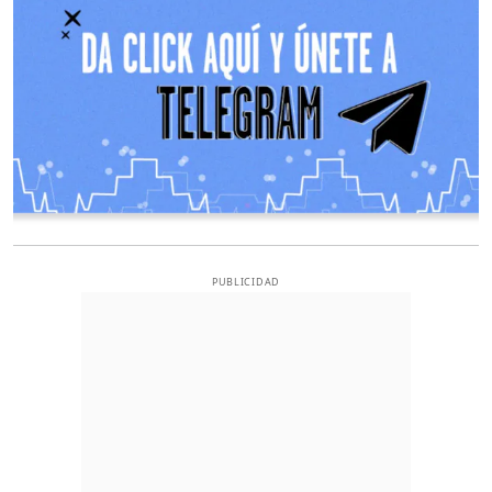
PUBLICIDAD