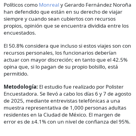
Políticos como
Monreal
y Gerardo Fernández Noroña
han defendido que están en su derecho de viajar
siempre y cuando sean cubiertos con recursos
propios, opinión que se encuentra dividida entre los
encuestados.
El 50.8% considera que incluso si estos viajes son con
recursos personales, los funcionarios deberían
actuar con mayor discreción; en tanto que el 42.5%
opina que, si lo pagan de su propio bolsillo, está
permitido.
Metodología:
El estudio fue realizado por Polister
Encuestadora. Se llevó a cabo los días 6 y 7 de agosto
de 2025, mediante entrevistas telefónicas a una
muestra representativa de 1,000 personas adultas
residentes en la Ciudad de México. El margen de
error es de ±4.1% con un nivel de confianza del 95%.