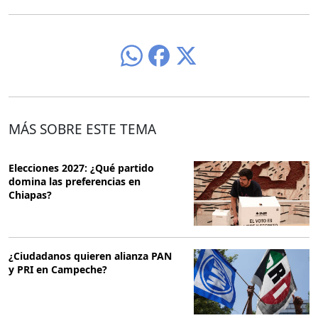
MÁS SOBRE ESTE TEMA
Elecciones 2027: ¿Qué partido
domina las preferencias en
Chiapas?
¿Ciudadanos quieren alianza PAN
y PRI en Campeche?