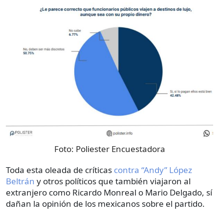
Foto:
Poliester Encuestadora
Toda esta oleada de críticas
contra “Andy” López
Beltrán
y otros políticos que también viajaron al
extranjero como Ricardo Monreal o Mario Delgado, sí
dañan la opinión de los mexicanos sobre el partido.