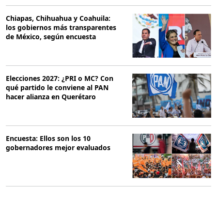
Chiapas, Chihuahua y Coahuila:
los gobiernos más transparentes
de México, según encuesta
Elecciones 2027: ¿PRI o MC? Con
qué partido le conviene al PAN
hacer alianza en Querétaro
Encuesta: Ellos son los 10
gobernadores mejor evaluados