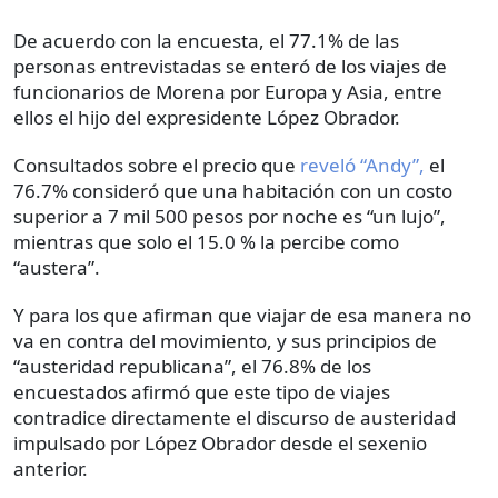
De acuerdo con la encuesta, el 77.1% de las
personas entrevistadas se enteró de los viajes de
funcionarios de Morena por Europa y Asia, entre
ellos el hijo del expresidente López Obrador.
Consultados sobre el precio que
reveló “Andy”,
el
76.7% consideró que una habitación con un costo
superior a 7 mil 500 pesos por noche es “un lujo”,
mientras que solo el 15.0 % la percibe como
“austera”.
Y para los que afirman que viajar de esa manera no
va en contra del movimiento, y sus principios de
“austeridad republicana”, el 76.8% de los
encuestados afirmó que este tipo de viajes
contradice directamente el discurso de austeridad
impulsado por López Obrador desde el sexenio
anterior.