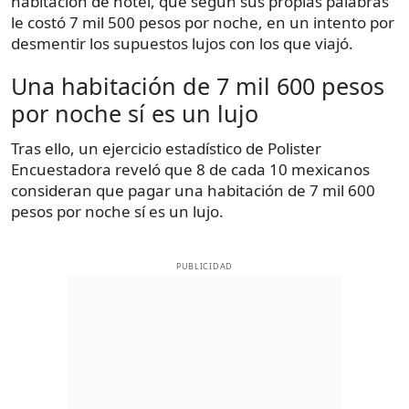
habitación de hotel, que según sus propias palabras
le costó 7 mil 500 pesos por noche, en un intento por
desmentir los supuestos lujos con los que viajó.
Una habitación de 7 mil 600 pesos
por noche sí es un lujo
Tras ello, un ejercicio estadístico de Polister
Encuestadora reveló que 8 de cada 10 mexicanos
consideran que pagar una habitación de 7 mil 600
pesos por noche sí es un lujo.
PUBLICIDAD