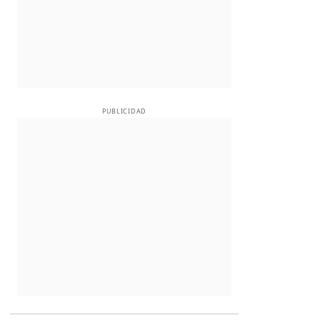
PUBLICIDAD