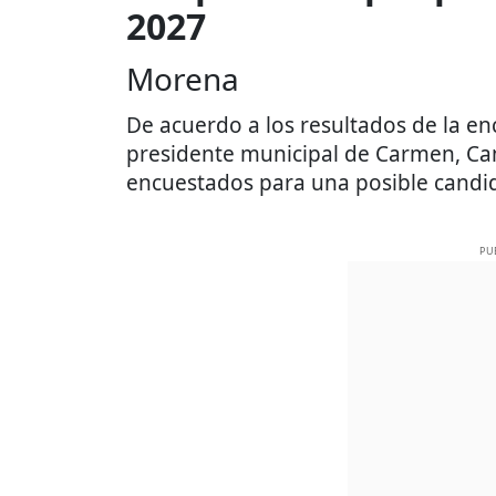
2027
Morena
De acuerdo a los resultados de la e
presidente municipal de Carmen, Cam
encuestados para una posible candi
PU