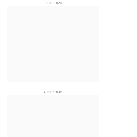
PUBLICIDAD
PUBLICIDAD