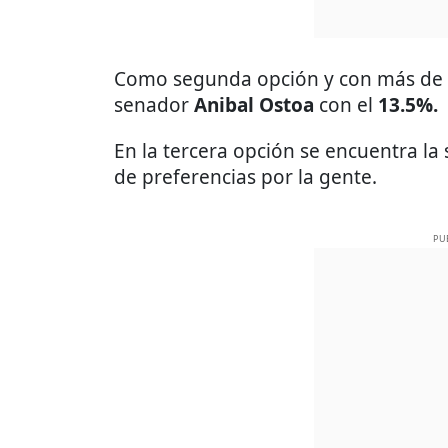
Como segunda opción y con más de 20
senador
Anibal Ostoa
con el
13.5%.
En la tercera opción se encuentra l
de preferencias por la gente.
PU