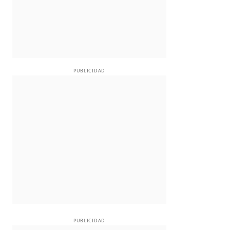
PUBLICIDAD
PUBLICIDAD