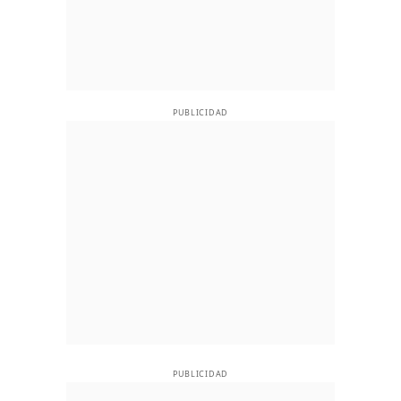
PUBLICIDAD
PUBLICIDAD