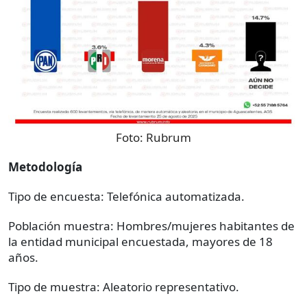
Foto:
Rubrum
Metodología
Tipo de encuesta: Telefónica automatizada.
Población muestra: Hombres/mujeres habitantes de
la entidad municipal encuestada, mayores de 18
años.
Tipo de muestra: Aleatorio representativo.