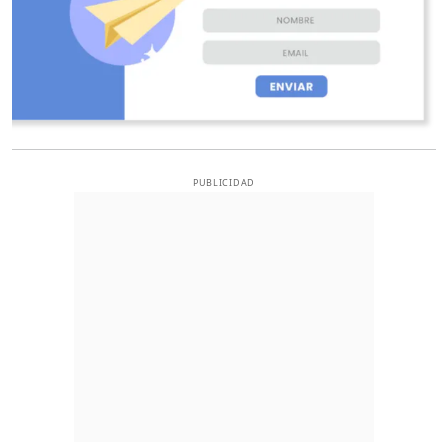
PUBLICIDAD