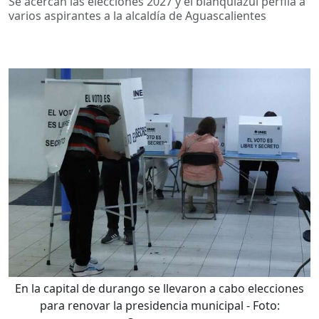
Se acercan las elecciones 2027 y el blanquiazul perfila a
varios aspirantes a la alcaldía de Aguascalientes
En la capital de durango se llevaron a cabo elecciones
para renovar la presidencia municipal
- Foto: