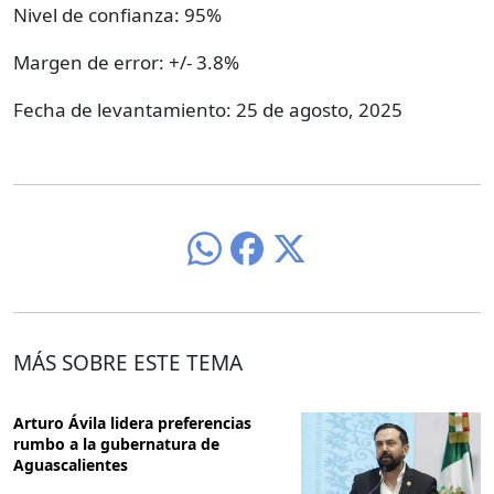
Nivel de confianza: 95%
Margen de error: +/- 3.8%
Fecha de levantamiento: 25 de agosto, 2025
MÁS SOBRE ESTE TEMA
Arturo Ávila lidera preferencias
rumbo a la gubernatura de
Aguascalientes