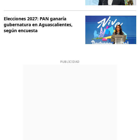
Elecciones 2027: PAN ganaría
gubernatura en Aguascalientes,
según encuesta
PUBLICIDAD