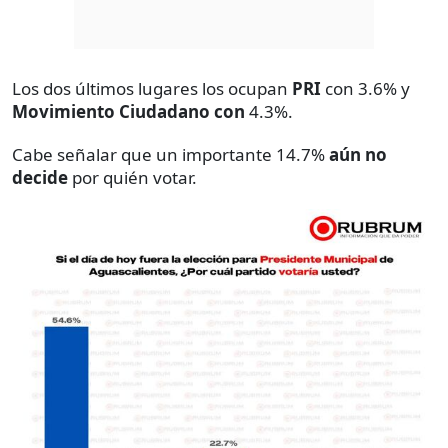
Los dos últimos lugares los ocupan
PRI
con 3.6% y
Movimiento Ciudadano con
4.3%.
Cabe señalar que un importante 14.7%
aún no
decide
por quién votar.