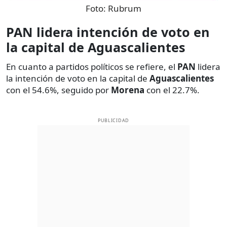
Foto:
Rubrum
PAN lidera intención de voto en
la capital de Aguascalientes
En cuanto a partidos políticos se refiere, el
PAN
lidera
la intención de voto en la capital de
Aguascalientes
con el 54.6%, seguido por
Morena
con el 22.7%.
PUBLICIDAD