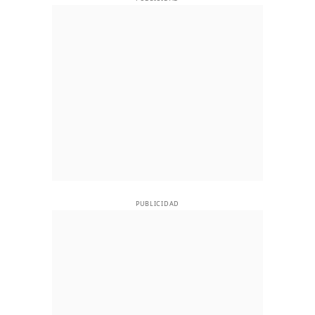
PUBLICIDAD