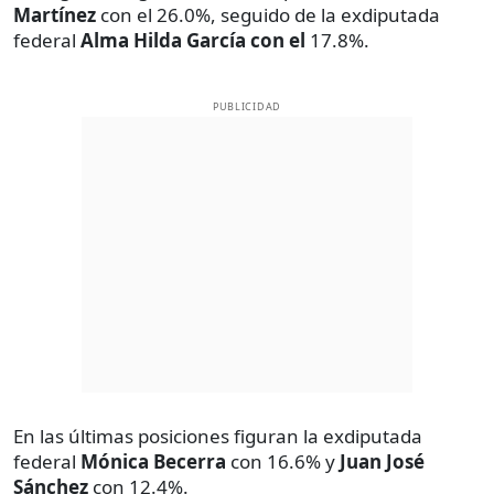
Martínez
con el
26.0%, seguido de la exdiputada
federal
Alma Hilda García con el
17.8%.
PUBLICIDAD
En las últimas posiciones figuran
la exdiputada
federal
Mónica Becerra
con 16.6% y
Juan José
Sánchez
con 12.4%.