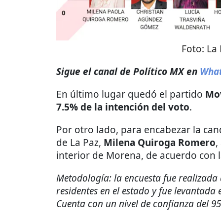
Foto:
La
Sigue el canal de Político MX en
Wha
En último lugar quedó el partido
Mo
7.5% de la intención del voto
.
Por otro lado, para encabezar la ca
de La Paz,
Milena Quiroga Romero
,
interior de Morena, de acuerdo con 
Metodología: la encuesta fue realizada
residentes en el estado y fue levantada 
Cuenta con un nivel de confianza del 9