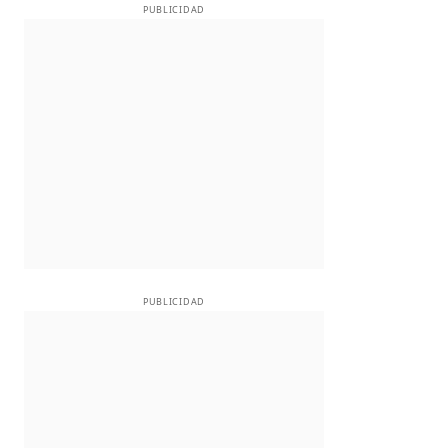
PUBLICIDAD
PUBLICIDAD