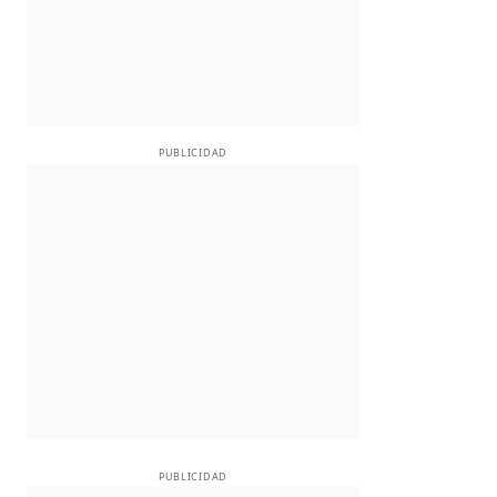
PUBLICIDAD
PUBLICIDAD