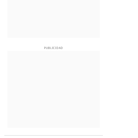
PUBLICIDAD