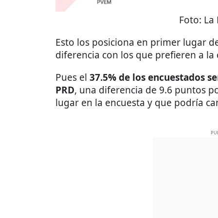
Foto:
La
Esto los posiciona en primer lugar de
diferencia con los que prefieren a la 
Pues el
37.5% de los encuestados señ
PRD
, una diferencia de 9.6 puntos 
lugar en la encuesta y que podría ca
PU