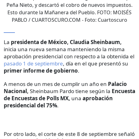
Peña Nieto, y descartó el cobro de nuevos impuestos.
Esto durante la Mañanera del Pueblo. FOTO: MOISÉS
PABLO / CUARTOSCURO.COM
- Foto:
Cuartoscuro
La
presidenta de México, Claudia Sheinbaum,
inicia una nueva semana manteniendo la misma
aprobación presidencial con respecto a la obtenida el
pasado 1 de septiembre
, día en el que presentó su
primer informe de gobierno
.
A menos de un mes de cumplir un año en
Palacio
Nacional,
Sheinbaum Pardo tiene según la
Encuesta
de Encuestas de Polls MX,
una
aprobación
presidencial del 75%
.
Por otro lado, el corte de este 8 de septiembre señaló