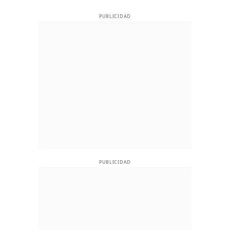
PUBLICIDAD
PUBLICIDAD