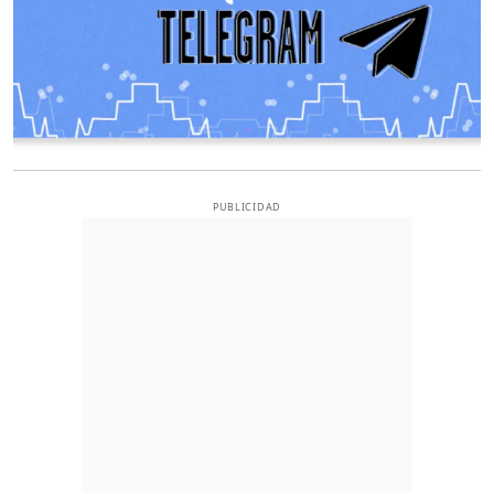
PUBLICIDAD