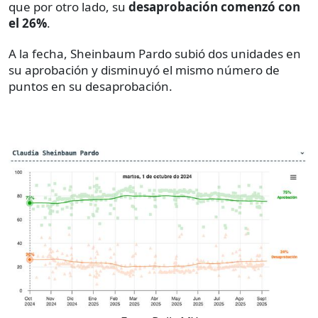
que por otro lado, su
desaprobación comenzó con
el 26%
.
A la fecha, Sheinbaum Pardo subió dos unidades en
su aprobación y disminuyó el mismo número de
puntos en su desaprobación.