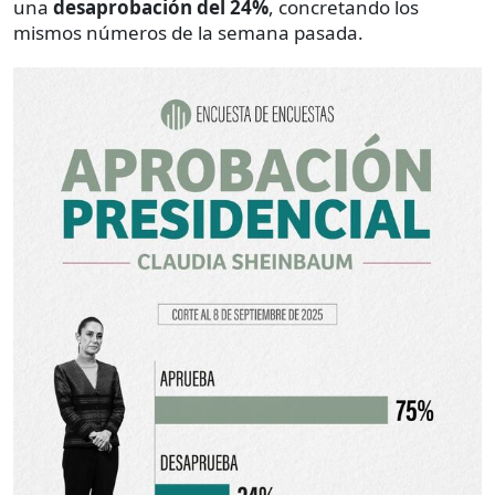
una
desaprobación del 24%
, concretando los
mismos números de la semana pasada.