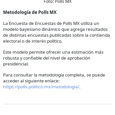
Foto:
Polls MX
Metodología de Polls MX
La Encuesta de Encuestas de Polls MX utiliza un
modelo bayesiano dinámico que agrega resultados
de distintas encuestas publicadas sobre la contienda
electoral o de interés político.
Este modelo permite ofrecer una estimación más
robusta y confiable del nivel de aprobación
presidencial.
Para consultar la metodología completa, se puede
acceder al siguiente enlace:
https://polls.politico.mx/metodologia/
.