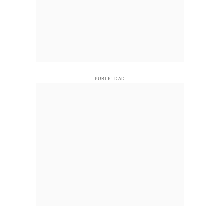
PUBLICIDAD