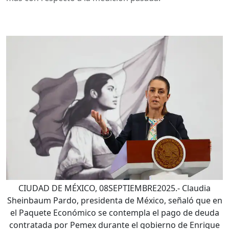
CIUDAD DE MÉXICO, 08SEPTIEMBRE2025.- Claudia
Sheinbaum Pardo, presidenta de México, señaló que en
el Paquete Económico se contempla el pago de deuda
contratada por Pemex durante el gobierno de Enrique