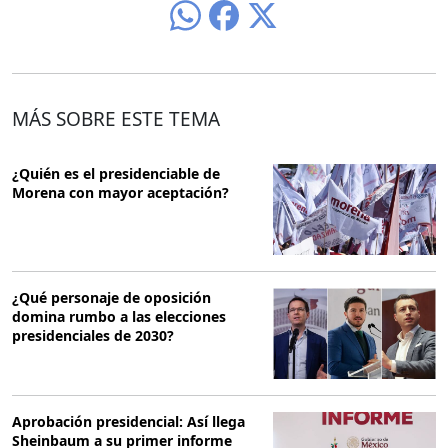
MÁS SOBRE ESTE TEMA
¿Quién es el presidenciable de
Morena con mayor aceptación?
¿Qué personaje de oposición
domina rumbo a las elecciones
presidenciales de 2030?
Aprobación presidencial: Así llega
Sheinbaum a su primer informe