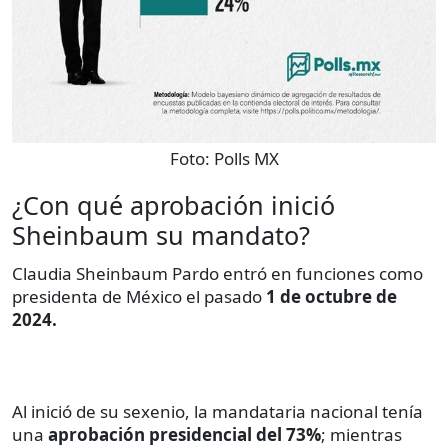
Foto:
Polls MX
¿Con qué aprobación inició
Sheinbaum su mandato?
Claudia Sheinbaum Pardo entró en funciones como
presidenta de México el pasado
1 de octubre de
2024.
Al inició de su sexenio, la mandataria nacional tenía
una
aprobación presidencial del 73%
; mientras