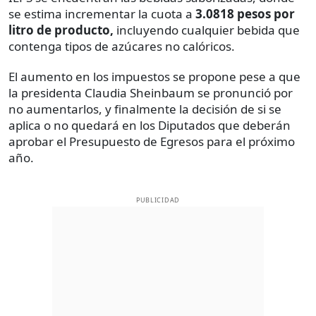
se estima incrementar la cuota a
3.0818 pesos por
litro de producto,
incluyendo cualquier bebida que
contenga tipos de azúcares no calóricos.
El aumento en los impuestos se propone pese a que
la presidenta Claudia Sheinbaum se pronunció por
no aumentarlos, y finalmente la decisión de si se
aplica o no quedará en los Diputados que deberán
aprobar el Presupuesto de Egresos para el próximo
año.
PUBLICIDAD