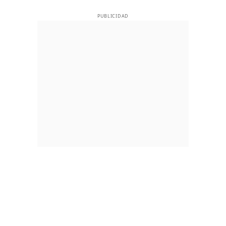
PUBLICIDAD