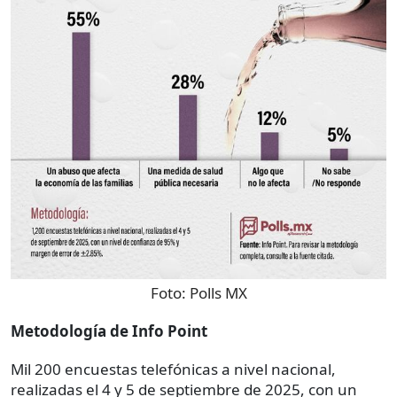
Foto:
Polls MX
Metodología de Info Point
Mil 200 encuestas telefónicas a nivel nacional,
realizadas el 4 y 5 de septiembre de 2025, con un