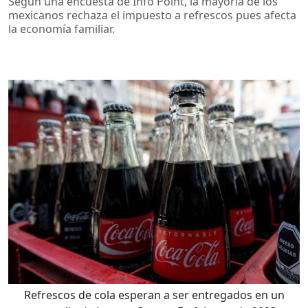
Según una encuesta de Info Point, la mayoría de los
mexicanos rechaza el impuesto a refrescos pues afecta
la economía familiar.
Refrescos de cola esperan a ser entregados en un