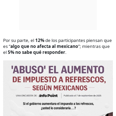
Por su parte, el
12%
de los participantes piensan que
es “
algo que no afecta al mexicano
”; mientras que
el
5% no sabe qué responder
.