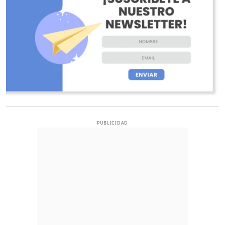
PUBLICIDAD