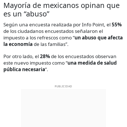
Mayoría de mexicanos opinan que
es un “abuso”
Según una encuesta realizada por Info Point, el
55%
de los ciudadanos encuestados señalaron el
impuesto a los refrescos como “
un abuso que afecta
la economía
de las familias”.
Por otro lado, el
28%
de los encuestados observan
este nuevo impuesto como “
una medida de salud
pública necesaria
”.
PUBLICIDAD