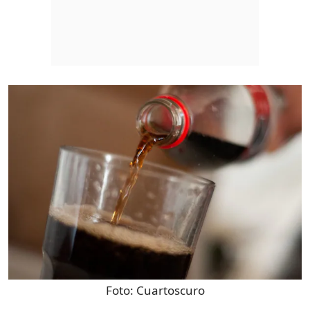
Foto:
Cuartoscuro