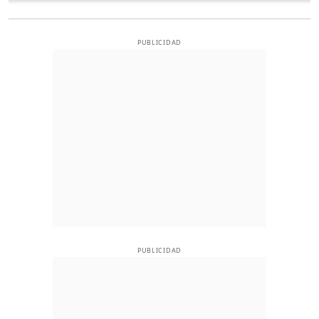
PUBLICIDAD
PUBLICIDAD