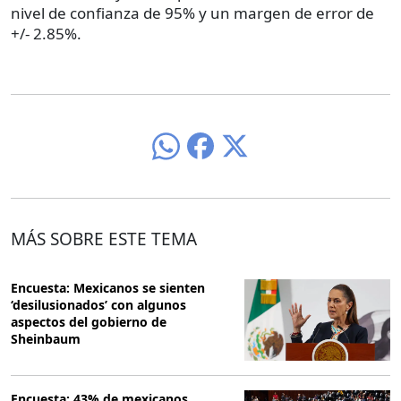
nivel de confianza de 95% y un margen de error de
+/- 2.85%.
MÁS SOBRE ESTE TEMA
Encuesta: Mexicanos se sienten
‘desilusionados’ con algunos
aspectos del gobierno de
Sheinbaum
Encuesta: 43% de mexicanos