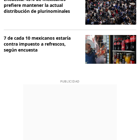
prefiere mantener la actual
distribución de plurinominales
7 de cada 10 mexicanos estaría
contra impuesto a refrescos,
según encuesta
PUBLICIDAD