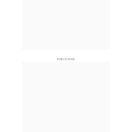
PUBLICIDAD