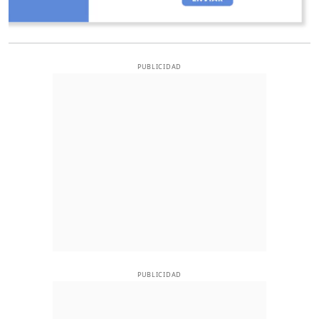
PUBLICIDAD
PUBLICIDAD