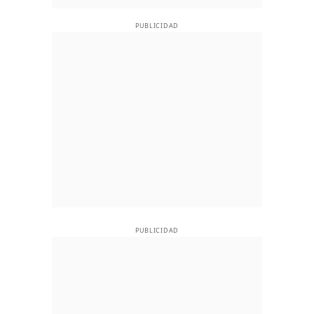
PUBLICIDAD
PUBLICIDAD