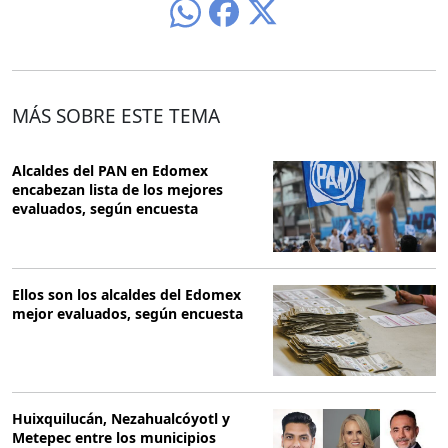
MÁS SOBRE ESTE TEMA
Alcaldes del PAN en Edomex
encabezan lista de los mejores
evaluados, según encuesta
Ellos son los alcaldes del Edomex
mejor evaluados, según encuesta
Huixquilucán, Nezahualcóyotl y
Metepec entre los municipios