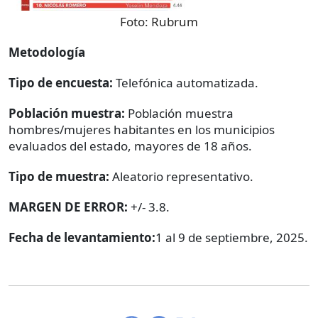
Foto:
Rubrum
Metodología
Tipo de encuesta:
Telefónica automatizada.
Población muestra:
Población muestra
hombres/mujeres habitantes en los municipios
evaluados del estado, mayores de 18 años.
Tipo de muestra:
Aleatorio representativo.
MARGEN DE ERROR:
+/- 3.8.
Fecha de levantamiento:
1 al 9 de septiembre, 2025.