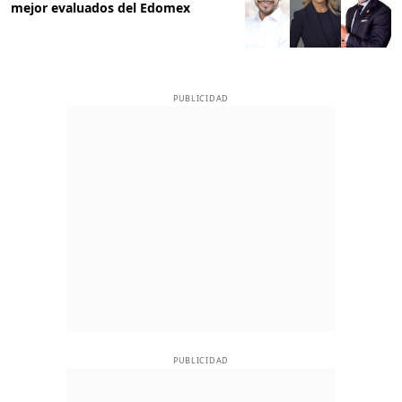
mejor evaluados del Edomex
PUBLICIDAD
PUBLICIDAD