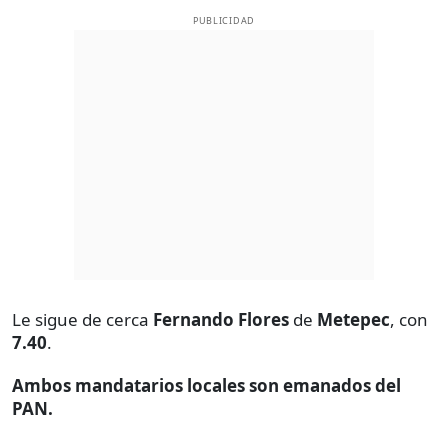
PUBLICIDAD
Le sigue de cerca
Fernando Flores
de
Metepec
, con
7.40
.
Ambos mandatarios locales son emanados del
PAN.