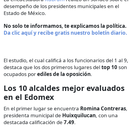
desempeño de los presidentes municipales en el
Estado de México.
No solo te informamos, te explicamos la política.
Da clic aquí y recibe gratis nuestro boletín diario.
El estudio, el cual calificá a los funcionarios del 1 al 9,
destaca que los dos primeros lugares del
top 10
son
ocupados por
ediles de la oposición
.
Los 10 alcaldes mejor evaluados
en el Edomex
En el primer lugar se encuentra
Romina Contreras
,
presidenta municipal de
Huixquilucan
, con una
destacada calificación de
7.49
.