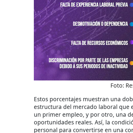
Foto:
Re
Estos porcentajes muestran una dobl
estructura del mercado laboral que 
un primer empleo, y por otro, una de
oportunidades reales. Así, la condici
personal para convertirse en una co