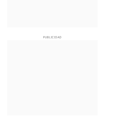
PUBLICIDAD