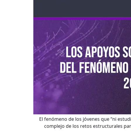
El fenómeno de los jóvenes que “ni estudi
complejo de los retos estructurales para