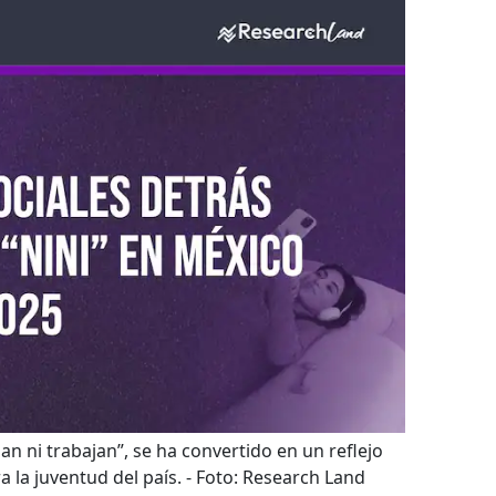
an ni trabajan”, se ha convertido en un reflejo
 la juventud del país.
- Foto:
Research Land