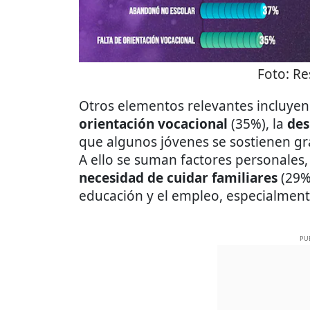
Foto:
Re
Otros elementos relevantes incluyen
orientación vocacional
(35%), la
des
que algunos jóvenes se sostienen gr
A ello se suman factores personale
necesidad de cuidar familiares
(29%)
educación y el empleo, especialment
PU