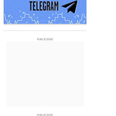
PUBLICIDAD
PUBLICIDAD