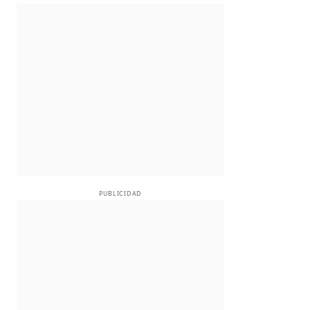
PUBLICIDAD