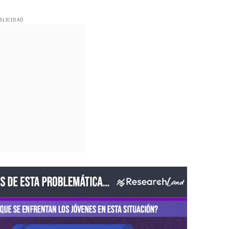
BLICIDAD