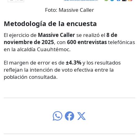
Foto:
Massive Caller
Metodología de la encuesta
El ejercicio de
Massive Caller
se realizó el
8 de
noviembre de 2025
, con
600 entrevistas
telefónicas
en la alcaldía Cuauhtémoc.
El margen de error es de
±4.3%
y los resultados
reflejan la intención de voto efectiva entre la
población consultada.