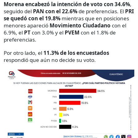
Morena encabezó la intención de voto con 34.6%
,
seguido del
PAN con el 22.6%
de preferencias. El
PRI
se quedó con el 19.8%
mientras que en posiciones
menores apareció
Movimiento Ciudadano
con el
6.9%, el
PT
con 3.0% y el
PVEM
con el 1.8% de
preferencias.
Por otro lado, el
11.3% de los encuestados
respondió que aún no decide su voto.