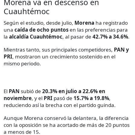
Morena va en descenso en
Cuauhtémoc
Según el estudio, desde julio,
Morena
ha registrado
una
caída de ocho puntos
en las preferencias para
la
alcaldía Cuauhtémoc
, al pasar de
42.7% a 34.6%
.
Mientras tanto, sus principales competidores,
PAN y
PRI
, mostraron un crecimiento sostenido en el
mismo periodo.
El
PAN
subió de
20.3% en julio a 22.6% en
noviembre
, y el
PRI
pasó de
15.7% a 19.8%
,
reduciendo así la brecha con el partido guinda.
Aunque Morena conservó la delantera, la diferencia
con la oposición se ha acortado de más de 20 puntos
a menos de 15.