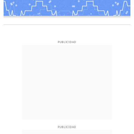
PUBLICIDAD
PUBLICIDAD