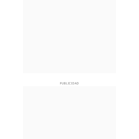
PUBLICIDAD