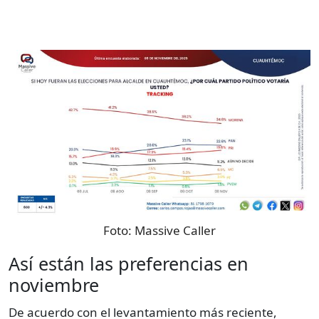
Foto:
Massive Caller
Así están las preferencias en
noviembre
De acuerdo con el levantamiento más reciente,