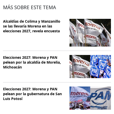
MÁS SOBRE ESTE TEMA
Alcaldías de Colima y Manzanillo
se las llevaría Morena en las
elecciones 2027, revela encuesta
Elecciones 2027: Morena y PAN
pelean por la alcaldía de Morelia,
Michoacán
Elecciones 2027: Morena y PAN
pelean por la gubernatura de San
Luis Potosí