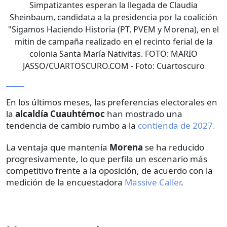
Simpatizantes esperan la llegada de Claudia
Sheinbaum, candidata a la presidencia por la coalición
"Sigamos Haciendo Historia (PT, PVEM y Morena), en el
mitin de campaña realizado en el recinto ferial de la
colonia Santa María Nativitas. FOTO: MARIO
JASSO/CUARTOSCURO.COM
- Foto:
Cuartoscuro
En los últimos meses, las preferencias electorales en
la
alcaldía Cuauhtémoc
han mostrado una
tendencia de cambio rumbo a la
contienda de 2027.
La ventaja que mantenía
Morena
se ha reducido
progresivamente, lo que perfila un escenario más
competitivo frente a la oposición, de acuerdo con la
medición de la encuestadora
Massive Caller
.