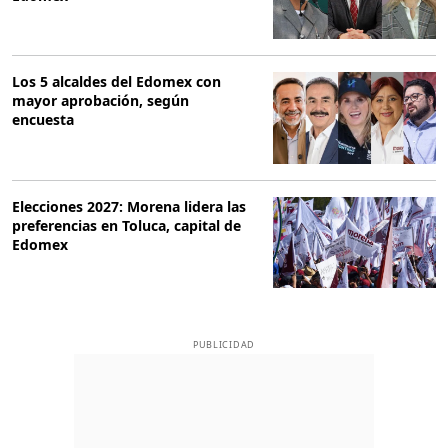
Los 5 alcaldes del Edomex con
mayor aprobación, según
encuesta
Elecciones 2027: Morena lidera las
preferencias en Toluca, capital de
Edomex
PUBLICIDAD