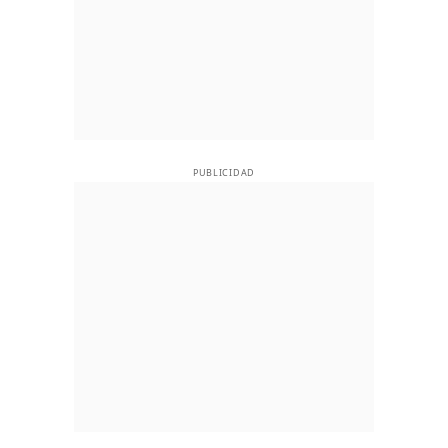
PUBLICIDAD