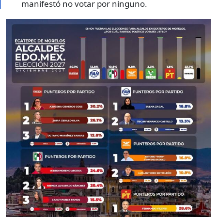
manifestó no votar por ninguno.