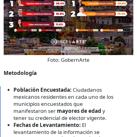
Foto:
GobernArte
Metodología
Población Encuestada:
Ciudadanos
mexicanos residentes en cada uno de los
municipios encuestados que
manifestaron ser
mayores de edad
y
tener su credencial de elector vigente.
Fechas de Levantamiento:
El
levantamiento de la información se