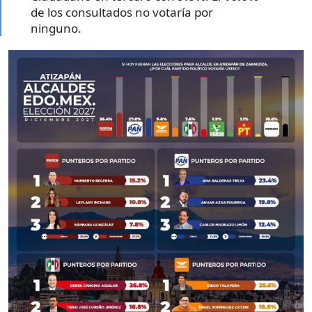
de los consultados no votaría por
ninguno.