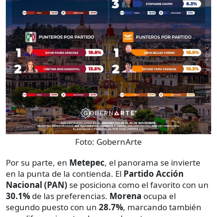
Foto:
GobernArte
Por su parte, en
Metepec
, el panorama se invierte
en la punta de la contienda. El
Partido Acción
Nacional (PAN)
se posiciona como el favorito con un
30.1%
de las preferencias.
Morena
ocupa el
segundo puesto con un
28.7%
, marcando también