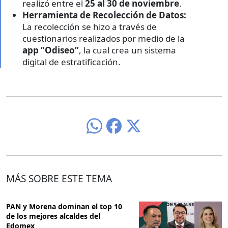
realizó entre el
25 al 30 de noviembre
.
Herramienta de Recolección de Datos:
La recolección se hizo a través de
cuestionarios realizados por medio de la
app “Odiseo”
, la cual crea un sistema
digital de estratificación.
MÁS SOBRE ESTE TEMA
PAN y Morena dominan el top 10
de los mejores alcaldes del
Edomex