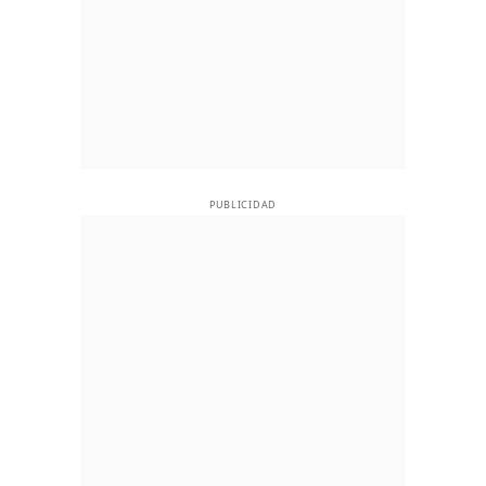
PUBLICIDAD