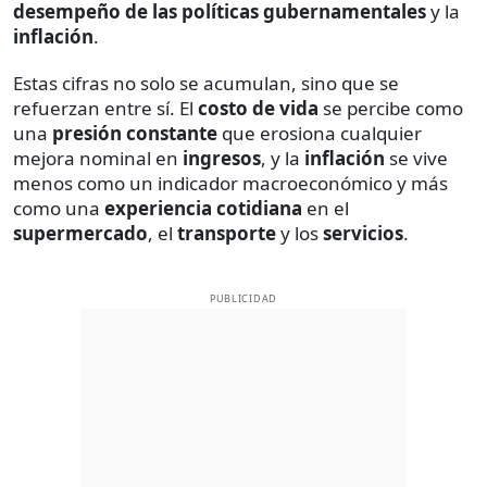
desempeño de las políticas gubernamentales
y la
inflación
.
Estas cifras no solo se acumulan, sino que se
refuerzan entre sí. El
costo de vida
se percibe como
una
presión constante
que erosiona cualquier
mejora nominal en
ingresos
, y la
inflación
se vive
menos como un indicador macroeconómico y más
como una
experiencia cotidiana
en el
supermercado
, el
transporte
y los
servicios
.
PUBLICIDAD