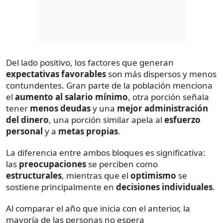
Del lado positivo, los factores que generan
expectativas favorables
son más dispersos y menos
contundentes. Gran parte de la población menciona
el
aumento al salario mínimo
, otra porción señala
tener
menos deudas
y una
mejor administración
del dinero
, una porción similar apela al
esfuerzo
personal
y a
metas propias
.
La diferencia entre ambos bloques es significativa:
las
preocupaciones
se perciben como
estructurales
, mientras que el
optimismo
se
sostiene principalmente en
decisiones individuales
.
Al comparar el año que inicia con el anterior, la
mayoría de las personas no espera