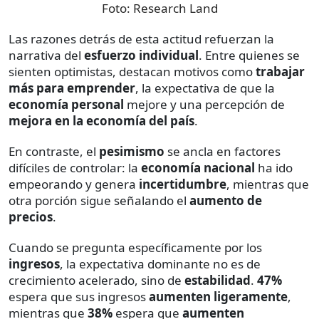
Foto:
Research Land
Las razones detrás de esta actitud refuerzan la
narrativa del
esfuerzo individual
. Entre quienes se
sienten optimistas, destacan motivos como
trabajar
más para emprender
, la expectativa de que la
economía personal
mejore y una percepción de
mejora en la economía del país
.
En contraste, el
pesimismo
se ancla en factores
difíciles de controlar: la
economía nacional
ha ido
empeorando y genera
incertidumbre
, mientras que
otra porción sigue señalando el
aumento de
precios
.
Cuando se pregunta específicamente por los
ingresos
, la expectativa dominante no es de
crecimiento acelerado, sino de
estabilidad
.
47%
espera que sus ingresos
aumenten ligeramente
,
mientras que
38%
espera que
aumenten