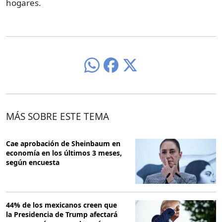
hogares.
MÁS SOBRE ESTE TEMA
Cae aprobación de Sheinbaum en
economía en los últimos 3 meses,
según encuesta
44% de los mexicanos creen que
la Presidencia de Trump afectará