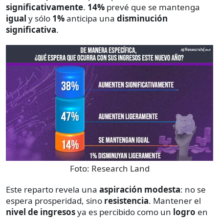
significativamente
.
14%
prevé que se mantenga
igual
y sólo
1%
anticipa una
disminución
significativa
.
Foto:
Research Land
Este reparto revela una
aspiración modesta
: no se
espera prosperidad, sino
resistencia
. Mantener el
nivel de ingresos
ya es percibido como un
logro
en