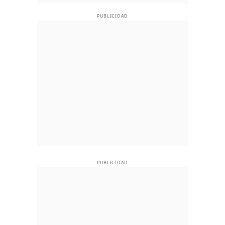
PUBLICIDAD
PUBLICIDAD