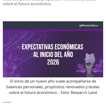
sobre el futuro económico.
El inicio de un nuevo año suele acompañarse de
balances personales, propósitos renovados y dudas
sobre el futuro económico.
- Foto:
Research Land