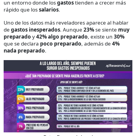
un entorno donde los
gastos
tienden a crecer más
rápido que los
salarios
.
Uno de los datos más reveladores aparece al hablar
de
gastos inesperados
. Aunque
23%
se siente
muy
preparado
y
42%
algo preparado
, existe un
30%
que se declara
poco preparado
, además de
4%
nada preparado
.