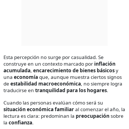
Esta percepción no surge por casualidad. Se
construye en un contexto marcado por
inflación
acumulada
,
encarecimiento de bienes básicos
y
una
economía
que, aunque muestra ciertos signos
de
estabilidad macroeconómica
, no siempre logra
traducirse en
tranquilidad para los hogares
.
Cuando las personas evalúan cómo será su
situación económica familiar
al comenzar el año, la
lectura es clara: predominan la
preocupación
sobre
la
confianza
.