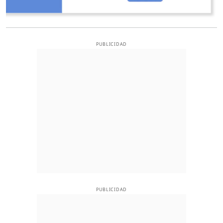
PUBLICIDAD
PUBLICIDAD