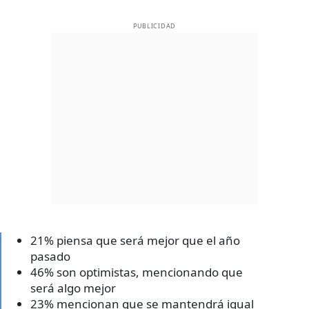
PUBLICIDAD
21% piensa que será mejor que el año
pasado
46% son optimistas, mencionando que
será algo mejor
23% mencionan que se mantendrá igual