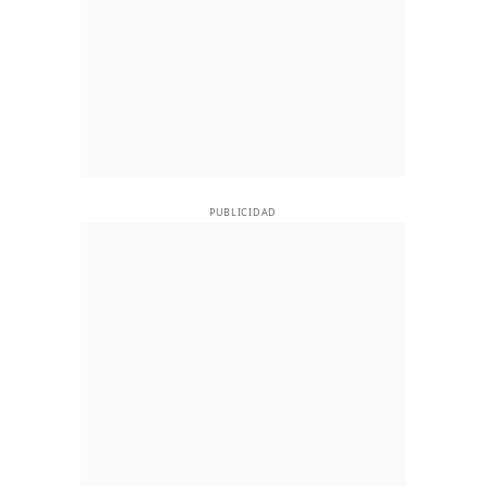
PUBLICIDAD