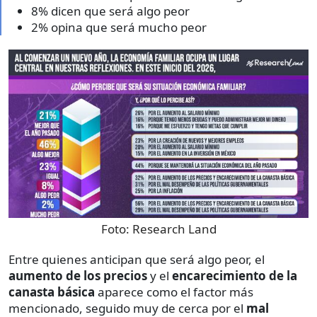
8% dicen que será algo peor
2% opina que será mucho peor
Foto:
Research Land
Entre quienes anticipan que será algo peor, el
aumento de los precios
y el
encarecimiento de la
canasta básica
aparece como el factor más
mencionado, seguido muy de cerca por el
mal