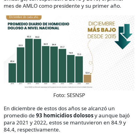
mes de AMLO como presidente y su primer año.
Foto:
SESNSP
En diciembre de estos dos años se alcanzó un
promedio de
93 homicidios dolosos
y aunque bajó
para 2021 y 2022, estos se mantuvieron en 84.9 y
84.4, respectivamente.