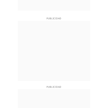
PUBLICIDAD
PUBLICIDAD