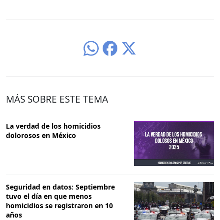
MÁS SOBRE ESTE TEMA
La verdad de los homicidios
dolorosos en México
Seguridad en datos: Septiembre
tuvo el día en que menos
homicidios se registraron en 10
años