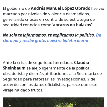
El gobierno de
Andrés Manuel López Obrador
se vio
marcado por niveles de violencia desmedidos,
generando críticas en contra de su estrategia de
seguridad conocida como
‘abrazos no balazos’
.
No solo te informamos, te explicamos la política.
Da
clic aquí y recibe gratis nuestro boletín diario
Ante la crisis de seguridad heredada,
Claudia
Sheinbaum
se alejó ligeramente de la política
obradorista y dio más atribuciones a la Secretaría de
Seguridad para reforzar las investigaciones. Y de
acuerdo con los datos oficialistas, parece que este
viraje ha dado frutos.