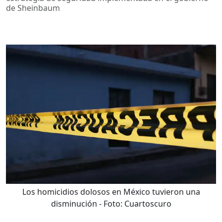
de Sheinbaum
Los homicidios dolosos en México tuvieron una
disminución
- Foto:
Cuartoscuro