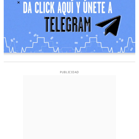
PUBLICIDAD