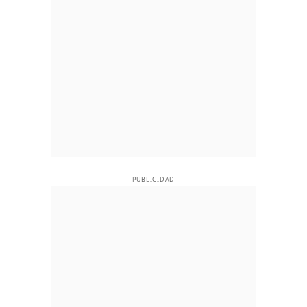
PUBLICIDAD