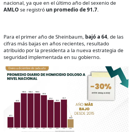
nacional, ya que en el último año del sexenio de
AMLO
se registró
un promedio de 91.7
.
Para el primer año de Sheinbaum,
bajó a 64
, de las
cifras más bajas en años recientes, resultado
atribuido por la presidenta a la nueva estrategia de
seguridad implementada en su gobierno.