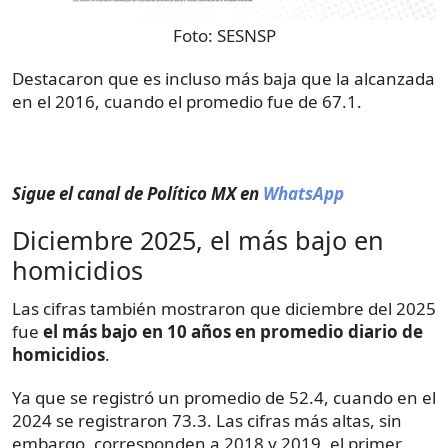
Foto:
SESNSP
Destacaron que es incluso más baja que la alcanzada
en el 2016, cuando el promedio fue de 67.1.
Sigue el canal de Político MX en
WhatsApp
Diciembre 2025, el más bajo en
homicidios
Las cifras también mostraron que diciembre del 2025
fue
el más bajo en 10 años en promedio diario de
homicidios
.
Ya que se registró un promedio de 52.4, cuando en el
2024 se registraron 73.3. Las cifras más altas, sin
embargo, corresponden a 2018 y 2019, el primer