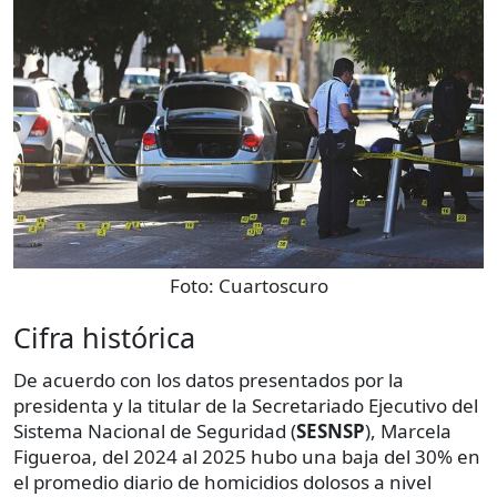
Foto:
Cuartoscuro
Cifra histórica
De acuerdo con los datos presentados por la
presidenta y la titular de la Secretariado Ejecutivo del
Sistema Nacional de Seguridad (
SESNSP
), Marcela
Figueroa, del 2024 al 2025 hubo una baja del 30% en
el promedio diario de homicidios dolosos a nivel