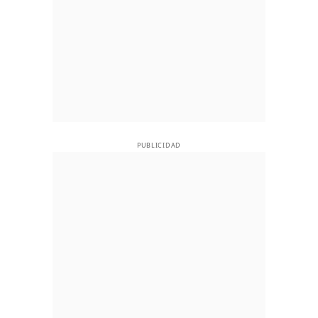
PUBLICIDAD