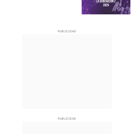
PUBLICIDAD
PUBLICIDAD