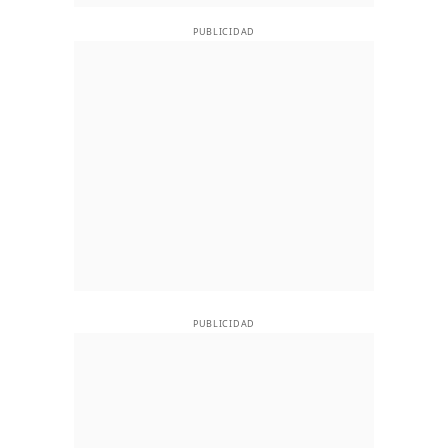
PUBLICIDAD
PUBLICIDAD