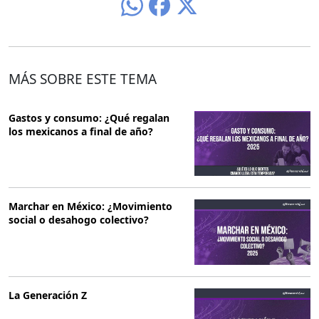
MÁS SOBRE ESTE TEMA
Gastos y consumo: ¿Qué regalan
los mexicanos a final de año?
Marchar en México: ¿Movimiento
social o desahogo colectivo?
La Generación Z