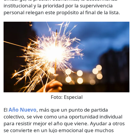
institucional y la prioridad por la supervivencia
personal relegan este propósito al final de la lista.
Foto:
Especial
El
Año Nuevo
, más que un punto de partida
colectivo, se vive como una oportunidad individual
para resistir mejor el año que viene. Ayudar a otros
se convierte en un lujo emocional que muchos