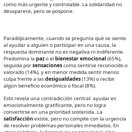
como más urgente y controlable. La solidaridad no
desaparece, pero se pospone.
Paradójicamente, cuando se pregunta qué se siente
al ayudar a alguien o participar en una causa, la
respuesta dominante no es negativa ni indiferente.
Predomina la
paz
o el
bienestar emocional
(65%),
seguida por
sensaciones
como sentirse reconocido o
valorado (14%), y en menor medida sentir menos
culpa frente a las
desigualdades
(13%) o recibir
algún beneficio económico o fiscal (8%).
Esto revela una contradicción central: ayudar es
emocionalmente gratificante, pero no logra
convertirse en una prioridad sostenida. La
satisfacción
existe, pero no compite con la urgencia
de resolver problemas personales inmediatos. En