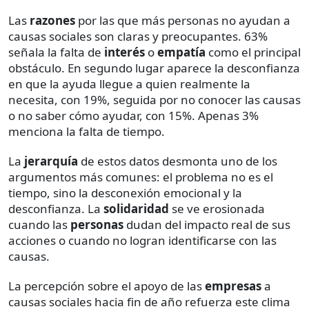
Las
razones
por las que más personas no ayudan a
causas sociales son claras y preocupantes. 63%
señala la falta de
interés
o
empatía
como el principal
obstáculo. En segundo lugar aparece la desconfianza
en que la ayuda llegue a quien realmente la
necesita, con 19%, seguida por no conocer las causas
o no saber cómo ayudar, con 15%. Apenas 3%
menciona la falta de tiempo.
La
jerarquía
de estos datos desmonta uno de los
argumentos más comunes: el problema no es el
tiempo, sino la desconexión emocional y la
desconfianza. La
solidaridad
se ve erosionada
cuando las
personas
dudan del impacto real de sus
acciones o cuando no logran identificarse con las
causas.
La percepción sobre el apoyo de las
empresas
a
causas sociales hacia fin de año refuerza este clima