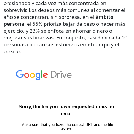
presionada y cada vez más concentrada en
sobrevivir. Los deseos más comunes al comenzar el
año se concentran, sin sorpresa, en el
ámbito
personal
el 66% prioriza bajar de peso o hacer más
ejercicio, y 23% se enfoca en ahorrar dinero o
mejorar sus finanzas. En conjunto, casi 9 de cada 10
personas colocan sus esfuerzos en el cuerpo y el
bolsillo.