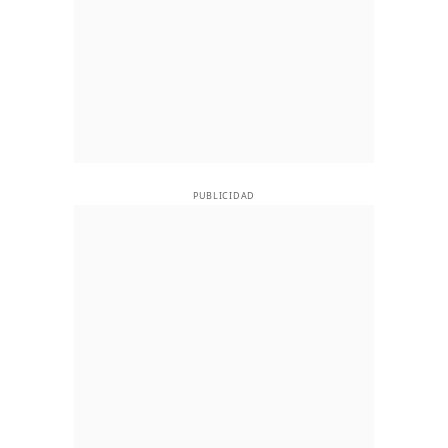
PUBLICIDAD