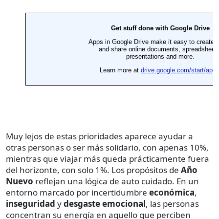
Muy lejos de estas prioridades aparece ayudar a
otras personas o ser más solidario, con apenas 10%,
mientras que viajar más queda prácticamente fuera
del horizonte, con solo 1%. Los propósitos de
Año
Nuevo
reflejan una lógica de auto cuidado. En un
entorno marcado por incertidumbre
económica
,
inseguridad
y
desgaste emocional
, las personas
concentran su energía en aquello que perciben