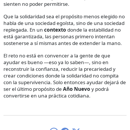
sienten no poder permitirse.
Que la solidaridad sea el propósito menos elegido no
habla de una sociedad egoísta, sino de una sociedad
replegada. En un
contexto
donde la estabilidad no
está garantizada, las personas primero intentan
sostenerse a sí mismas antes de extender la mano.
El reto no está en convencer a la gente de que
ayudar es bueno —eso ya lo saben—, sino en
reconstruir la confianza, reducir la precariedad y
crear condiciones donde la solidaridad no compita
con la supervivencia. Solo entonces ayudar dejará de
ser el último propósito de
Año Nuevo
y podrá
convertirse en una práctica cotidiana.