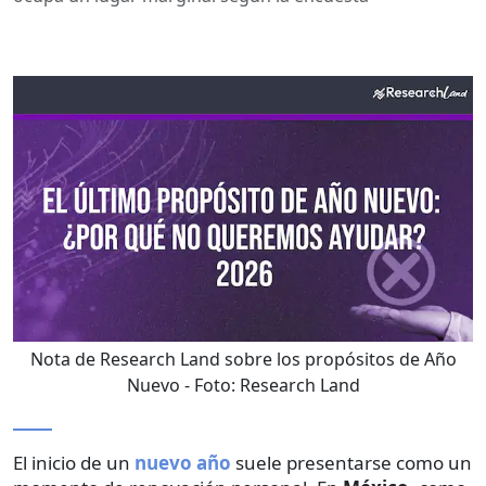
Nota de Research Land sobre los propósitos de Año
Nuevo
- Foto:
Research Land
El inicio de un
nuevo año
suele presentarse como un