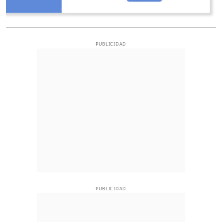
PUBLICIDAD
PUBLICIDAD