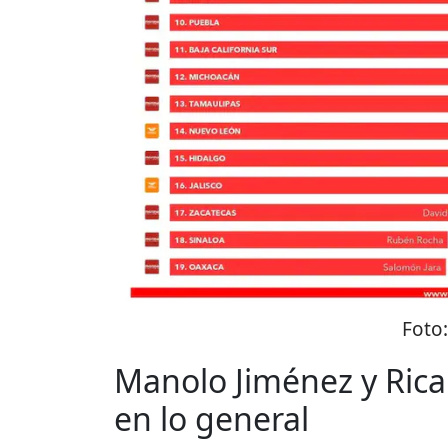
Foto
Manolo Jiménez y Rica
en lo general