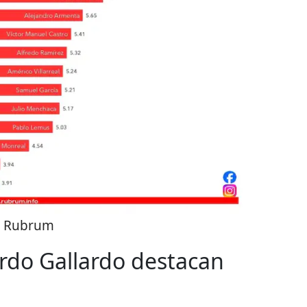
:
Rubrum
rdo Gallardo destacan