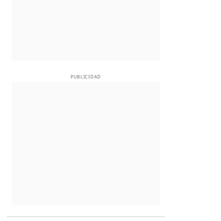
PUBLICIDAD