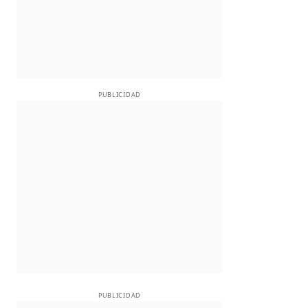
PUBLICIDAD
PUBLICIDAD