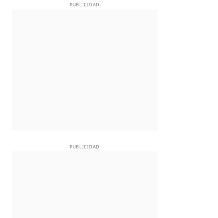
PUBLICIDAD
PUBLICIDAD