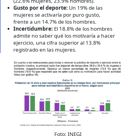
(22.6% mujeres, 23.9% hombres).
Gusto por el deporte:
Un 19% de las
mujeres se activaría por puro gusto,
frente a un 14.7% de los hombres.
Incertidumbre:
El 18.8% de los hombres
admite no saber qué los motivaría a hacer
ejercicio, una cifra superior al 13.8%
registrado en las mujeres.
Foto:
INEGI