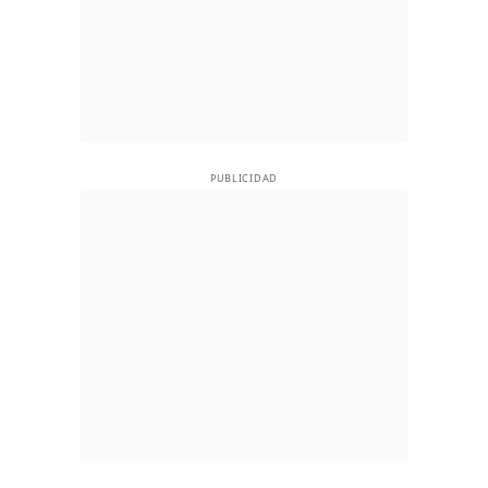
PUBLICIDAD