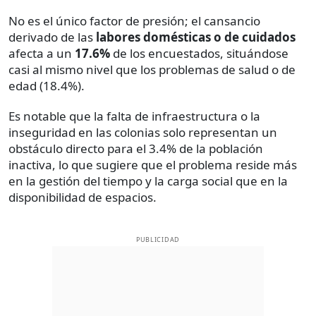
No es el único factor de presión; el cansancio
derivado de las
labores domésticas o de cuidados
afecta a un
17.6%
de los encuestados, situándose
casi al mismo nivel que los problemas de salud o de
edad (18.4%).
Es notable que la falta de infraestructura o la
inseguridad en las colonias solo representan un
obstáculo directo para el 3.4% de la población
inactiva, lo que sugiere que el problema reside más
en la gestión del tiempo y la carga social que en la
disponibilidad de espacios.
PUBLICIDAD