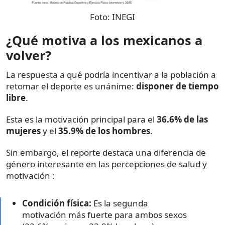
Foto:
INEGI
¿Qué motiva a los mexicanos a
volver?
La respuesta a qué podría incentivar a la población a
retomar el deporte es unánime:
disponer de tiempo
libre
.
Esta es la motivación principal para el
36.6% de las
mujeres
y el
35.9% de los hombres
.
Sin embargo, el reporte destaca una diferencia de
género interesante en las percepciones de salud y
motivación :
Condición física:
Es la segunda
motivación más fuerte para ambos sexos