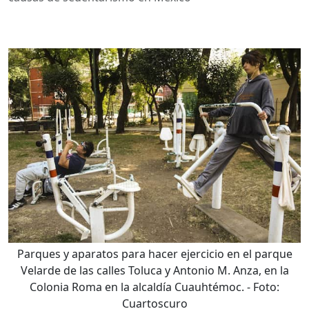
Parques y aparatos para hacer ejercicio en el parque
Velarde de las calles Toluca y Antonio M. Anza, en la
Colonia Roma en la alcaldía Cuauhtémoc.
- Foto:
Cuartoscuro