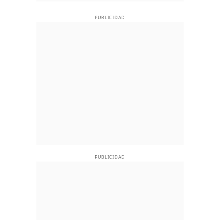
PUBLICIDAD
PUBLICIDAD