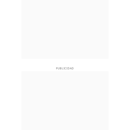
PUBLICIDAD