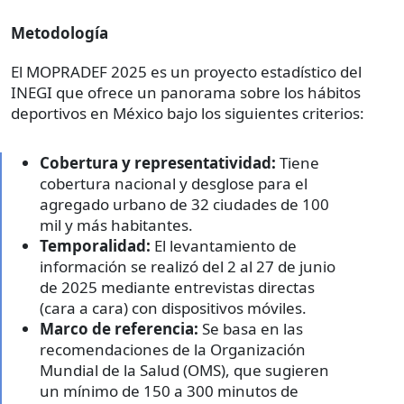
Metodología
El MOPRADEF 2025 es un proyecto estadístico del
INEGI que ofrece un panorama sobre los hábitos
deportivos en México bajo los siguientes criterios:
Cobertura y representatividad:
Tiene
cobertura nacional y desglose para el
agregado urbano de 32 ciudades de 100
mil y más habitantes.
Temporalidad:
El levantamiento de
información se realizó del 2 al 27 de junio
de 2025 mediante entrevistas directas
(cara a cara) con dispositivos móviles.
Marco de referencia:
Se basa en las
recomendaciones de la Organización
Mundial de la Salud (OMS), que sugieren
un mínimo de 150 a 300 minutos de