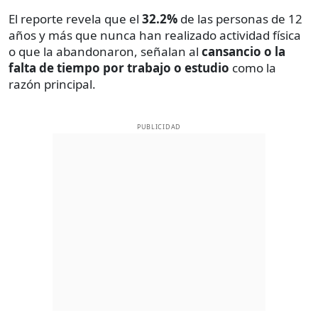
El reporte revela que el
32.2%
de las personas de 12
años y más que nunca han realizado actividad física
o que la abandonaron, señalan al
cansancio o la
falta de tiempo por trabajo o estudio
como la
razón principal.
PUBLICIDAD