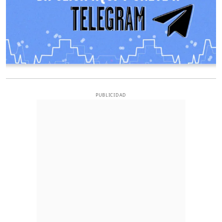
PUBLICIDAD