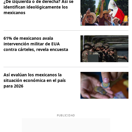
¿De izquierda o de derecha? Así se
identifican ideológicamente los
mexicanos
61% de mexicanos avala
intervención militar de EUA
contra cárteles, revela encuesta
Así evalúan los mexicanos la
situación económica en el país
para 2026
PUBLICIDAD