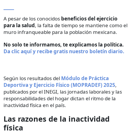
A pesar de los conocidos
beneficios del ejercicio
para la salud
, la falta de tiempo se mantiene como el
muro infranqueable para la población mexicana.
No solo te informamos, te explicamos la política.
Da clic aquí y recibe gratis nuestro boletín diario.
Según los resultados del
Módulo de Práctica
Deportiva y Ejercicio Físico (MOPRADEF) 2025
,
publicados por el INEGI, las jornadas laborales y las
responsabilidades del hogar dictan el ritmo de la
inactividad física en el país.
Las razones de la inactividad
física