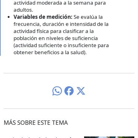
actividad moderada a la semana para
adultos.
Variables de medición:
Se evalúa la
frecuencia, duración e intensidad de la
actividad física para clasificar a la
población en niveles de suficiencia
(actividad suficiente o insuficiente para
obtener beneficios a la salud).
MÁS SOBRE ESTE TEMA