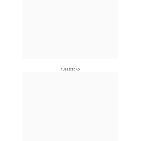
PUBLICIDAD