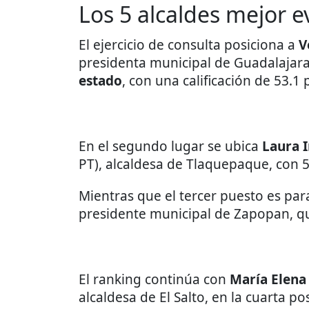
Los 5 alcaldes mejor 
El ejercicio de consulta posiciona a
V
presidenta municipal de Guadalajara
estado
, con una calificación de 53.1 
En el segundo lugar se ubica
Laura 
PT), alcaldesa de Tlaquepaque, con 5
Mientras que el tercer puesto es pa
presidente municipal de Zapopan, q
El ranking continúa con
María Elena 
alcaldesa de El Salto, en la cuarta po