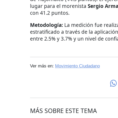
lugar para el morenista
Sergio Arma
con 41.2 puntos.
Metodología:
La medición fue reali
estratificado a través de la aplicaci
entre 2.5% y 3.7% y un nivel de conf
Ver más en:
Movimiento Ciudadano
MÁS SOBRE ESTE TEMA