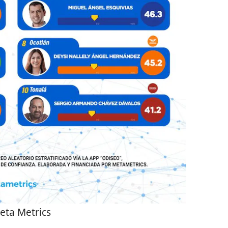
eta Metrics