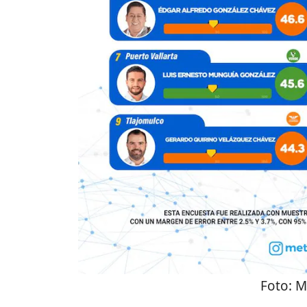
Foto:
M