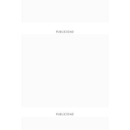
PUBLICIDAD
PUBLICIDAD