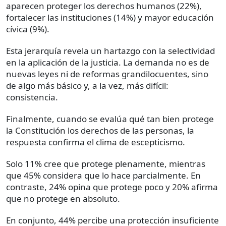
aparecen proteger los derechos humanos (22%),
fortalecer las instituciones (14%) y mayor educación
cívica (9%).
Esta jerarquía revela un hartazgo con la selectividad
en la aplicación de la justicia. La demanda no es de
nuevas leyes ni de reformas grandilocuentes, sino
de algo más básico y, a la vez, más difícil:
consistencia.
Finalmente, cuando se evalúa qué tan bien protege
la Constitución los derechos de las personas, la
respuesta confirma el clima de escepticismo.
Solo 11% cree que protege plenamente, mientras
que 45% considera que lo hace parcialmente. En
contraste, 24% opina que protege poco y 20% afirma
que no protege en absoluto.
En conjunto, 44% percibe una protección insuficiente