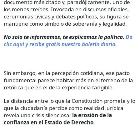
documento más citado y, paradójicamente, uno de
los menos creídos. Invocada en discursos oficiales,
ceremonias cívicas y debates políticos, su figura se
mantiene como símbolo de soberanía y legalidad.
No solo te informamos, te explicamos la política.
Da
clic aquí y recibe gratis nuestro boletín diario.
Sin embargo, en la percepción cotidiana, ese pacto
fundamental parece habitar más en el terreno de la
retórica que en el de la experiencia tangible.
La distancia entre lo que la Constitución promete y lo
que la ciudadanía percibe como realidad jurídica
revela una crisis silenciosa:
la erosión de la
confianza en el Estado de Derecho
.