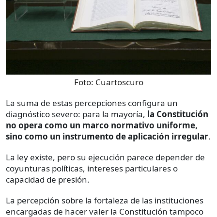
Foto:
Cuartoscuro
La suma de estas percepciones configura un
diagnóstico severo: para la mayoría,
la Constitución
no opera como un marco normativo uniforme,
sino como un instrumento de aplicación irregular
.
La ley existe, pero su ejecución parece depender de
coyunturas políticas, intereses particulares o
capacidad de presión.
La percepción sobre la fortaleza de las instituciones
encargadas de hacer valer la Constitución tampoco