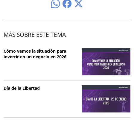
MÁS SOBRE ESTE TEMA
Cómo vemos la situación para
invertir en un negocio en 2026
Día de la Libertad