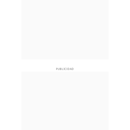
PUBLICIDAD