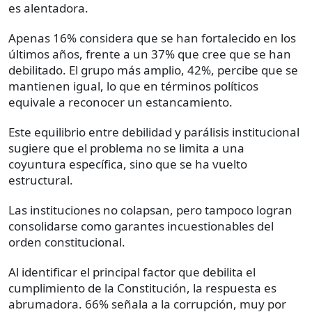
es alentadora.
Apenas 16% considera que se han fortalecido en los
últimos años, frente a un 37% que cree que se han
debilitado. El grupo más amplio, 42%, percibe que se
mantienen igual, lo que en términos políticos
equivale a reconocer un estancamiento.
Este equilibrio entre debilidad y parálisis institucional
sugiere que el problema no se limita a una
coyuntura específica, sino que se ha vuelto
estructural.
Las instituciones no colapsan, pero tampoco logran
consolidarse como garantes incuestionables del
orden constitucional.
Al identificar el principal factor que debilita el
cumplimiento de la Constitución, la respuesta es
abrumadora. 66% señala a la corrupción, muy por