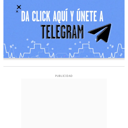
PUBLICIDAD