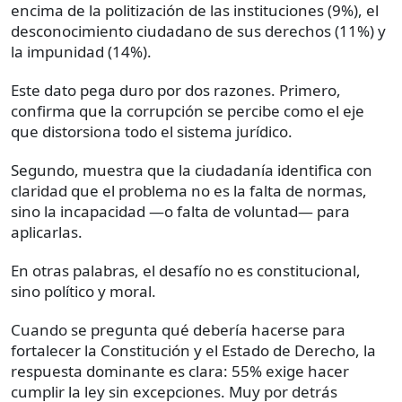
encima de la politización de las instituciones (9%), el
desconocimiento ciudadano de sus derechos (11%) y
la impunidad (14%).
Este dato pega duro por dos razones. Primero,
confirma que la corrupción se percibe como el eje
que distorsiona todo el sistema jurídico.
Segundo, muestra que la ciudadanía identifica con
claridad que el problema no es la falta de normas,
sino la incapacidad —o falta de voluntad— para
aplicarlas.
En otras palabras, el desafío no es constitucional,
sino político y moral.
Cuando se pregunta qué debería hacerse para
fortalecer la Constitución y el Estado de Derecho, la
respuesta dominante es clara: 55% exige hacer
cumplir la ley sin excepciones. Muy por detrás