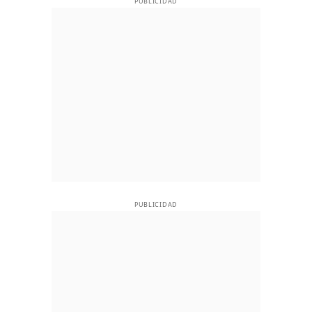
PUBLICIDAD
PUBLICIDAD