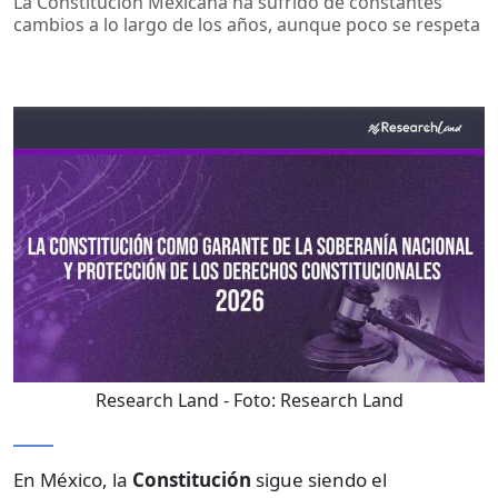
La Constitución Mexicana ha sufrido de constantes
cambios a lo largo de los años, aunque poco se respeta
Research Land
- Foto:
Research Land
En México, la
Constitución
sigue siendo el