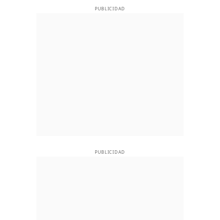
PUBLICIDAD
PUBLICIDAD