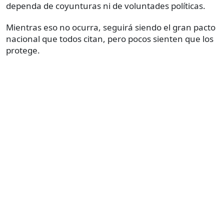
dependa de coyunturas ni de voluntades políticas.
Mientras eso no ocurra, seguirá siendo el gran pacto
nacional que todos citan, pero pocos sienten que los
protege.