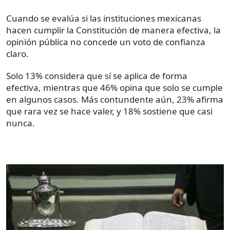
Cuando se evalúa si las instituciones mexicanas
hacen cumplir la Constitución de manera efectiva, la
opinión pública no concede un voto de confianza
claro.
Solo 13% considera que sí se aplica de forma
efectiva, mientras que 46% opina que solo se cumple
en algunos casos. Más contundente aún, 23% afirma
que rara vez se hace valer, y 18% sostiene que casi
nunca.