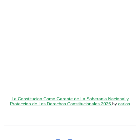
La Constitucion Como Garante de La Soberania Nacional y
Proteccion de Los Derechos Constitucionales 2026
by
carlos