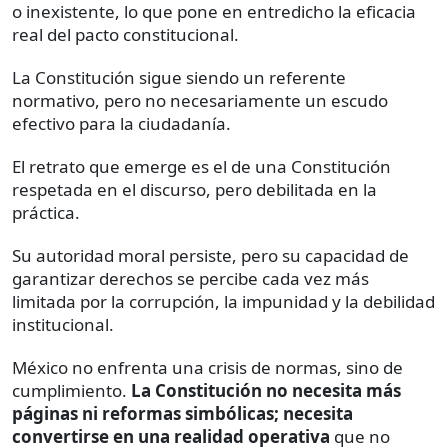
o inexistente, lo que pone en entredicho la eficacia
real del pacto constitucional.
La Constitución sigue siendo un referente
normativo, pero no necesariamente un escudo
efectivo para la ciudadanía.
El retrato que emerge es el de una Constitución
respetada en el discurso, pero debilitada en la
práctica.
Su autoridad moral persiste, pero su capacidad de
garantizar derechos se percibe cada vez más
limitada por la corrupción, la impunidad y la debilidad
institucional.
México no enfrenta una crisis de normas, sino de
cumplimiento.
La Constitución no necesita más
páginas ni reformas simbólicas; necesita
convertirse en una realidad operativa
que no