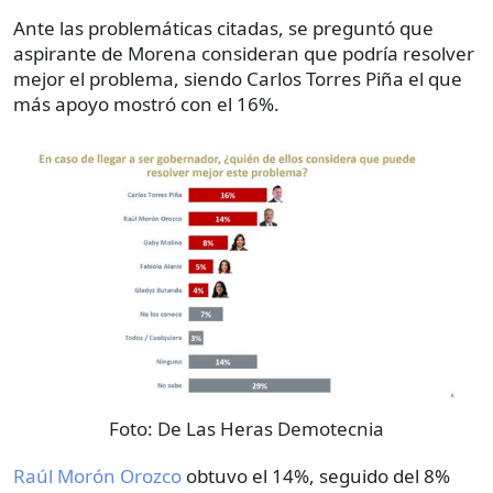
Ante las problemáticas citadas, se preguntó que
aspirante de Morena consideran que podría resolver
mejor el problema, siendo Carlos Torres Piña el que
más apoyo mostró con el 16%.
Foto:
De Las Heras Demotecnia
Raúl Morón Orozco
obtuvo el 14%, seguido del 8%