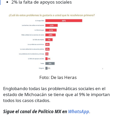
2% la falta de apoyos sociales
Foto:
De las Heras
Englobando todas las problemáticas sociales en el
estado de Michoacán se tiene que al 9% le importan
todos los casos citados.
Sigue el canal de Político MX en
WhatsApp
.