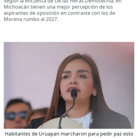
Según la encuesta de De las Heras Demotecnia, en
Michoacán tienen una mejor percepción de los
aspirantes de oposición en contraste con los de
Morena rumbo al 2027.
Habitantes de Uruapan marcharon para pedir paz esto