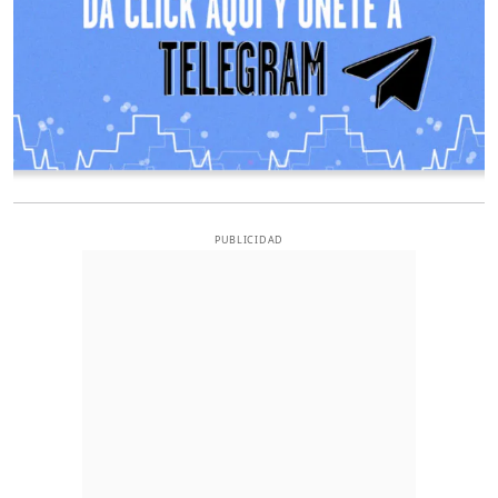
PUBLICIDAD