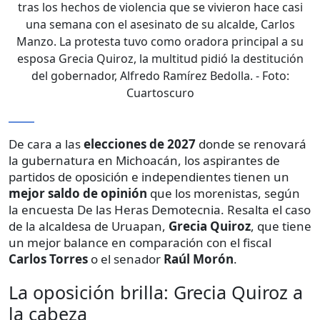
tras los hechos de violencia que se vivieron hace casi
una semana con el asesinato de su alcalde, Carlos
Manzo. La protesta tuvo como oradora principal a su
esposa Grecia Quiroz, la multitud pidió la destitución
del gobernador, Alfredo Ramírez Bedolla.
- Foto:
Cuartoscuro
De cara a las
elecciones de 2027
donde se renovará
la gubernatura en Michoacán, los aspirantes de
partidos de oposición e independientes tienen un
mejor saldo de opinión
que los morenistas, según
la encuesta De las Heras Demotecnia. Resalta el caso
de la alcaldesa de Uruapan,
Grecia Quiroz
, que tiene
un mejor balance en comparación con el fiscal
Carlos Torres
o el senador
Raúl Morón
.
La oposición brilla: Grecia Quiroz a
la cabeza