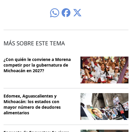
MÁS SOBRE ESTE TEMA
¿Con quién le conviene a Morena
competir por la gubernatura de
Michoacán en 2027?
Edomex, Aguascalientes y
Michoacán: los estados con
mayor número de deudores
alimentarios