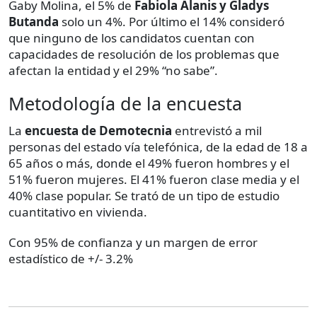
Gaby Molina, el 5% de
Fabiola Alanis y Gladys
Butanda
solo un 4%. Por último el 14% consideró
que ninguno de los candidatos cuentan con
capacidades de resolución de los problemas que
afectan la entidad y el 29% “no sabe”.
Metodología de la encuesta
La
encuesta de Demotecnia
entrevistó a mil
personas del estado vía telefónica, de la edad de 18 a
65 años o más, donde el 49% fueron hombres y el
51% fueron mujeres. El 41% fueron clase media y el
40% clase popular. Se trató de un tipo de estudio
cuantitativo en vivienda.
Con 95% de confianza y un margen de error
estadístico de +/- 3.2%