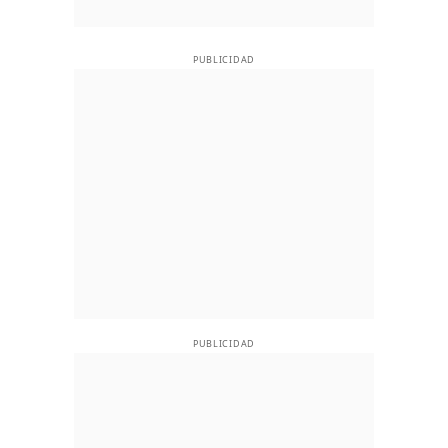
PUBLICIDAD
PUBLICIDAD