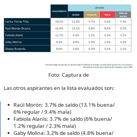
Foto:
Captura de
Las otros aspirantes en la lista evaluados son:
Raúl Morón: 3.7% de saldo (13.1% buena/
6% regular / 9.4% mala)
Fabiola Alanís: 3.7% de saldo (6% buena/
1.2% regular / 2.3% mala)
Gaby Molina: 3.2% de saldo (4.8% buena/