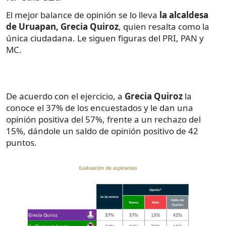
El mejor balance de opinión se lo lleva
la alcaldesa
de Uruapan, Grecia Quiroz
, quien resalta como la
única ciudadana. Le siguen figuras del PRI, PAN y
MC.
De acuerdo con el ejercicio, a
Grecia Quiroz
la
conoce el 37% de los encuestados y le dan una
opinión positiva del 57%, frente a un rechazo del
15%, dándole un saldo de opinión positivo de 42
puntos.