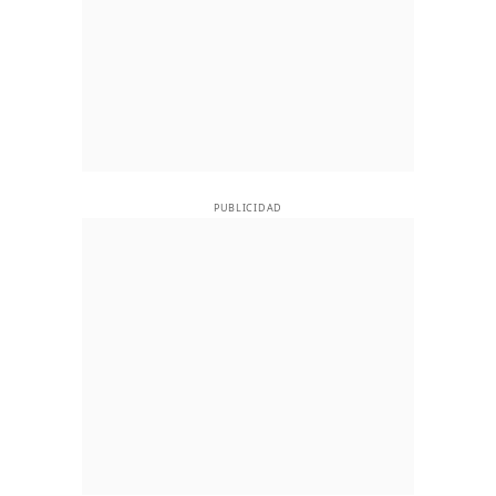
PUBLICIDAD