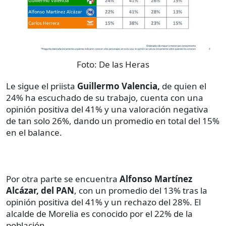
Foto:
De las Heras
Le sigue el priista
Guillermo Valencia,
de quien el
24% ha escuchado de su trabajo, cuenta con una
opinión positiva del 41% y una valoración negativa
de tan solo 26%, dando un promedio en total del 15%
en el balance.
Por otra parte se encuentra
Alfonso Martínez
Alcázar, del PAN
, con un promedio del 13% tras la
opinión positiva del 41% y un rechazo del 28%. El
alcalde de Morelia es conocido por el 22% de la
población.