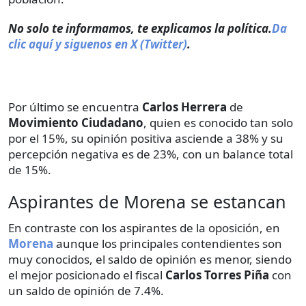
No solo te informamos, te explicamos la política.
Da
clic aquí y siguenos en X (Twitter)
.
Por último se encuentra
Carlos Herrera
de
Movimiento Ciudadano
, quien es conocido tan solo
por el 15%, su opinión positiva asciende a 38% y su
percepción negativa es de 23%, con un balance total
de 15%.
Aspirantes de Morena se estancan
En contraste con los aspirantes de la oposición, en
Morena
aunque los principales contendientes son
muy conocidos, el saldo de opinión es menor, siendo
el mejor posicionado el fiscal
Carlos Torres Piña
con
un saldo de opinión de 7.4%.