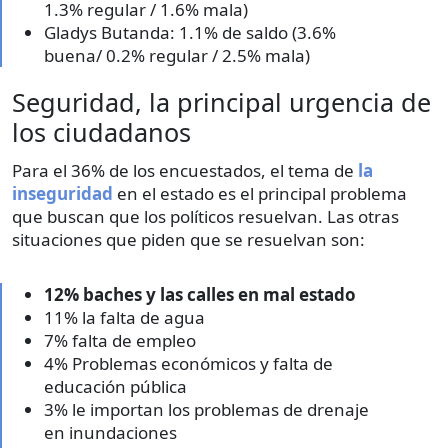
1.3% regular / 1.6% mala)
Gladys Butanda: 1.1% de saldo (3.6%
buena/ 0.2% regular / 2.5% mala)
Seguridad, la principal urgencia de
los ciudadanos
Para el 36% de los encuestados, el tema de
la
inseguridad
en el estado es el principal problema
que buscan que los políticos resuelvan. Las otras
situaciones que piden que se resuelvan son:
12% baches y las calles en mal estado
11% la falta de agua
7% falta de empleo
4% Problemas económicos y falta de
educación pública
3% le importan los problemas de drenaje
en inundaciones