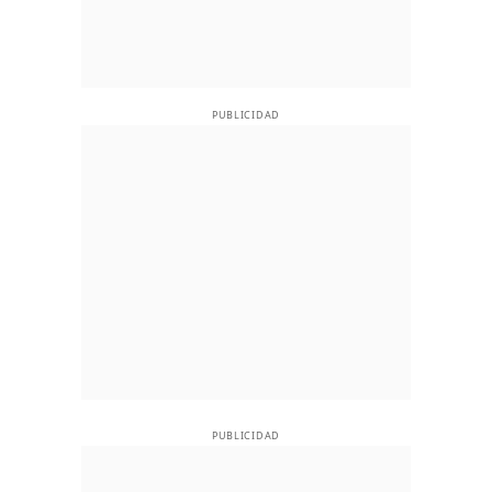
PUBLICIDAD
PUBLICIDAD