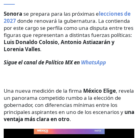
Sonora
se prepara para las próximas e
lecciones de
2027
donde renovará la gubernatura. La contienda
por este cargo se perfila como una disputa entre tres
figuras que representan a distintas fuerzas políticas:
Luis Donaldo Colosio, Antonio Astiazarán y
Lorenia Valles
.
Sigue el canal de Político MX en
WhatsApp
Una nueva medición de la firma
México Elige
, revela
un panorama competido rumbo a la elección de
gobernador, con diferencias mínimas entre los
principales aspirantes en uno de los escenarios y
una
ventaja más clara en otro
.