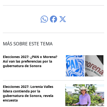
MÁS SOBRE ESTE TEMA
Elecciones 2027: ¿PAN o Morena?
Así van las preferencias por la
gubernatura de Sonora
⁠Elecciones 2027: Lorenia Valles
lidera contienda por la
gubernatura de Sonora, revela
encuesta