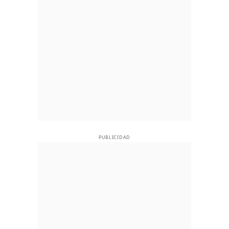
PUBLICIDAD