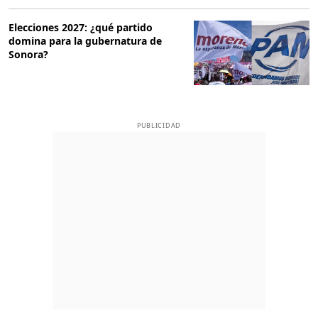
Elecciones 2027: ¿qué partido
domina para la gubernatura de
Sonora?
PUBLICIDAD