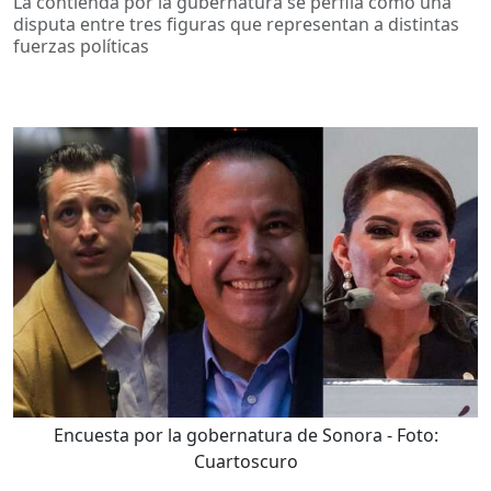
La contienda por la gubernatura se perfila como una
disputa entre tres figuras que representan a distintas
fuerzas políticas
Encuesta por la gobernatura de Sonora
- Foto:
Cuartoscuro