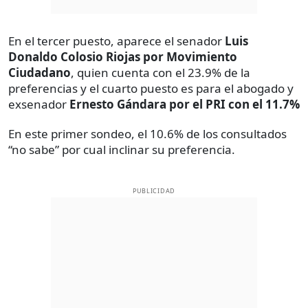
En el tercer puesto, aparece el senador
Luis
Donaldo Colosio Riojas por Movimiento
Ciudadano
, quien cuenta con el 23.9% de la
preferencias y el cuarto puesto es para el abogado y
exsenador
Ernesto Gándara por el PRI con el 11.7%
En este primer sondeo, el 10.6% de los consultados
“no sabe” por cual inclinar su preferencia.
PUBLICIDAD