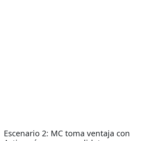
Escenario 2: MC toma ventaja con