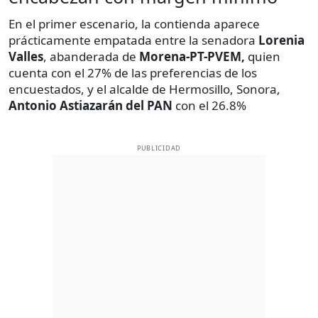
En el primer escenario, la contienda aparece
prácticamente empatada entre la senadora
Lorenia
Valles
, abanderada de
Morena-PT-PVEM,
quien
cuenta con el 27% de las preferencias de los
encuestados, y el alcalde de Hermosillo, Sonora,
Antonio Astiazarán del PAN
con el 26.8%
PUBLICIDAD