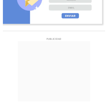
PUBLICIDAD