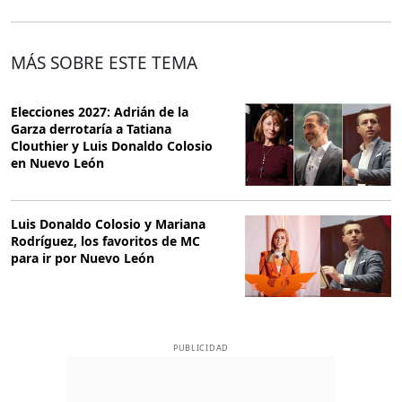
MÁS SOBRE ESTE TEMA
Elecciones 2027: Adrián de la
Garza derrotaría a Tatiana
Clouthier y Luis Donaldo Colosio
en Nuevo León
Luis Donaldo Colosio y Mariana
Rodríguez, los favoritos de MC
para ir por Nuevo León
PUBLICIDAD