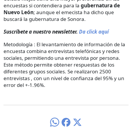
encuestas si contendiera para la
gubernatura de
Nuevo León
; aunque el emecista ha dicho que
buscará la gubernatura de Sonora.
Suscríbete a nuestro newsletter.
Da click aquí
Metodología : El levantamiento de información de la
encuesta combina entrevistas telefónicas y redes
sociales, permitiendo una entrevista por persona.
Este método permite obtener respuestas de los
diferentes grupos sociales. Se realizaron 2500
entrevistas , con un nivel de confianza del 95% y un
error del +-1.96%.