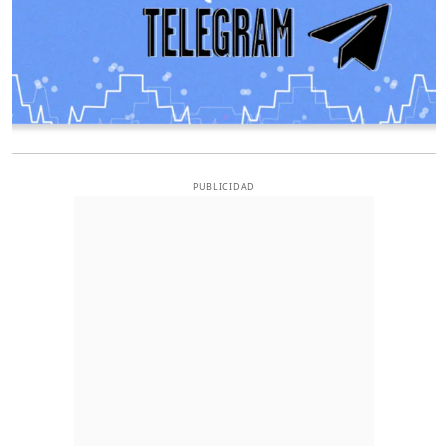
PUBLICIDAD