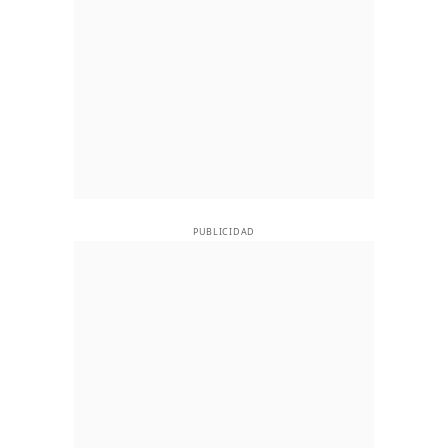
PUBLICIDAD