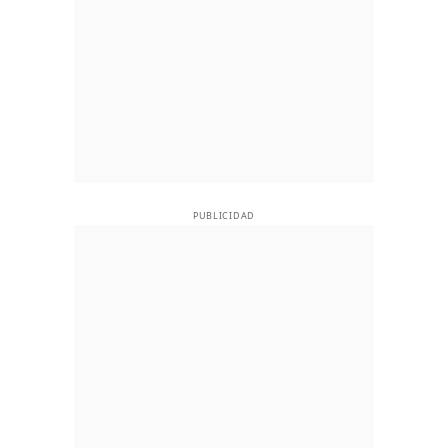
PUBLICIDAD