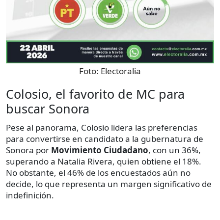
Foto:
Electoralia
Colosio, el favorito de MC para
buscar Sonora
Pese al panorama, Colosio lidera las preferencias
para convertirse en candidato a la gubernatura de
Sonora por
Movimiento Ciudadano
, con un 36%,
superando a Natalia Rivera, quien obtiene el 18%.
No obstante, el 46% de los encuestados aún no
decide, lo que representa un margen significativo de
indefinición.