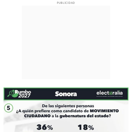
PUBLICIDAD