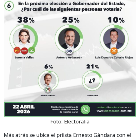
Foto:
Electoralia
Más atrás se ubica el priista Ernesto Gándara con el