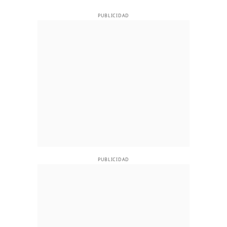
PUBLICIDAD
PUBLICIDAD