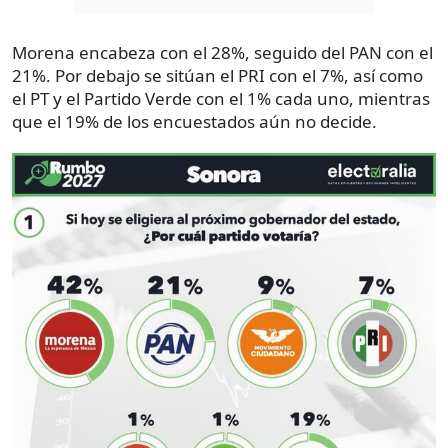
Morena encabeza con el 28%, seguido del PAN con el
21%. Por debajo se sitúan el PRI con el 7%, así como
el PT y el Partido Verde con el 1% cada uno, mientras
que el 19% de los encuestados aún no decide.