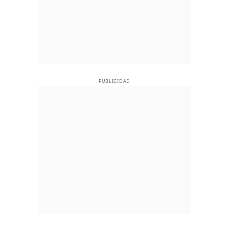
PUBLICIDAD