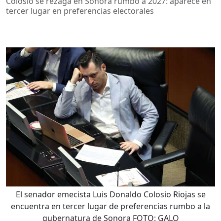
Colosio se rezaga en Sonora rumbo a 2027: aparece en
tercer lugar en preferencias electorales
El senador emecista Luis Donaldo Colosio Riojas se
encuentra en tercer lugar de preferencias rumbo a la
gubernatura de Sonora FOTO: GALO