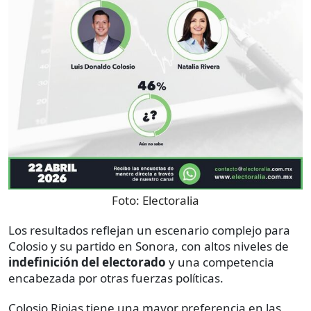
Foto:
Electoralia
Los resultados reflejan un escenario complejo para
Colosio y su partido en Sonora, con altos niveles de
indefinición del electorado
y una competencia
encabezada por otras fuerzas políticas.
Colosio Riojas tiene una mayor preferencia en las