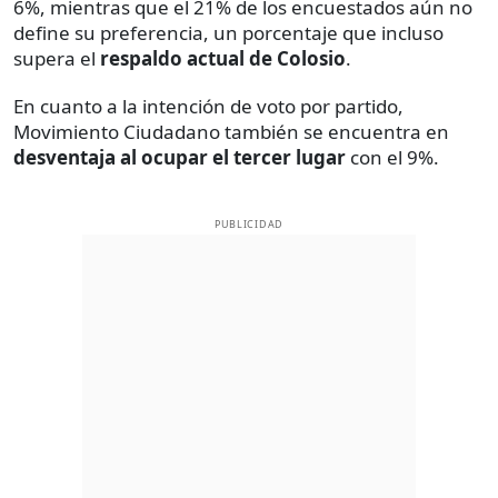
6%, mientras que el 21% de los encuestados aún no
define su preferencia, un porcentaje que incluso
supera el
respaldo actual de Colosio
.
En cuanto a la intención de voto por partido,
Movimiento Ciudadano también se encuentra en
desventaja al ocupar el tercer lugar
con el 9%.
PUBLICIDAD