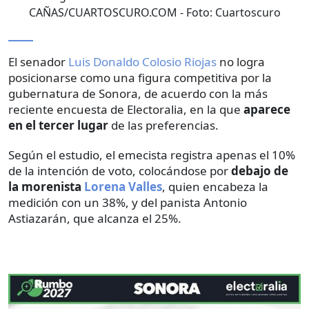
CAÑAS/CUARTOSCURO.COM
- Foto:
Cuartoscuro
El senador
Luis Donaldo Colosio Riojas
no logra
posicionarse como una figura competitiva por la
gubernatura de Sonora, de acuerdo con la más
reciente encuesta de Electoralia, en la que
aparece
en el tercer lugar
de las preferencias.
Según el estudio, el emecista registra apenas el 10%
de la intención de voto, colocándose por
debajo de
la morenista
Lorena Valles
, quien encabeza la
medición con un 38%, y del panista Antonio
Astiazarán, que alcanza el 25%.