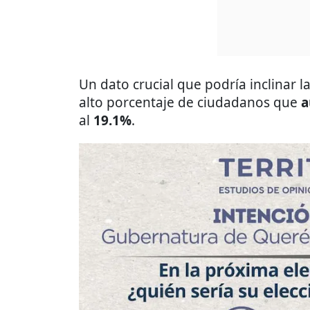
Un dato crucial que podría inclinar 
alto porcentaje de ciudadanos que
a
al
19.1%
.