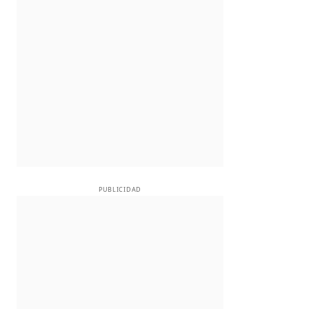
PUBLICIDAD