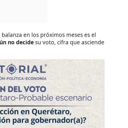
la balanza en los próximos meses es el
ún no decide
su voto, cifra que asciende