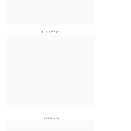
PUBLICIDAD
PUBLICIDAD