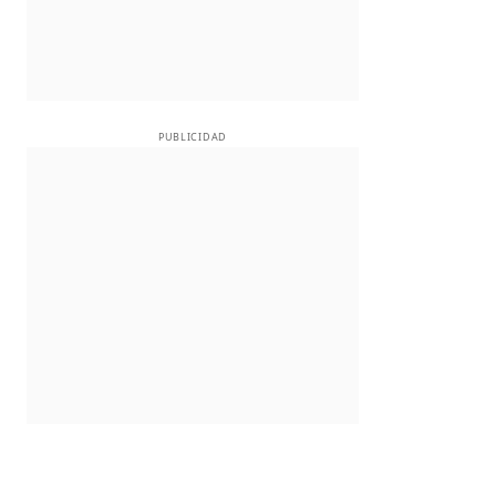
PUBLICIDAD