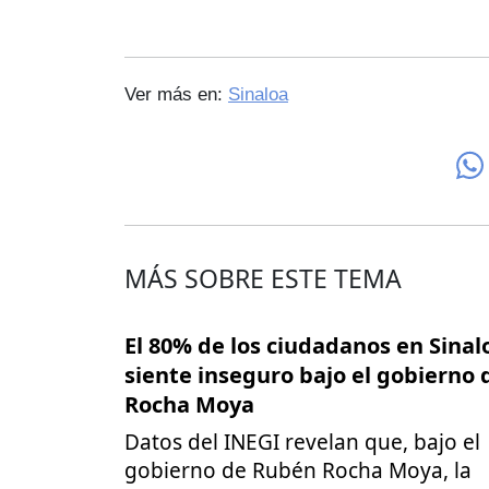
Ver más en:
Sinaloa
MÁS SOBRE ESTE TEMA
El 80% de los ciudadanos en Sinal
siente inseguro bajo el gobierno 
Rocha Moya
Datos del INEGI revelan que, bajo el
gobierno de Rubén Rocha Moya, la