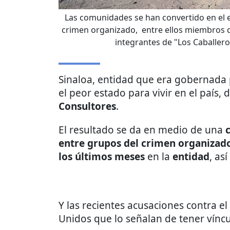
Las comunidades se han convertido en el 
crimen organizado, entre ellos miembros d
integrantes de "Los Caballero
Sinaloa, entidad que era gobernada
el peor estado para vivir en el país
Consultores
.
El resultado se da en medio de una
entre grupos del crimen organizad
los últimos meses
en la
entidad
, as
Y las recientes acusaciones contra e
Unidos que lo señalan de tener vínc