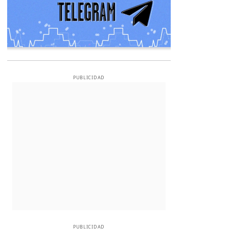
PUBLICIDAD
PUBLICIDAD