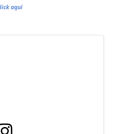
lick aquí