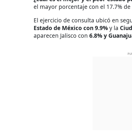
el mayor porcentaje con el 17.7% de
El ejercicio de consulta ubicó en se
Estado de México con 9.9%
y la
Ciud
aparecen Jalisco con
6.8% y Guanaju
PU