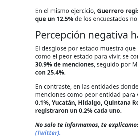
En el mismo ejercicio,
Guerrero regi
que un 12.5%
de los encuestados no 
Percepción negativa h
El desglose por estado muestra que 
como el peor estado para vivir, se 
30.9% de menciones,
seguido por M
con 25.4%.
En contraste, en las entidades donde
menciones como peor entidad para vi
0.1%, Yucatán, Hidalgo, Quintana Ro
registraron un 0.2% cada uno.
No solo te informamos, te explicamos
(Twitter).