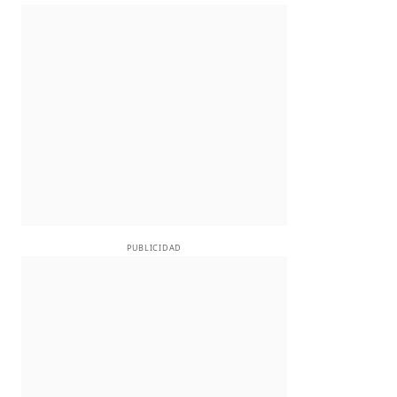
PUBLICIDAD