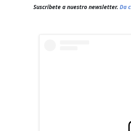
Suscríbete a nuestro newsletter.
Da c