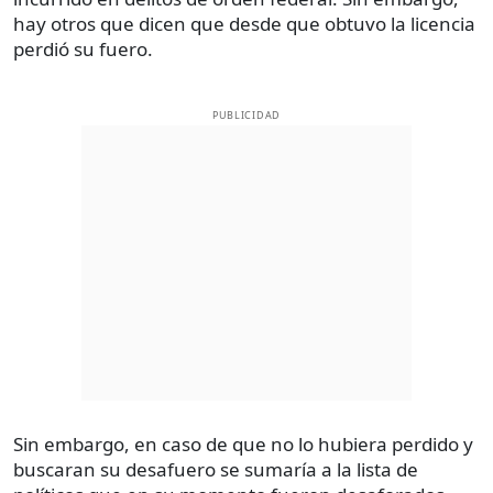
hay otros que dicen que desde que obtuvo la licencia
perdió su fuero.
PUBLICIDAD
Sin embargo, en caso de que no lo hubiera perdido y
buscaran su desafuero se sumaría a la lista de