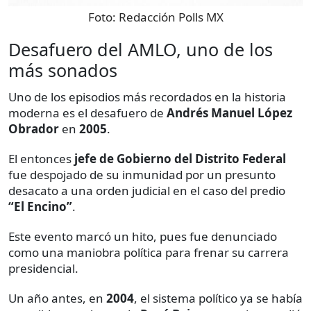
Foto:
Redacción Polls MX
Desafuero del AMLO, uno de los
más sonados
Uno de los episodios más recordados en la historia
moderna es el desafuero de
Andrés Manuel López
Obrador
en
2005
.
El entonces
jefe de Gobierno del Distrito Federal
fue despojado de su inmunidad por un presunto
desacato a una orden judicial en el caso del predio
“El Encino”
.
Este evento marcó un hito, pues fue denunciado
como una maniobra política para frenar su carrera
presidencial.
Un año antes, en
2004
, el sistema político ya se había