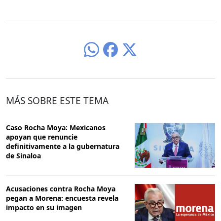
MÁS SOBRE ESTE TEMA
Caso Rocha Moya: Mexicanos
apoyan que renuncie
definitivamente a la gubernatura
de Sinaloa
Acusaciones contra Rocha Moya
pegan a Morena: encuesta revela
impacto en su imagen