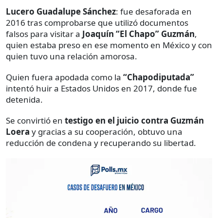
Lucero Guadalupe Sánchez
: fue desaforada en
2016 tras comprobarse que utilizó documentos
falsos para visitar a
Joaquín “El Chapo” Guzmán
,
quien estaba preso en ese momento en México y con
quien tuvo una relación amorosa.
Quien fuera apodada como la
“Chapodiputada”
intentó huir a Estados Unidos en 2017, donde fue
detenida.
Se convirtió en
testigo en el juicio contra Guzmán
Loera
y gracias a su cooperación, obtuvo una
reducción de condena y
recuperando su libertad.