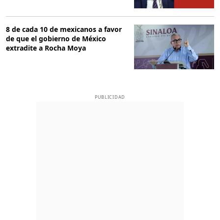
8 de cada 10 de mexicanos a favor
de que el gobierno de México
extradite a Rocha Moya
PUBLICIDAD