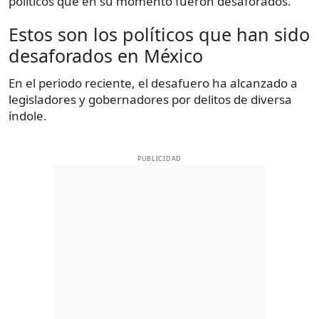
políticos que en su momento fueron desaforados.
Estos son los políticos que han sido
desaforados en México
En el periodo reciente, el desafuero ha alcanzado a
legisladores y gobernadores por delitos de diversa
índole.
PUBLICIDAD