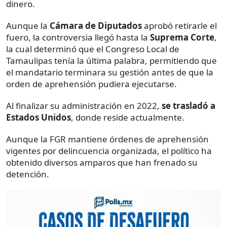
dinero.
Aunque la
Cámara de Diputados
aprobó retirarle el
fuero, la controversia llegó hasta la
Suprema Corte
,
la cual determinó que el Congreso Local de
Tamaulipas tenía la última palabra, permitiendo que
el mandatario terminara su gestión antes de que la
orden de aprehensión pudiera ejecutarse.
Al finalizar su administración en 2022,
se trasladó a
Estados Unidos
, donde reside actualmente.
Aunque la FGR mantiene órdenes de aprehensión
vigentes por delincuencia organizada, el político ha
obtenido diversos amparos que han frenado su
detención.