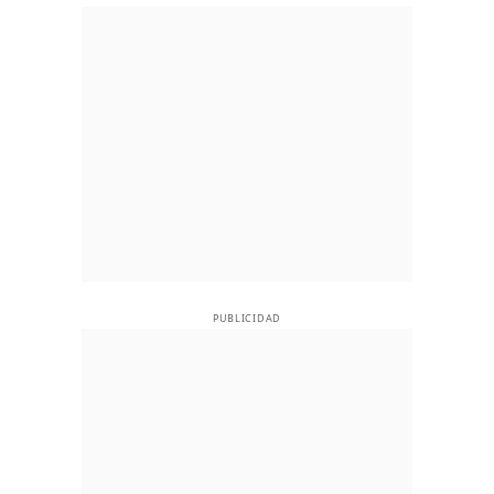
PUBLICIDAD