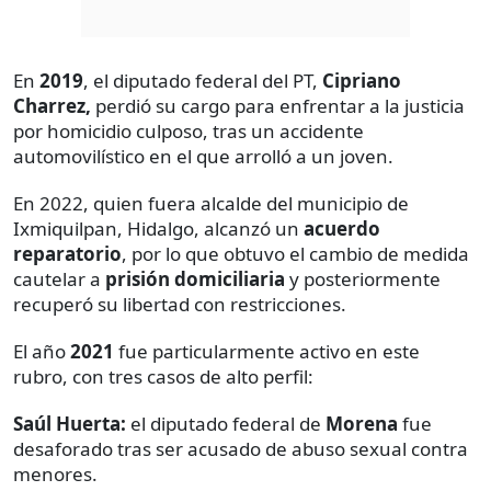
En
2019
, el diputado federal del PT,
Cipriano
Charrez,
perdió su cargo para enfrentar a la justicia
por homicidio culposo, tras un accidente
automovilístico en el que arrolló a un joven.
En 2022, quien fuera alcalde del municipio de
Ixmiquilpan, Hidalgo, alcanzó un
acuerdo
reparatorio
, por lo que obtuvo el cambio de medida
cautelar a
prisión domiciliaria
y posteriormente
recuperó su libertad con restricciones.
El año
2021
fue particularmente activo en este
rubro, con tres casos de alto perfil:
Saúl Huerta:
el diputado federal de
Morena
fue
desaforado tras ser acusado de abuso sexual contra
menores.