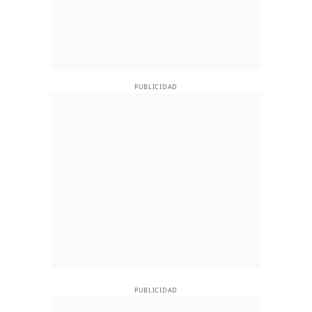
PUBLICIDAD
PUBLICIDAD