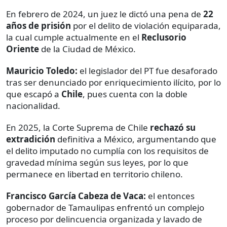
En febrero de 2024, un juez le dictó una pena de
22
años de prisión
por el delito de violación equiparada,
la cual cumple actualmente en el
Reclusorio
Oriente
de la Ciudad de México.
Mauricio Toledo:
el legislador del PT fue desaforado
tras ser denunciado por enriquecimiento ilícito, por lo
que escapó a
Chile
, pues cuenta con la doble
nacionalidad.
En 2025, la Corte Suprema de Chile
rechazó su
extradición
definitiva a México, argumentando que
el delito imputado no cumplía con los requisitos de
gravedad mínima según sus leyes, por lo que
permanece en libertad en territorio chileno.
Francisco García Cabeza de Vaca:
el entonces
gobernador de Tamaulipas enfrentó un complejo
proceso por delincuencia organizada y lavado de