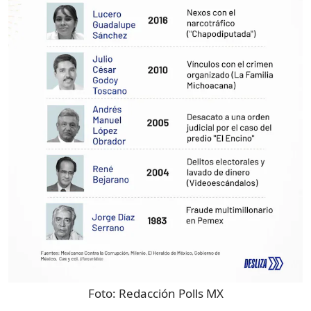
Foto:
Redacción Polls MX