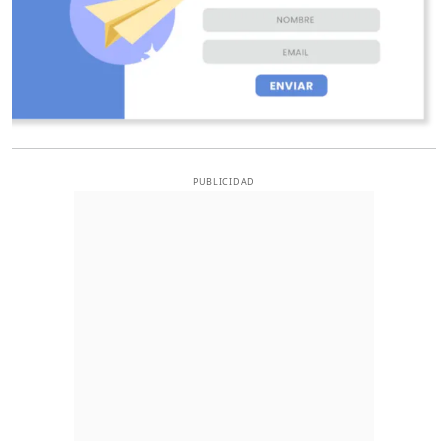
PUBLICIDAD