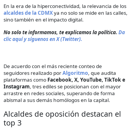
En la era de la hiperconectividad, la relevancia de los
alcaldes de la CDMX
ya no solo se mide en las calles,
sino también en el impacto digital.
No solo te informamos, te explicamos la política.
Da
clic aquí y síguenos en X (Twitter).
De acuerdo con el más reciente conteo de
seguidores realizado por
Algoritmo
, que audita
plataformas como
Facebook, X, YouTube, TikTok e
Instagram
, tres ediles se posicionan con el mayor
arrastre en redes sociales, superando de forma
abismal a sus demás homólogos en la capital.
Alcaldes de oposición destacan el
top 3