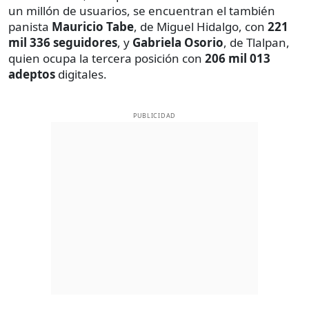
un millón de usuarios, se encuentran el también
panista
Mauricio Tabe
, de Miguel Hidalgo, con
221
mil 336 seguidores
, y
Gabriela Osorio
, de Tlalpan,
quien ocupa la tercera posición con
206 mil 013
adeptos
digitales.
PUBLICIDAD