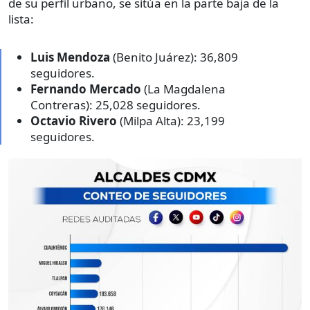
de su perfil urbano, se sitúa en la parte baja de la
lista:
Luis Mendoza
(Benito Juárez): 36,809
seguidores.
Fernando Mercado
(La Magdalena
Contreras): 25,028 seguidores.
Octavio Rivero
(Milpa Alta): 23,199
seguidores.