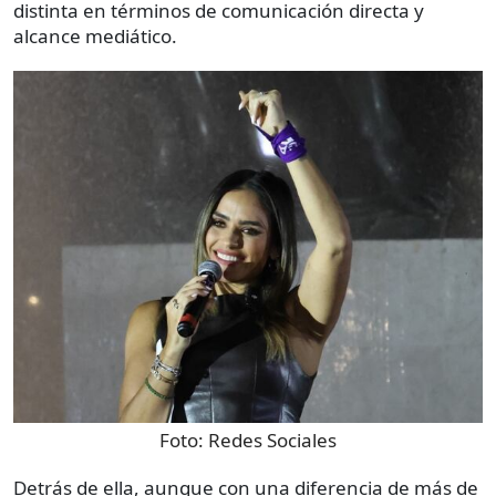
distinta en términos de comunicación directa y
alcance mediático.
Foto:
Redes Sociales
Detrás de ella, aunque con una diferencia de más de