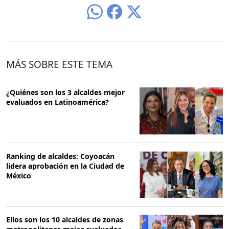
MÁS SOBRE ESTE TEMA
¿Quiénes son los 3 alcaldes mejor
evaluados en Latinoamérica?
Ranking de alcaldes: Coyoacán
lidera aprobación en la Ciudad de
México
Ellos son los 10 alcaldes de zonas