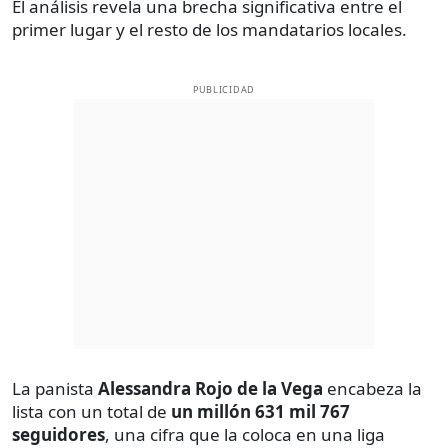
El análisis revela una brecha significativa entre el
primer lugar y el resto de los mandatarios locales.
PUBLICIDAD
La panista
Alessandra Rojo de la Vega
encabeza la
lista con un total de
un millón
631 mil 767
seguidores
, una cifra que la coloca en una liga