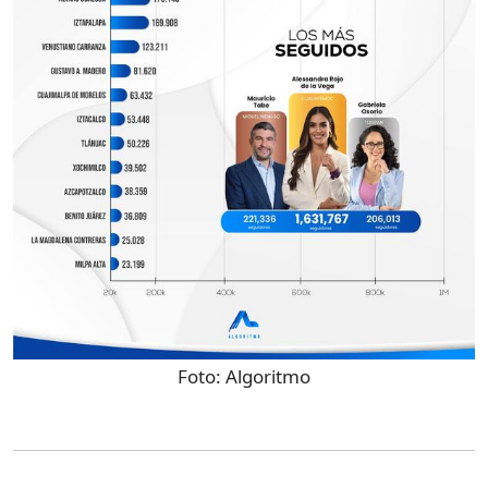
Foto:
Algoritmo