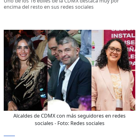
Uno de los 16 ediles de la CDMX destaca muy por
encima del resto en sus redes sociales
Alcaldes de CDMX con más seguidores en redes
sociales
- Foto:
Redes sociales