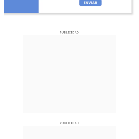
PUBLICIDAD
PUBLICIDAD