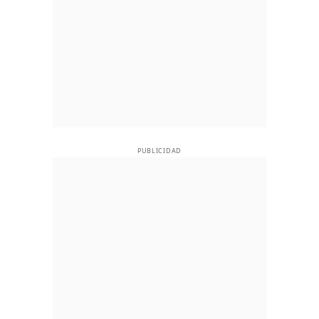
PUBLICIDAD