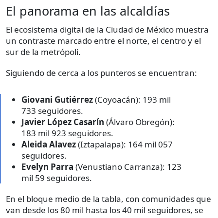
El panorama en las alcaldías
El ecosistema digital de la Ciudad de México muestra
un contraste marcado entre el norte, el centro y el
sur de la metrópoli.
Siguiendo de cerca a los punteros se encuentran:
Giovani Gutiérrez
(Coyoacán): 193 mil
733 seguidores.
Javier López Casarín
(Álvaro Obregón):
183 mil 923 seguidores.
Aleida Alavez
(Iztapalapa): 164 mil 057
seguidores.
Evelyn Parra
(Venustiano Carranza): 123
mil 59 seguidores.
En el bloque medio de la tabla, con comunidades que
van desde los 80 mil hasta los 40 mil seguidores, se