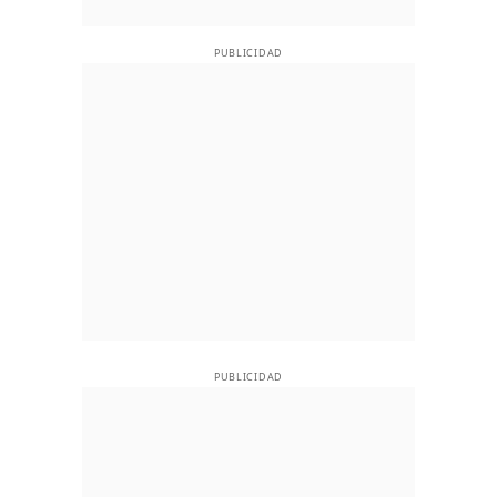
PUBLICIDAD
PUBLICIDAD