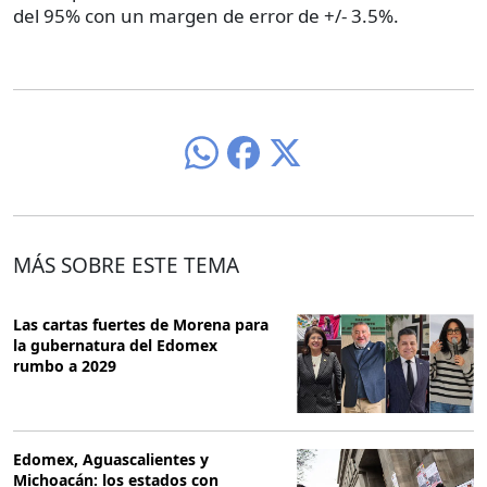
del 95% con un margen de error de +/- 3.5%.
MÁS SOBRE ESTE TEMA
Las cartas fuertes de Morena para
la gubernatura del Edomex
rumbo a 2029
Edomex, Aguascalientes y
Michoacán: los estados con