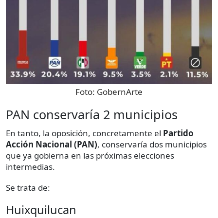
Foto:
GobernArte
PAN conservaría 2 municipios
En tanto, la oposición, concretamente el
Partido
Acción Nacional (PAN)
, conservaría dos municipios
que ya gobierna en las próximas elecciones
intermedias.
Se trata de:
Huixquilucan