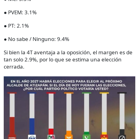
● PVEM: 3.1%
● PT: 2.1%
● No sabe / Ninguno: 9.4%
Si bien la 4T aventaja a la oposición, el margen es de
tan solo 2.9%, por lo que se estima una elección
cerrada.