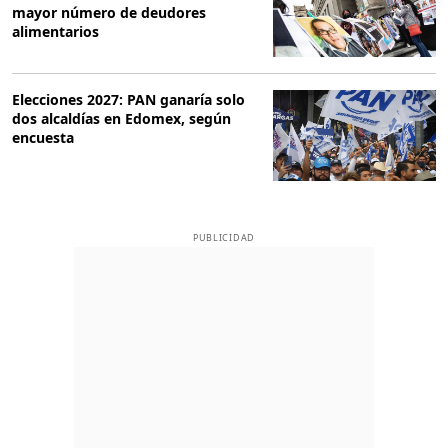
mayor número de deudores
alimentarios
Elecciones 2027: PAN ganaría solo
dos alcaldías en Edomex, según
encuesta
PUBLICIDAD