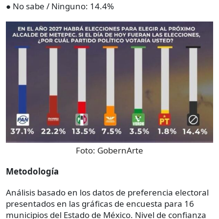
● No sabe / Ninguno: 14.4%
Foto:
GobernArte
Metodología
Análisis basado en los datos de preferencia electoral
presentados en las gráficas de encuesta para 16
municipios del Estado de México. Nivel de confianza