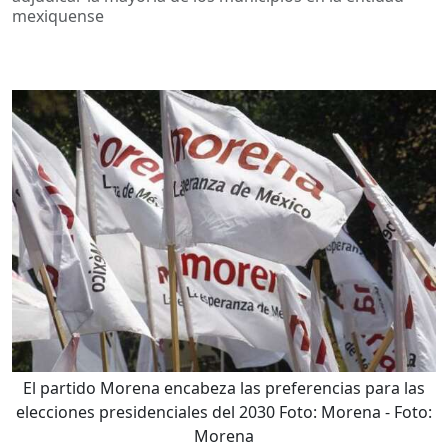
mexiquense
El partido Morena encabeza las preferencias para las
elecciones presidenciales del 2030 Foto: Morena
- Foto:
Morena