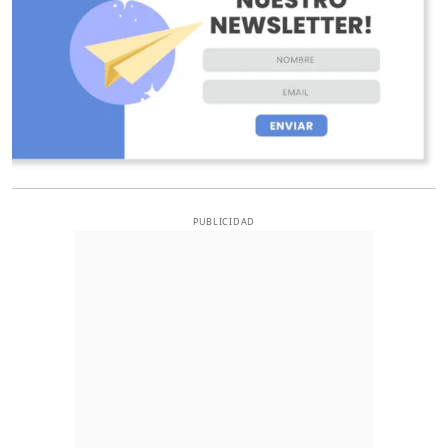
PUBLICIDAD